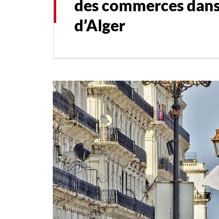
des commerces dans
d’Alger