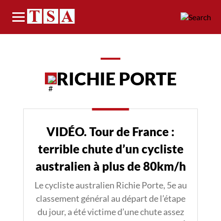
Menu
RICHIE PORTE
VIDÉO. Tour de France :
terrible chute d’un cycliste
australien à plus de 80km/h
Le cycliste australien Richie Porte, 5e au
classement général au départ de l’étape
du jour, a été victime d’une chute assez