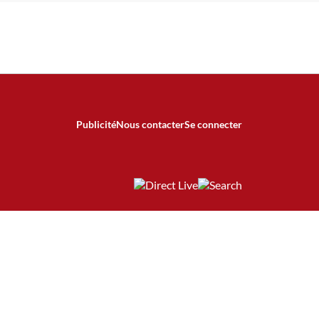
Publicité
Nous contacter
Se connecter