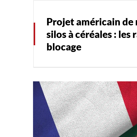
Projet américain de 
silos à céréales : les
blocage