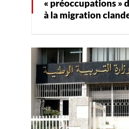
« préoccupations » d
à la migration cland