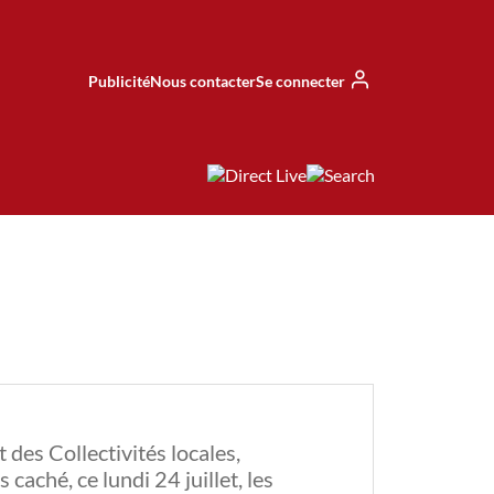
Publicité
Nous contacter
Se connecter
t des Collectivités locales,
caché, ce lundi 24 juillet, les