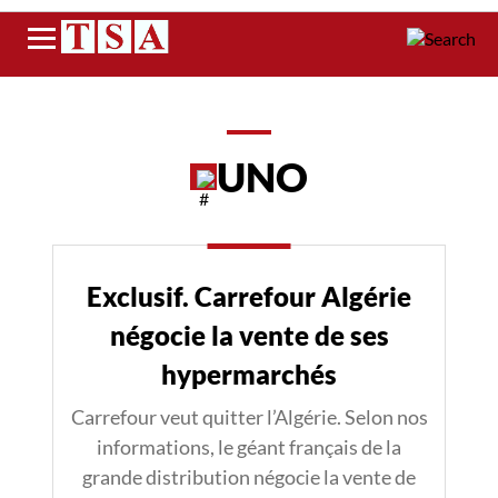
Menu
UNO
Exclusif. Carrefour Algérie
négocie la vente de ses
hypermarchés
Carrefour veut quitter l’Algérie. Selon nos
informations, le géant français de la
grande distribution négocie la vente de