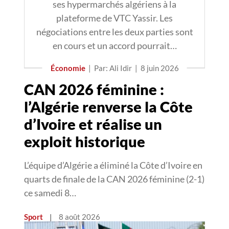
ses hypermarchés algériens à la
plateforme de VTC Yassir. Les
négociations entre les deux parties sont
en cours et un accord pourrait…
Économie
|
Par: Ali Idir
|
8 juin 2026
CAN 2026 féminine :
l’Algérie renverse la Côte
d’Ivoire et réalise un
exploit historique
L’équipe d’Algérie a éliminé la Côte d’Ivoire en
quarts de finale de la CAN 2026 féminine (2-1)
ce samedi 8…
Sport
|
8 août 2026