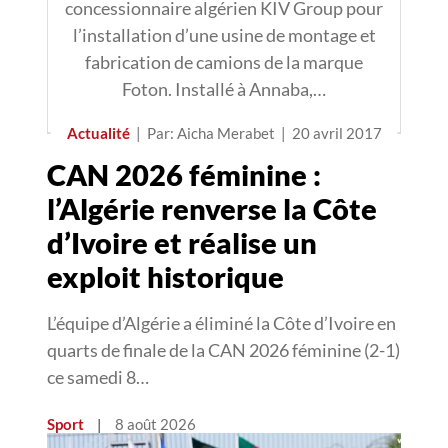
concessionnaire algérien KIV Group pour
l’installation d’une usine de montage et
fabrication de camions de la marque
Foton. Installé à Annaba,…
Actualité
|
Par: Aicha Merabet
|
20 avril 2017
CAN 2026 féminine :
l’Algérie renverse la Côte
d’Ivoire et réalise un
exploit historique
L’équipe d’Algérie a éliminé la Côte d’Ivoire en
quarts de finale de la CAN 2026 féminine (2-1)
ce samedi 8…
Sport
|
8 août 2026