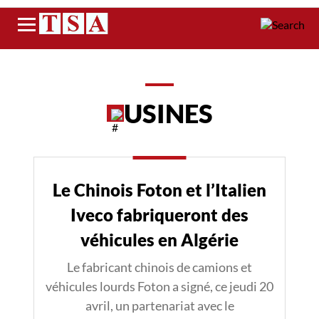
Menu
USINES
Le Chinois Foton et l’Italien
Iveco fabriqueront des
véhicules en Algérie
Le fabricant chinois de camions et
véhicules lourds Foton a signé, ce jeudi 20
avril, un partenariat avec le