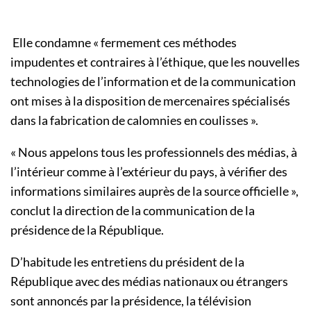
Elle condamne « fermement ces méthodes
impudentes et contraires à l’éthique, que les nouvelles
technologies de l’information et de la communication
ont mises à la disposition de mercenaires spécialisés
dans la fabrication de calomnies en coulisses ».
« Nous appelons tous les professionnels des médias, à
l’intérieur comme à l’extérieur du pays, à vérifier des
informations similaires auprès de la source officielle »,
conclut la direction de la communication de la
présidence de la République.
D’habitude les entretiens du président de la
République avec des médias nationaux ou étrangers
sont annoncés par la présidence, la télévision