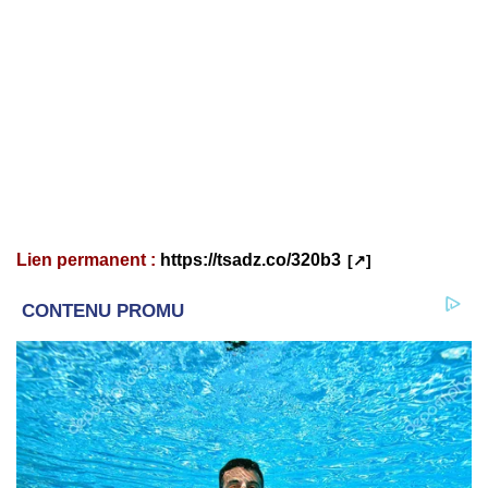
Lien permanent :
https://tsadz.co/320b3