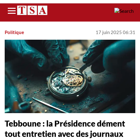
Menu
Politique
17 juin 2025 06:31
Tebboune : la Présidence dément
tout entretien avec des journaux