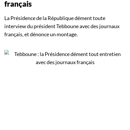
français
La Présidence de la République dément toute
interview du président Tebboune avec des journaux
français, et dénonce un montage.