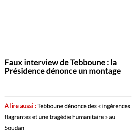
Faux interview de Tebboune : la
Présidence dénonce un montage
A lire aussi :
Tebboune dénonce des « ingérences
flagrantes et une tragédie humanitaire » au
Soudan