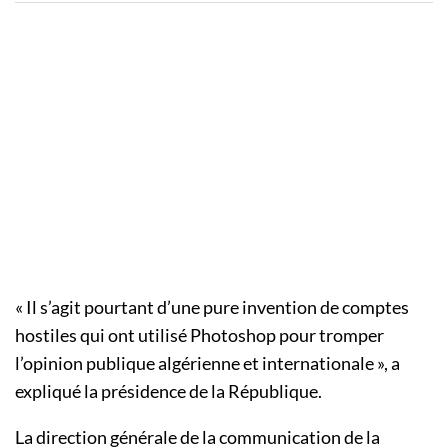
« Il s’agit pourtant d’une pure invention de comptes
hostiles qui ont utilisé Photoshop pour tromper
l’opinion publique algérienne et internationale », a
expliqué la présidence de la République.
La direction générale de la communication de la