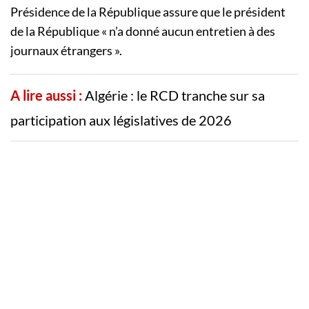
Présidence de la République assure que le président
de la République « n’a donné aucun entretien à des
journaux étrangers ».
A lire aussi :
Algérie : le RCD tranche sur sa
participation aux législatives de 2026