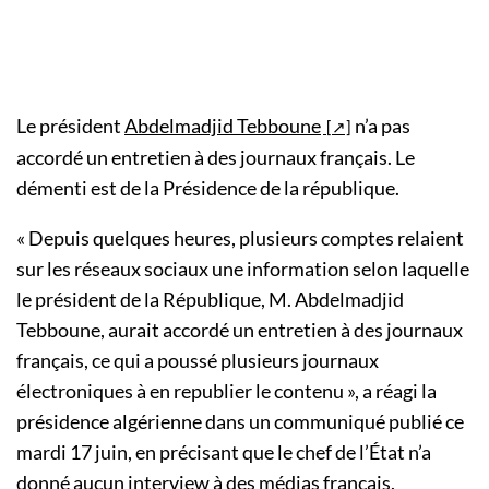
Le président
Abdelmadjid Tebboune
n’a pas
accordé un entretien à des journaux français. Le
démenti est de la Présidence de la république.
« Depuis quelques heures, plusieurs comptes relaient
sur les réseaux sociaux une information selon laquelle
le président de la République, M. Abdelmadjid
Tebboune, aurait accordé un entretien à des journaux
français, ce qui a poussé plusieurs journaux
électroniques à en republier le contenu », a réagi la
présidence algérienne dans un communiqué publié ce
mardi 17 juin, en précisant que le chef de l’État n’a
donné aucun interview à des médias français.