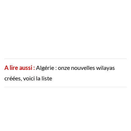
A lire aussi :
Algérie : onze nouvelles wilayas
créées, voici la liste