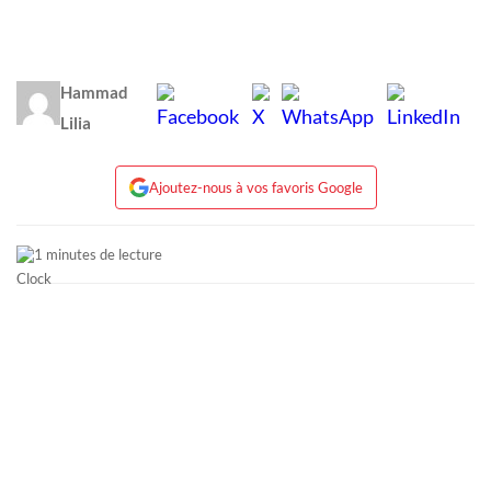
Hammad
Lilia
Ajoutez-nous à vos favoris Google
1 minutes de lecture