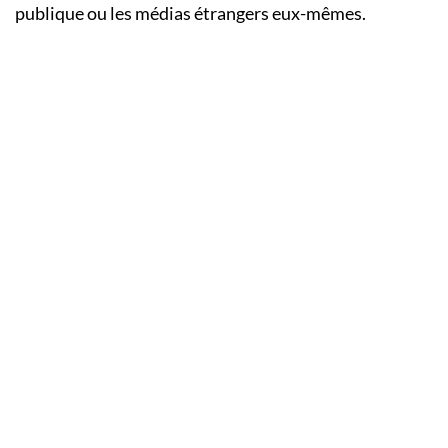
publique ou les médias étrangers eux-mêmes.