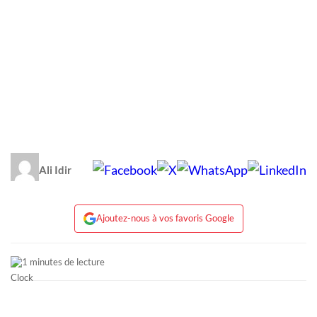
Ali Idir
Ajoutez-nous à vos favoris Google
1 minutes de lecture