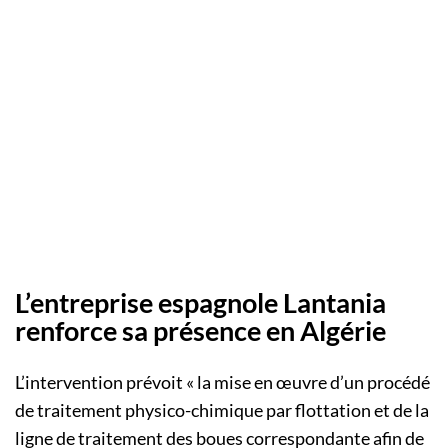
L’entreprise espagnole Lantania
renforce sa présence en Algérie
L’intervention prévoit « la mise en œuvre d’un procédé
de traitement physico-chimique par flottation et de la
ligne de traitement des boues correspondante afin de