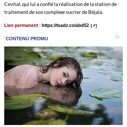
Cevital, qui lui a confié la réalisation de la station de
traitement de son complexe sucrier de Béjaïa.
Lien permanent :
https://tsadz.co/abd52