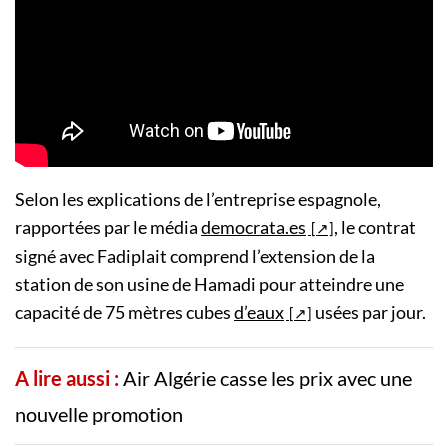
Selon les explications de l’entreprise espagnole,
rapportées par le média
democrata.es
, le contrat
signé avec Fadiplait comprend l’extension de la
station de son usine de Hamadi pour atteindre une
capacité de 75 mètres cubes
d’eaux
usées par jour.
A lire aussi :
Air Algérie casse les prix avec une
nouvelle promotion