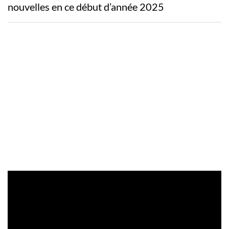
nouvelles en ce début d’année 2025