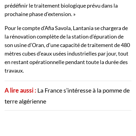
prédéfinir le traitement biologique prévu dans la
prochaine phase d’extension. »
Pour le compte d’Afia Savola, Lantania se chargera de
la rénovation complète de la station d’épuration de
son usine d’Oran, d’une capacité de traitement de 480
mètres cubes d’eaux usées industrielles par jour, tout
en restant opérationnelle pendant toute la durée des
travaux.
A lire aussi :
La France s’intéresse à la pomme de
terre algérienne