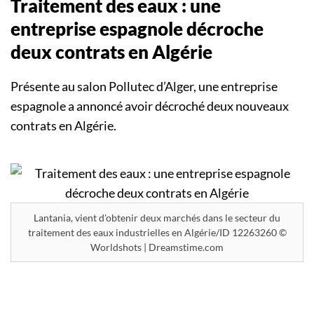
Traitement des eaux : une
entreprise espagnole décroche
deux contrats en Algérie
Présente au salon Pollutec d’Alger, une entreprise
espagnole a annoncé avoir décroché deux nouveaux
contrats en Algérie.
Lantania, vient d'obtenir deux marchés dans le secteur du
traitement des eaux industrielles en Algérie/ID 12263260 ©
Worldshots | Dreamstime.com