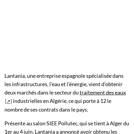
Lantania, une entreprise espagnole spécialisée dans
les infrastructures, l’eau et l’énergie, vient d’obtenir
deux marchés dans le secteur du
traitement des eaux
industrielles en Algérie, ce qui porte à 12 le
nombre de ses contrats dans le pays.
Présente au salon SIEE Pollutec, qui se tient à Alger du
1er au 4 juin, Lantania a annoncé avoir obtenu les