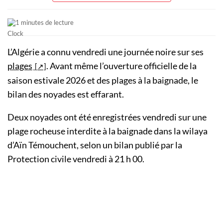
1 minutes de lecture
L’Algérie a connu vendredi une journée noire sur ses
plages
. Avant même l’ouverture officielle de la
saison estivale 2026 et des plages à la baignade, le
bilan des noyades est effarant.
Deux noyades ont été enregistrées vendredi sur une
plage rocheuse interdite à la baignade dans la wilaya
d’Aïn Témouchent, selon un bilan publié par la
Protection civile vendredi à 21 h 00.