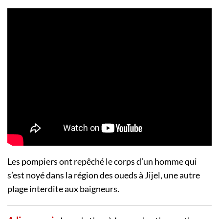
Les pompiers ont repêché le corps d’un homme qui
s’est noyé dans la région des oueds à Jijel, une autre
plage interdite aux baigneurs.