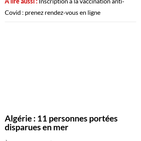
A lire aussi :
Inscription à la vaccination anti-
Covid : prenez rendez-vous en ligne
Algérie : 11 personnes portées
disparues en mer