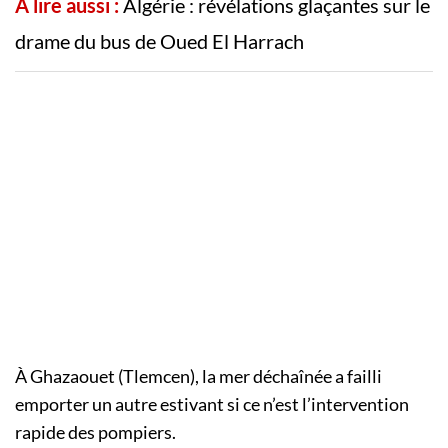
A lire aussi :
Algérie : révélations glaçantes sur le
drame du bus de Oued El Harrach
À Ghazaouet (Tlemcen), la mer déchaînée a failli
emporter un autre estivant si ce n’est l’intervention
rapide des pompiers.