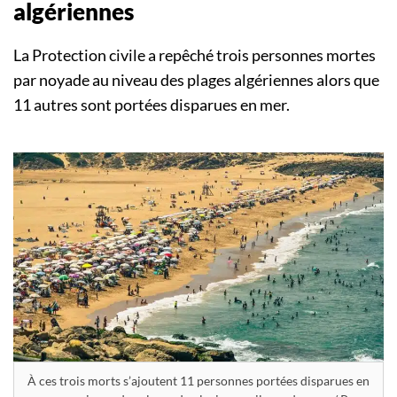
algériennes
La Protection civile a repêché trois personnes mortes
par noyade au niveau des plages algériennes alors que
11 autres sont portées disparues en mer.
À ces trois morts s’ajoutent 11 personnes portées disparues en