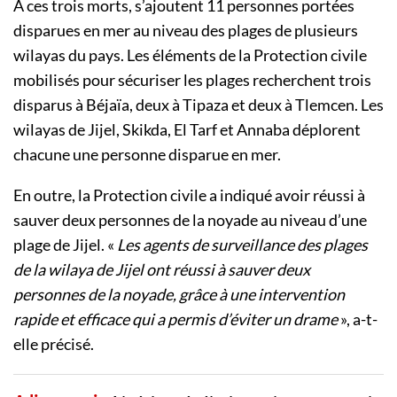
À ces trois morts, s’ajoutent 11 personnes portées
disparues en mer au niveau des plages de plusieurs
wilayas du pays. Les éléments de la Protection civile
mobilisés pour sécuriser les plages recherchent trois
disparus à Béjaïa, deux à Tipaza et deux à Tlemcen. Les
wilayas de Jijel, Skikda, El Tarf et Annaba déplorent
chacune une personne disparue en mer.
En outre, la Protection civile a indiqué avoir réussi à
sauver deux personnes de la noyade au niveau d’une
plage de Jijel. «
Les agents de surveillance des plages
de la wilaya de Jijel ont réussi à sauver deux
personnes de la noyade, grâce à une intervention
rapide et efficace qui a permis d’éviter un drame
», a-t-
elle précisé.