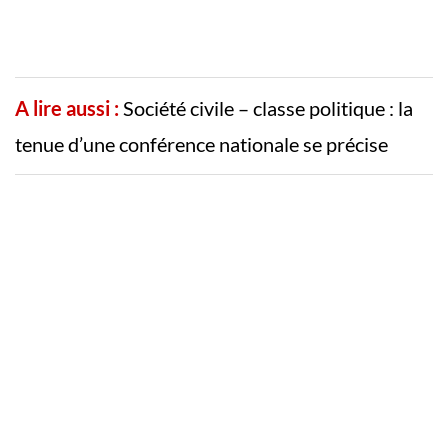
A lire aussi :
Société civile – classe politique : la
tenue d’une conférence nationale se précise