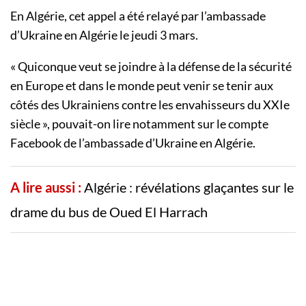
En Algérie, cet appel a été relayé par l’ambassade
d’Ukraine en Algérie le jeudi 3 mars.
« Quiconque veut se joindre à la défense de la sécurité
en Europe et dans le monde peut venir se tenir aux
côtés des Ukrainiens contre les envahisseurs du XXIe
siècle », pouvait-on lire notamment sur le compte
Facebook de l’ambassade d’Ukraine en Algérie.
A lire aussi :
Algérie : révélations glaçantes sur le
drame du bus de Oued El Harrach