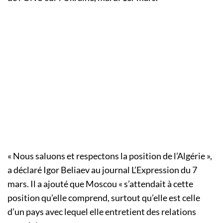
« Nous saluons et respectons la position de l’Algérie »,
a déclaré Igor Beliaev au journal L’Expression du 7
mars. Il a ajouté que Moscou « s’attendait à cette
position qu’elle comprend, surtout qu’elle est celle
d’un pays avec lequel elle entretient des relations