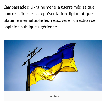
L'ambassade d'Ukraine mène la guerre médiatique
contre la Russie. La représentation diplomatique
ukrainienne multiplie les messages en direction de
l'opinion publique algérienne.
ukraine