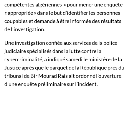
compétentes algériennes » pour mener une enquête
« appropriée » dans le but d’identifier les personnes
coupables et demande à être informée des résultats
de l’investigation.
Une investigation confiée aux services de la police
judiciaire spécialisés dans la lutte contre la
cybercriminalité, a indiqué samedi le ministère de la
Justice après que le parquet de la République près du
tribunal de Bir Mourad Rais ait ordonné l’ouverture
d’une enquête préliminaire sur l’incident.