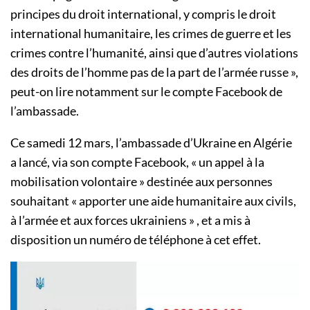
principes du droit international, y compris le droit
international humanitaire, les crimes de guerre et les
crimes contre l’humanité, ainsi que d’autres violations
des droits de l’homme pas de la part de l’armée russe »,
peut-on lire notamment sur le compte Facebook de
l’ambassade.
Ce samedi 12 mars, l’ambassade d’Ukraine en Algérie
a lancé, via son compte Facebook, « un appel à la
mobilisation volontaire » destinée aux personnes
souhaitant « apporter une aide humanitaire aux civils,
à l’armée et aux forces ukrainiens » , et a mis à
disposition un numéro de téléphone à cet effet.