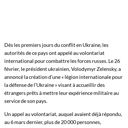
Dès les premiers jours du conflit en Ukraine, les
autorités de ce pays ont appelé au volontariat
international pour combattre les forces russes. Le 26
février, le président ukrainien, Volodymyr Zelensky, a
annoncé la création d’une « légion internationale pour
la défense de l’Ukraine » visant à accueillir des
étrangers prêts à mettre leur expérience militaire au
service de son pays.
Un appel au volontariat, auquel avaient déjà répondu,
au 6 mars dernier, plus de 20 000 personnes,