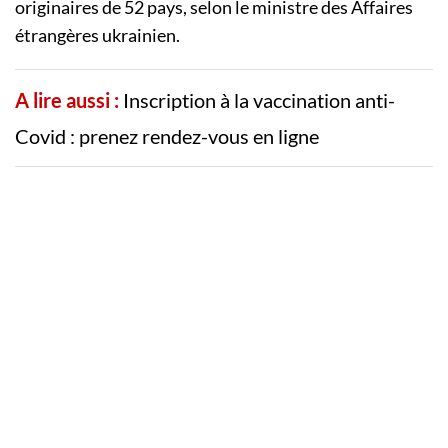
originaires de 52 pays, selon le ministre des Affaires
étrangères ukrainien.
A lire aussi :
Inscription à la vaccination anti-
Covid : prenez rendez-vous en ligne