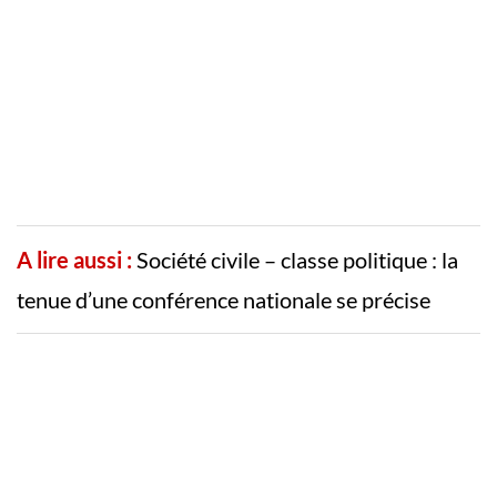
A lire aussi :
Société civile – classe politique : la
tenue d’une conférence nationale se précise