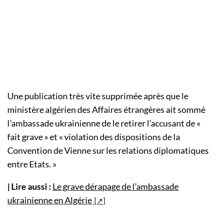
Une publication très vite supprimée après que le
ministère algérien des Affaires étrangères ait sommé
l’ambassade ukrainienne de le retirer l’accusant de «
fait grave » et « violation des dispositions de la
Convention de Vienne sur les relations diplomatiques
entre Etats. »
| Lire aussi :
Le grave dérapage de l’ambassade
ukrainienne en Algérie