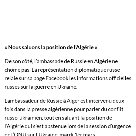
« Nous saluons la position de l’Algérie »
De son côté, l’ambassade de Russie en Algérie ne
chôme pas. La représentation diplomatique russe
relaie sur sa page Facebook les informations officielles
russes sur la guerre en Ukraine.
L’ambassadeur de Russie à Alger est intervenu deux
fois dans la presse algérienne pour parler du conflit
russo-ukrainien, tout en saluant la position de
l’Algérie qui s’est abstenue lors de la session d’urgence
de l’ONU sur l’Ukraine, mardi 1er mars.