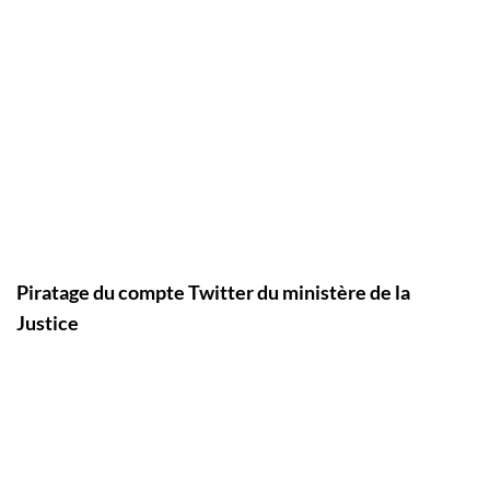
Piratage du compte Twitter du ministère de la
Justice