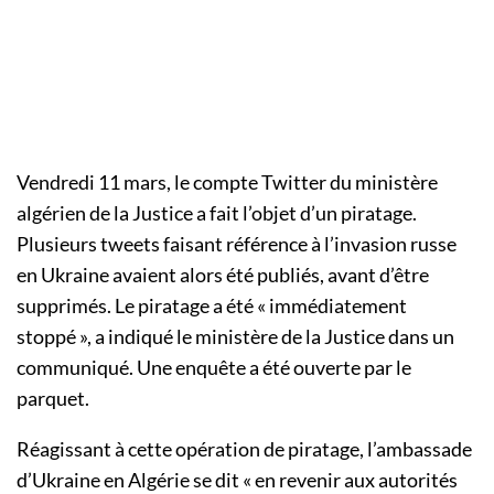
Vendredi 11 mars, le compte Twitter du ministère
algérien de la Justice a fait l’objet d’un piratage.
Plusieurs tweets faisant référence à l’invasion russe
en Ukraine avaient alors été publiés, avant d’être
supprimés. Le piratage a été « immédiatement
stoppé », a indiqué le ministère de la Justice dans un
communiqué. Une enquête a été ouverte par le
parquet.
Réagissant à cette opération de piratage, l’ambassade
d’Ukraine en Algérie se dit « en revenir aux autorités