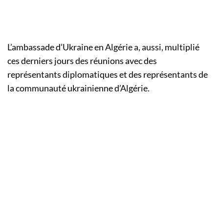
L’ambassade d’Ukraine en Algérie a, aussi, multiplié
ces derniers jours des réunions avec des
représentants diplomatiques et des représentants de
la communauté ukrainienne d’Algérie.