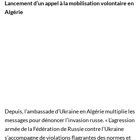
Lancement d’un appel à la mobilisation volontaire en
Algérie
Depuis, l’ambassade d’Ukraine en Algérie multiplie les
messages pour dénoncer l’invasion russe. « L’agression
armée de la Fédération de Russie contre l’Ukraine
s’accompagne de violations flagrantes des normes et