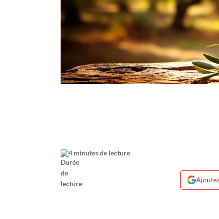
4 minutes de lecture
Ajoutez