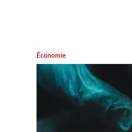
Économie