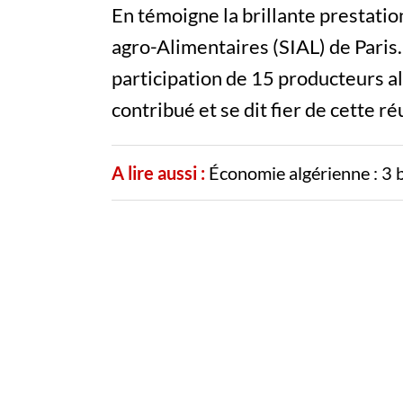
En témoigne la brillante prestatio
agro-Alimentaires (SIAL) de Paris.
participation de 15 producteurs al
contribué et se dit fier de cette r
A lire aussi :
Économie algérienne : 3 