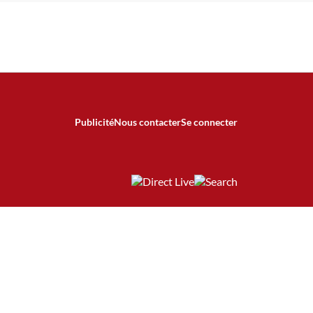
Publicité
Nous contacter
Se connecter