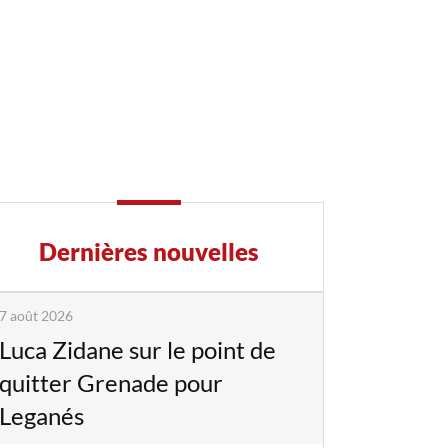
Dernières nouvelles
7 août 2026
Luca Zidane sur le point de
quitter Grenade pour
Leganés