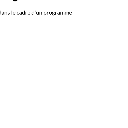
ie dans le cadre d'un programme