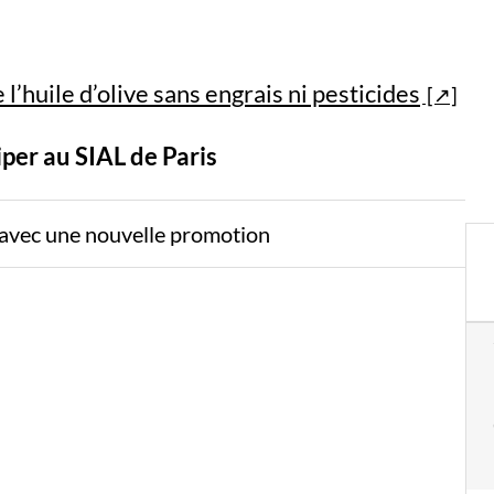
’huile d’olive sans engrais ni pesticides
iper au SIAL de Paris
x avec une nouvelle promotion