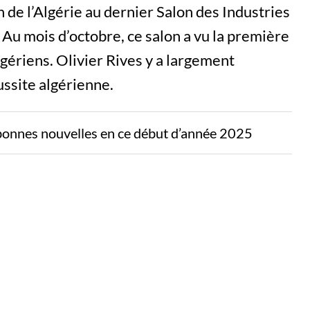
n de l’Algérie au dernier Salon des Industries
 Au mois d’octobre, ce salon a vu la première
gériens. Olivier Rives y a largement
éussite algérienne.
bonnes nouvelles en ce début d’année 2025