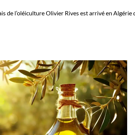
ais de l’oléiculture Olivier Rives est arrivé en Algér