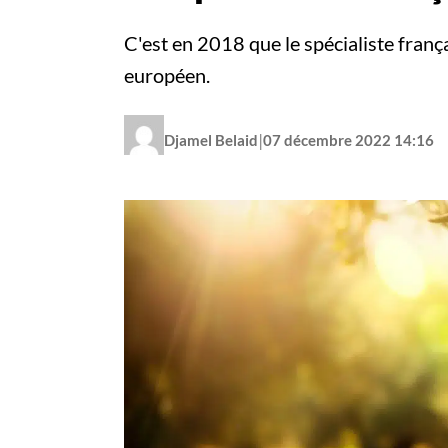
C'est en 2018 que le spécialiste franç
européen.
|
Djamel Belaid
07 décembre 2022 14:16