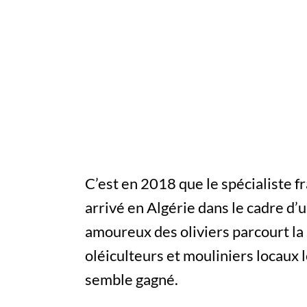
C’est en 2018 que le spécialiste fr
arrivé en Algérie dans le cadre d
amoureux des oliviers parcourt la
oléiculteurs et mouliniers locaux 
semble gagné.