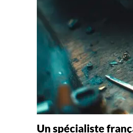
Un spécialiste franç