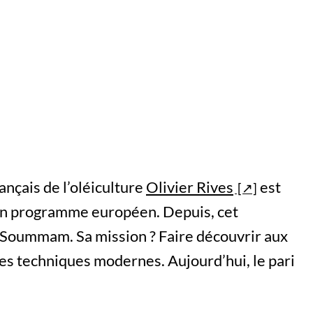
ançais de l’oléiculture
Olivier Rives
est
’un programme européen. Depuis, cet
 Soummam. Sa mission ? Faire découvrir aux
les techniques modernes. Aujourd’hui, le pari