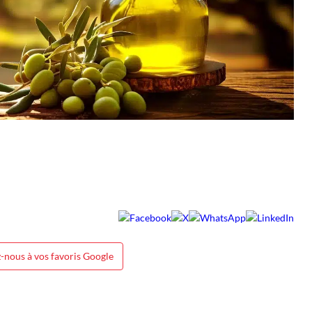
-nous à vos favoris Google