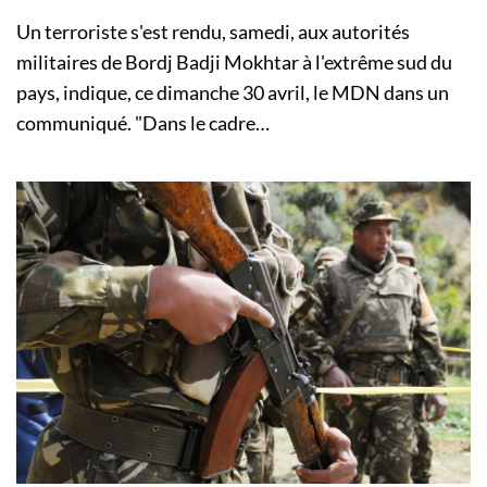
Un terroriste s'est rendu, samedi, aux autorités
militaires de Bordj Badji Mokhtar à l'extrême sud du
pays, indique, ce dimanche 30 avril, le MDN dans un
communiqué. "Dans le cadre…