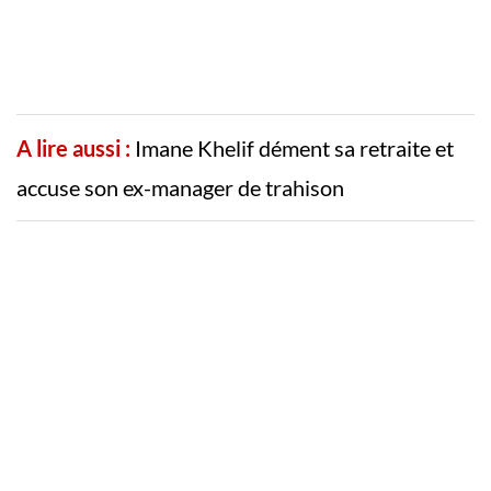
A lire aussi :
Imane Khelif dément sa retraite et
accuse son ex-manager de trahison