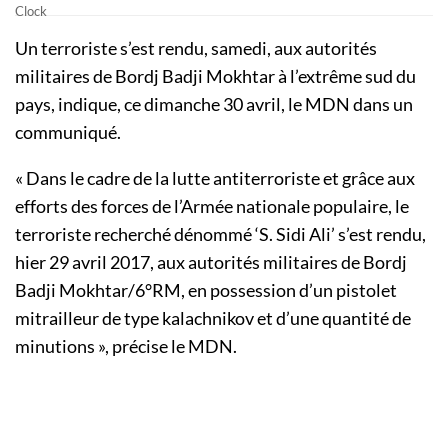
Un terroriste s’est rendu, samedi, aux autorités
militaires de Bordj Badji Mokhtar à l’extrême sud du
pays, indique, ce dimanche 30 avril, le MDN dans un
communiqué.
« Dans le cadre de la lutte antiterroriste et grâce aux
efforts des forces de l’Armée nationale populaire, le
terroriste recherché dénommé ‘S. Sidi Ali’ s’est rendu,
hier 29 avril 2017, aux autorités militaires de Bordj
Badji Mokhtar/6°RM, en possession d’un pistolet
mitrailleur de type kalachnikov et d’une quantité de
minutions », précise le MDN.