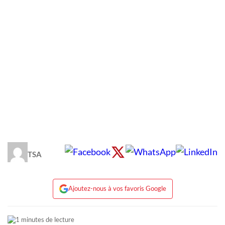
TSA
Ajoutez-nous à vos favoris Google
1 minutes de lecture