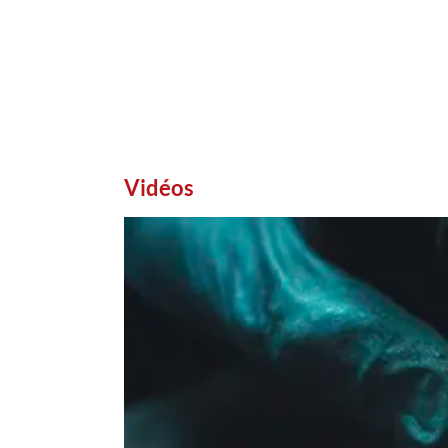
Vidéos