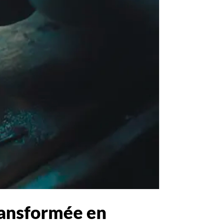
ransformée en