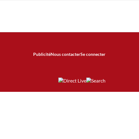
Publicité
Nous contacter
Se connecter