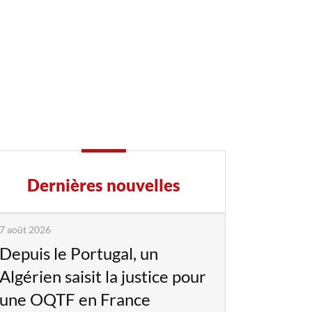
Dernières nouvelles
7 août 2026
Depuis le Portugal, un
Algérien saisit la justice pour
une OQTF en France