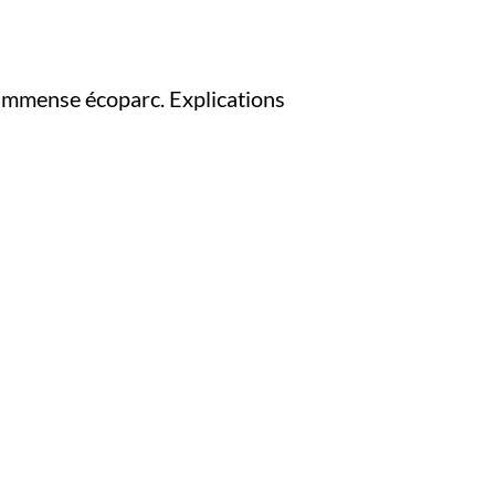
n immense écoparc. Explications