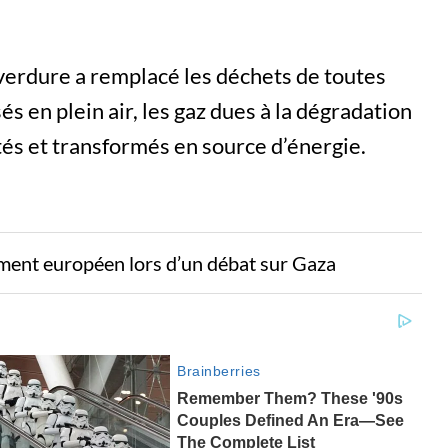
verdure a remplacé les déchets de toutes
és en plein air, les gaz dues à la dégradation
és et transformés en source d’énergie.
ement européen lors d’un débat sur Gaza