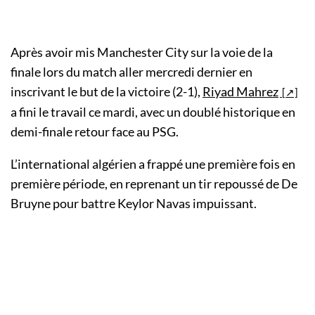
Après avoir mis Manchester City sur la voie de la
finale lors du match aller mercredi dernier en
inscrivant le but de la victoire (2-1),
Riyad Mahrez
a fini le travail ce mardi, avec un doublé historique en
demi-finale retour face au PSG.
L’international algérien a frappé une première fois en
première période, en reprenant un tir repoussé de De
Bruyne pour battre Keylor Navas impuissant.