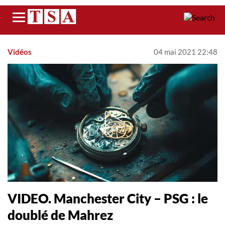
Menu
Vidéos
04 mai 2021 22:48
VIDEO. Manchester City – PSG : le
doublé de Mahrez