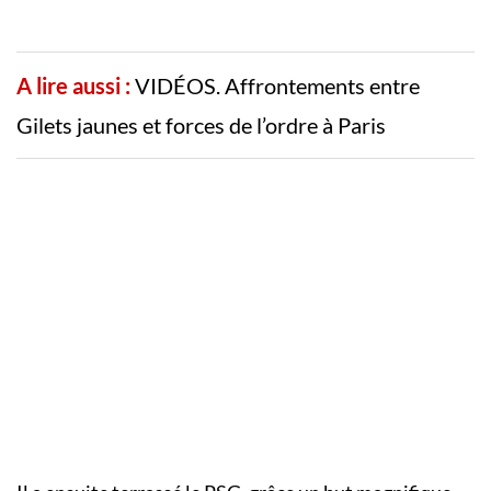
A lire aussi :
VIDÉOS. Affrontements entre
Gilets jaunes et forces de l’ordre à Paris