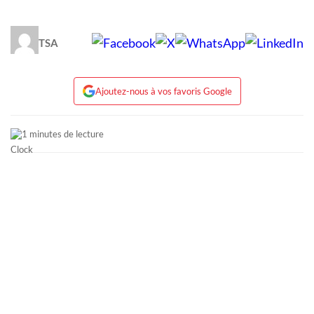
TSA
Ajoutez-nous à vos favoris Google
1 minutes de lecture