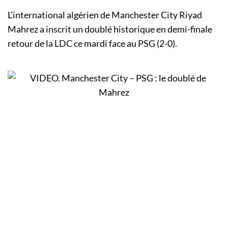
L’international algérien de Manchester City Riyad
Mahrez a inscrit un doublé historique en demi-finale
retour de la LDC ce mardi face au PSG (2-0).