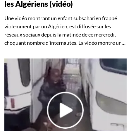
les Algériens (vidéo)
Une vidéo montrant un enfant subsaharien frappé
violemment par un Algérien, est diffusée sur les
réseaux sociaux depuis la matinée de ce mercredi,
choquant nombre d’internautes. La vidéo montre un…