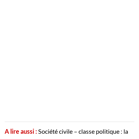
A lire aussi :
Société civile – classe politique : la