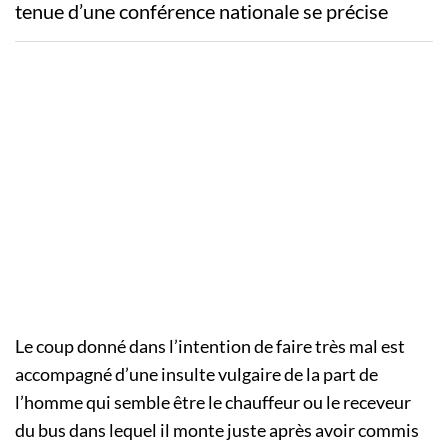
tenue d’une conférence nationale se précise
Le coup donné dans l’intention de faire très mal est
accompagné d’une insulte vulgaire de la part de
l’homme qui semble être le chauffeur ou le receveur
du bus dans lequel il monte juste après avoir commis