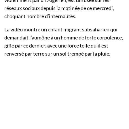
réseaux sociaux depuis la matinée de ce mercredi,
choquant nombre d’internautes.
La vidéo montre un enfant migrant subsaharien qui
demandait l’aumône à un homme de forte corpulence,
giflé par ce dernier, avec une force telle qu’il est
renversé par terre sur un sol trempé par la pluie.