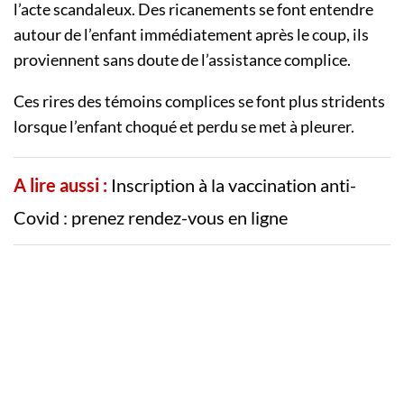
l’acte scandaleux. Des ricanements se font entendre
autour de l’enfant immédiatement après le coup, ils
proviennent sans doute de l’assistance complice.
Ces rires des témoins complices se font plus stridents
lorsque l’enfant choqué et perdu se met à pleurer.
A lire aussi :
Inscription à la vaccination anti-
Covid : prenez rendez-vous en ligne