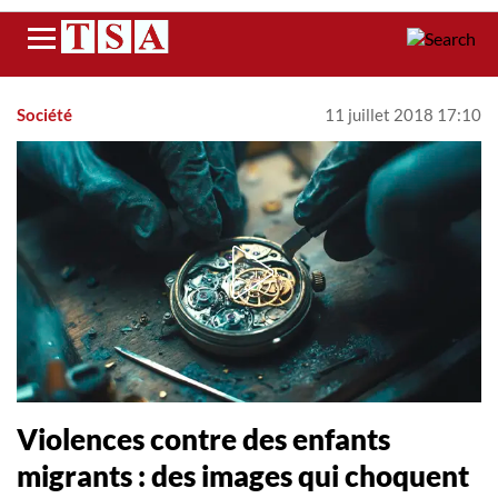
Menu
Société
11 juillet 2018 17:10
Violences contre des enfants
migrants : des images qui choquent