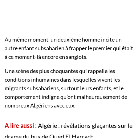
Au même moment, un deuxième homme incite un
autre enfant subsaharien à frapper le premier qui était
à ce moment-là encore en sanglots.
Une scène des plus choquantes qui rappelle les
conditions inhumaines dans lesquelles vivent les
migrants subsahariens, surtout leurs enfants, et le
comportement indigne qu’ont malheureusement de
nombreux Algériens avec eux.
A lire aussi :
Algérie : révélations glaçantes sur le
drame du bus de Oued El Harrach