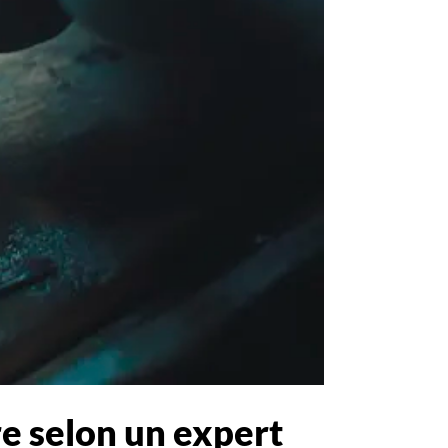
re selon un expert