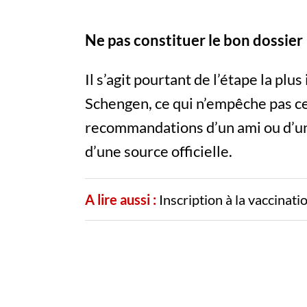
Ne pas constituer le bon dossier
Il s’agit pourtant de l’étape la pl
Schengen, ce qui n’empêche pas ce
recommandations d’un ami ou d’un
d’une source officielle.
A lire aussi :
Inscription à la vaccinat