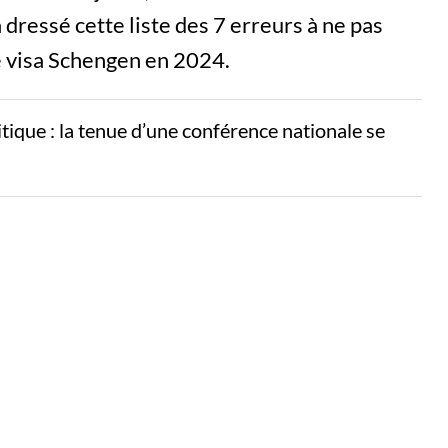
 dressé cette liste des 7 erreurs à ne pas
 visa Schengen en 2024.
litique : la tenue d’une conférence nationale se