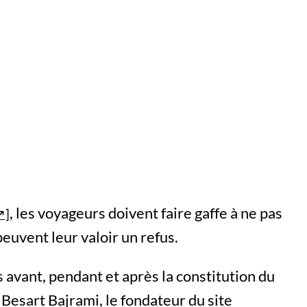
, les voyageurs doivent faire gaffe à ne pas
euvent leur valoir un refus.
avant, pendant et après la constitution du
 Besart Bajrami, le fondateur du site