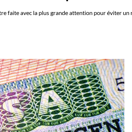
e faite avec la plus grande attention pour éviter un r