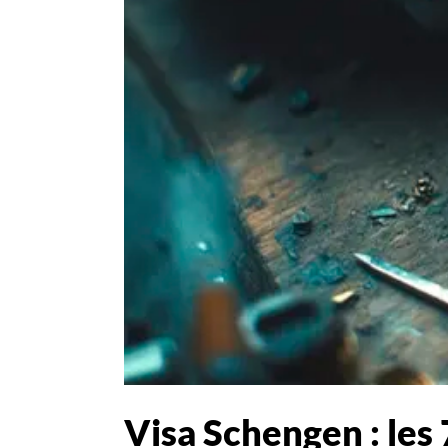
Visa Schengen : les