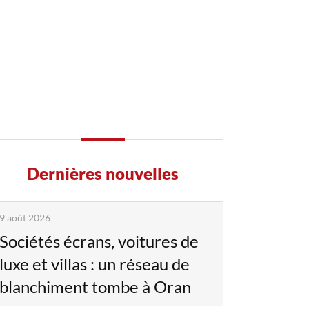
Dernières nouvelles
9 août 2026
Sociétés écrans, voitures de
luxe et villas : un réseau de
blanchiment tombe à Oran