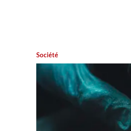
Société