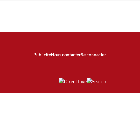
Publicité
Nous contacter
Se connecter