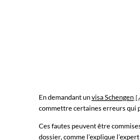
En demandant un
visa Schengen
commettre certaines erreurs qui p
Ces fautes peuvent être commises 
dossier, comme l’explique l’expert