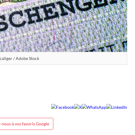
caliger / Adobe Stock
-nous à vos favoris Google