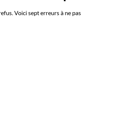
efus. Voici sept erreurs à ne pas