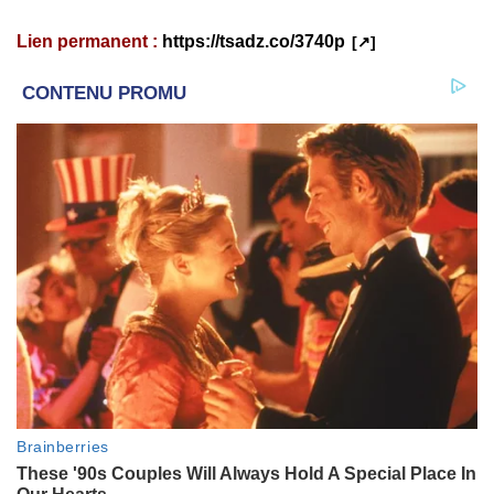
Lien permanent :
https://tsadz.co/3740p