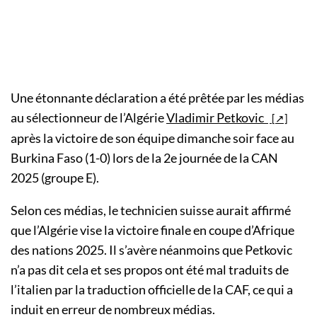
Une étonnante déclaration a été prêtée par les médias
au sélectionneur de l’Algérie
Vladimir Petkovic
après la victoire de son équipe dimanche soir face au
Burkina Faso (1-0) lors de la 2e journée de la CAN
2025 (groupe E).
Selon ces médias, le technicien suisse aurait affirmé
que l’Algérie vise la victoire finale en coupe d’Afrique
des nations 2025. Il s’avère néanmoins que Petkovic
n’a pas dit cela et ses propos ont été mal traduits de
l’italien par la traduction officielle de la CAF, ce qui a
induit en erreur de nombreux médias.