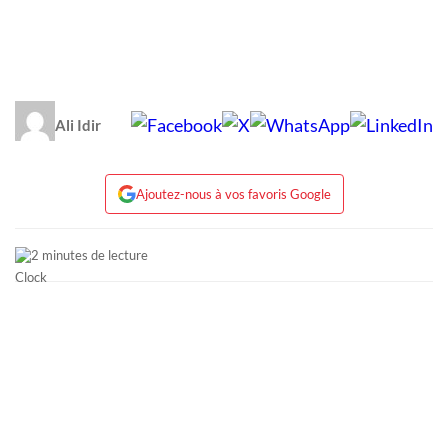
Ali Idir
Ajoutez-nous à vos favoris Google
2 minutes de lecture