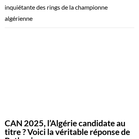
inquiétante des rings de la championne
algérienne
CAN 2025, l’Algérie candidate au
titre ? Voici la véritable réponse de