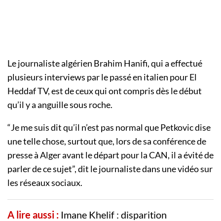
Le journaliste algérien Brahim Hanifi, qui a effectué
plusieurs interviews par le passé en italien pour El
Heddaf TV, est de ceux qui ont compris dès le début
qu’il y a anguille sous roche.
“Je me suis dit qu’il n’est pas normal que Petkovic dise
une telle chose, surtout que, lors de sa conférence de
presse à Alger avant le départ pour la CAN, il a évité de
parler de ce sujet”, dit le journaliste dans une vidéo sur
les réseaux sociaux.
A lire aussi :
Imane Khelif : disparition