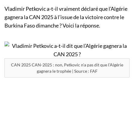
Vladimir Petkovic a-t-il vraiment déclaré que l’Algérie
gagnera la CAN 2025 à l’issue de la victoire contre le
Burkina Faso dimanche ? Voici la réponse.
CAN 2025 CAN-2025 : non, Petkovic n'a pas dit que l'Algérie
gagnera le trophée | Source : FAF