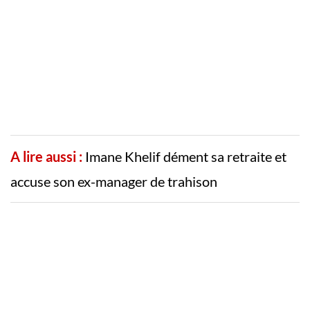
A lire aussi :
Imane Khelif dément sa retraite et
accuse son ex-manager de trahison