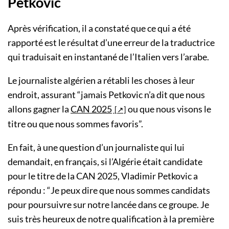
Petkovic
Après vérification, il a constaté que ce qui a été
rapporté est le résultat d’une erreur de la traductrice
qui traduisait en instantané de l’Italien vers l’arabe.
Le journaliste algérien a rétabli les choses à leur
endroit, assurant “jamais Petkovic n’a dit que nous
allons gagner la
CAN 2025
ou que nous visons le
titre ou que nous sommes favoris”.
En fait, à une question d’un journaliste qui lui
demandait, en français, si l’Algérie était candidate
pour le titre de la CAN 2025, Vladimir Petkovic a
répondu : “Je peux dire que nous sommes candidats
pour poursuivre sur notre lancée dans ce groupe. Je
suis très heureux de notre qualification à la première