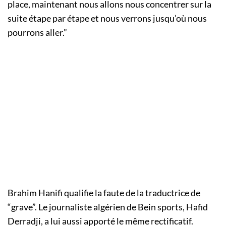
place, maintenant nous allons nous concentrer sur la
suite étape par étape et nous verrons jusqu’où nous
pourrons aller.”
Brahim Hanifi qualifie la faute de la traductrice de
“grave”. Le journaliste algérien de Bein sports, Hafid
Derradji, a lui aussi apporté le même rectificatif.