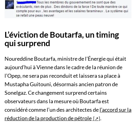
L’éviction de Boutarfa, un timing
qui surprend
Noureddine Boutarfa, ministre de l’Énergie qui était
aujourd’hui à Vienne dans le cadre de la réunion de
l’Opep, ne sera pas reconduit et laissera sa place à
Mustapha Guitouni, désormais ancien patron de
Sonelgaz. Ce​ changement surprend certains
observateurs dans la mesure où Boutarfa est
considéré comme l’un des architectes de
l’accord sur la
réduction de la production de pétrole
.