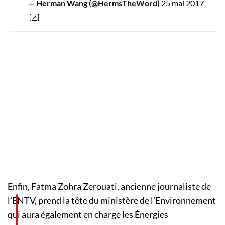
— Herman Wang (@HermsTheWord)
25 mai 2017
Enfin, Fatma Zohra Zerouati, ancienne journaliste de
l’ENTV, prend la tête du ministère de l’Environnement
qui aura également en charge les Énergies