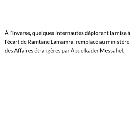
À l’inverse, quelques internautes déplorent la mise à
l’écart de Ramtane Lamamra, remplacé au ministère
des Affaires étrangères par Abdelkader Messahel.