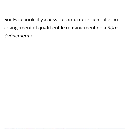
Sur Facebook, il y a aussi ceux qui ne croient plus au
changement et qualifient le remaniement de «
non-
événement
»