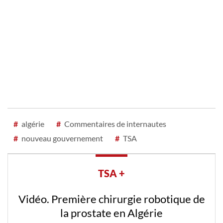
#
algérie
#
Commentaires de internautes
#
nouveau gouvernement
#
TSA
TSA +
Vidéo. Première chirurgie robotique de
la prostate en Algérie