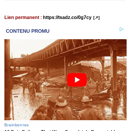
Lien permanent :
https://tsadz.co/0g7cy