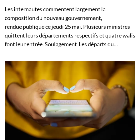
Les internautes commentent largement la
composition du nouveau gouvernement,
rendue publique ce jeudi 25 mai. Plusieurs ministres
quittent leurs départements respectifs et quatre walis
font leur entrée. Soulagement Les départs du…