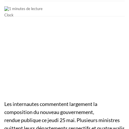
1 minutes de lecture
Les internautes commentent largement la
composition du nouveau gouvernement,
rendue publique ce jeudi 25 mai. Plusieurs ministres
quittent leurs départements respectifs et
quatre walis