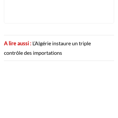
A lire aussi :
L’Algérie instaure un triple
contrôle des importations