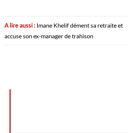
A lire aussi :
Imane Khelif dément sa retraite et
accuse son ex-manager de trahison