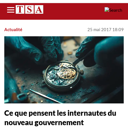
Menu
Actualité
25 mai 2017 18:09
​Ce que pensent les internautes du
nouveau gouvernement