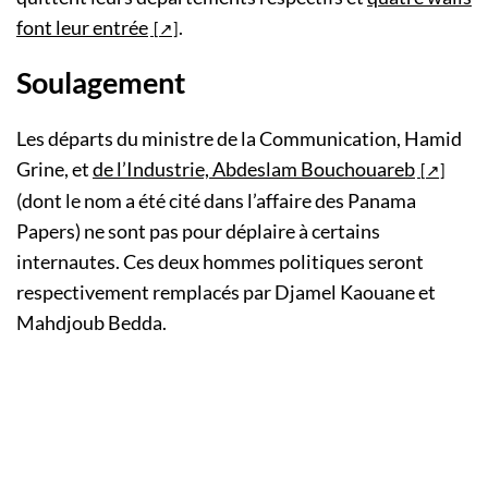
font leur entrée
.
Soulagement
Les départs du ministre de la Communication, Hamid
Grine, et
de l’Industrie, Abdeslam Bouchouareb
(dont le nom a été cité dans l’affaire des Panama
Papers) ne sont pas pour déplaire à certains ​
internautes. Ces deux hommes politiques seront
respectivement remplacés par Djamel Kaouane et
Mahdjoub Bedda.