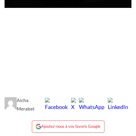
Aicha
Merabet
Ajoutez-nous à vos favoris Google