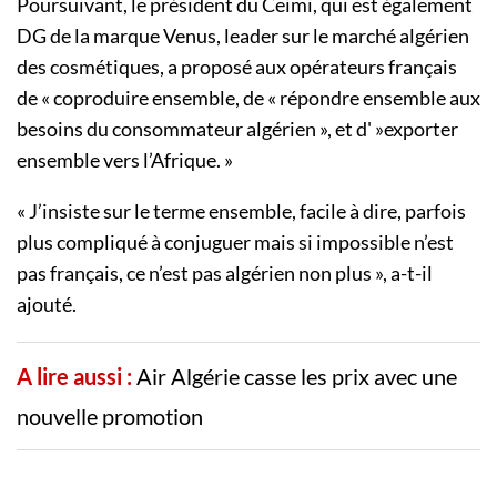
Poursuivant, le président du Ceimi, qui est également
DG de la marque Venus, leader sur le marché algérien
des cosmétiques, a proposé aux opérateurs français
de « coproduire ensemble, de « répondre ensemble aux
besoins du consommateur algérien », et d' »exporter
ensemble vers l’Afrique. »
« J’insiste sur le terme ensemble, facile à dire, parfois
plus compliqué à conjuguer mais si impossible n’est
pas français, ce n’est pas algérien non plus », a-t-il
ajouté.
A lire aussi :
Air Algérie casse les prix avec une
nouvelle promotion