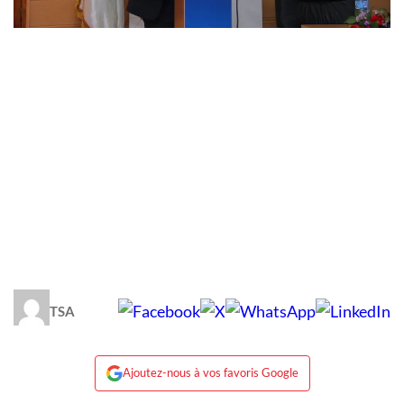
TSA
Ajoutez-nous à vos favoris Google