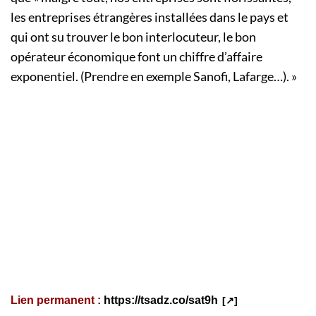
les entreprises étrangères installées dans le pays et
qui ont su trouver le bon interlocuteur, le bon
opérateur économique font un chiffre d’affaire
exponentiel. (Prendre en exemple Sanofi, Lafarge…). »
Lien permanent :
https://tsadz.co/sat9h