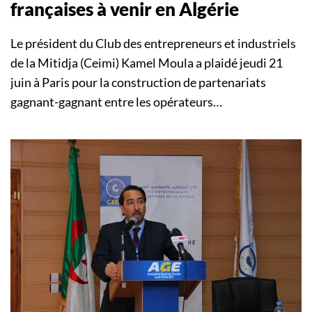
françaises à venir en Algérie
Le président du Club des entrepreneurs et industriels
de la Mitidja (Ceimi) Kamel Moula a plaidé jeudi 21
juin à Paris pour la construction de partenariats
gagnant-gagnant entre les opérateurs…