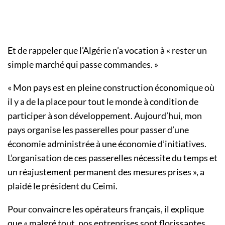
Et de rappeler que l’Algérie n’a vocation à « rester un
simple marché qui passe commandes. »
« Mon pays est en pleine construction économique où
il y a de la place pour tout le monde à condition de
participer à son développement. Aujourd’hui, mon
pays organise les passerelles pour passer d’une
économie administrée à une économie d’initiatives.
L’organisation de ces passerelles nécessite du temps et
un réajustement permanent des mesures prises », a
plaidé le président du Ceimi.
Pour convaincre les opérateurs français, il explique
que « malgré tout, nos entreprises sont florissantes,