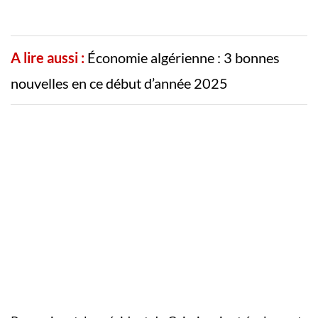
A lire aussi :
Économie algérienne : 3 bonnes
nouvelles en ce début d’année 2025