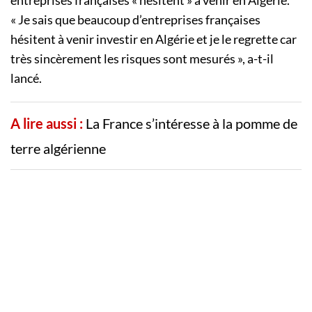
« Je sais que beaucoup d’entreprises françaises
hésitent à venir investir en Algérie et je le regrette car
très sincèrement les risques sont mesurés », a-t-il
lancé.
A lire aussi :
La France s’intéresse à la pomme de
terre algérienne