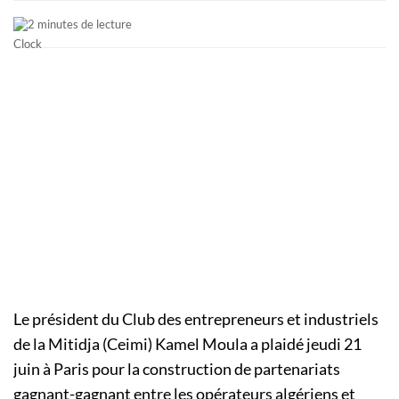
2 minutes de lecture
Le président du Club des entrepreneurs et industriels
de la Mitidja (Ceimi) Kamel Moula a plaidé jeudi 21
juin à Paris pour la construction de partenariats
gagnant-gagnant entre les opérateurs algériens et