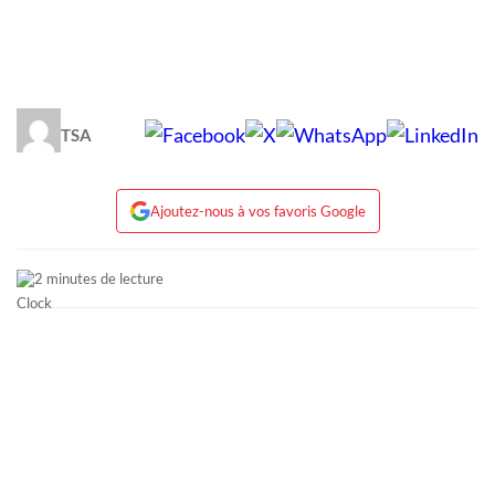
TSA
Ajoutez-nous à vos favoris Google
2 minutes de lecture