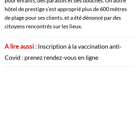
pour enfants, des parasols et des douches. Un autre
hôtel de prestige s’est approprié plus de 600 mètres
de plage pour ses clients, et a été dénoncé par des
citoyens rencontrés sur les lieux.
A lire aussi :
Inscription à la vaccination anti-
Covid : prenez rendez-vous en ligne