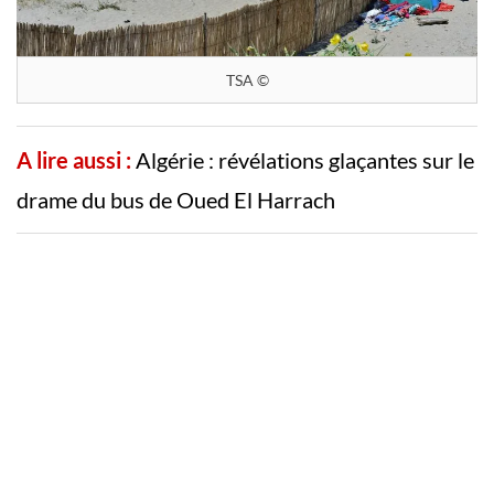
TSA ©
A lire aussi :
Algérie : révélations glaçantes sur le
drame du bus de Oued El Harrach