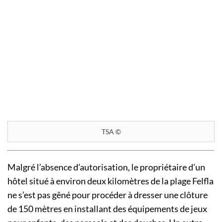
TSA ©
Malgré l’absence d’autorisation, le propriétaire d’un
hôtel situé à environ deux kilomètres de la plage Felfla
ne s’est pas gêné pour procéder à dresser une clôture
de 150 mètres en installant des équipements de jeux