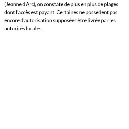
(Jeanne d’Arc), on constate de plus en plus de plages
dont l’accès est payant. Certaines ne possèdent pas
encore d’autorisation supposées être livrée par les
autorités locales.