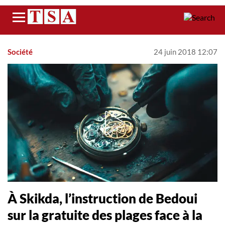
Menu
Société
24 juin 2018 12:07
À Skikda, l’instruction de Bedoui
sur la gratuite des plages face à la