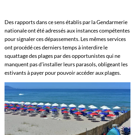
Des rapports dans ce sens établis par la Gendarmerie
nationale ont été adressés aux instances compétentes
pour signaler ces dépassements. Les mêmes services
ont procédé ces derniers temps à interdire le
squattage des plages par des opportunistes qui ne
manquent pas d’installer leurs parasols, obligeant les
estivants à payer pour pouvoir accéder aux plages.