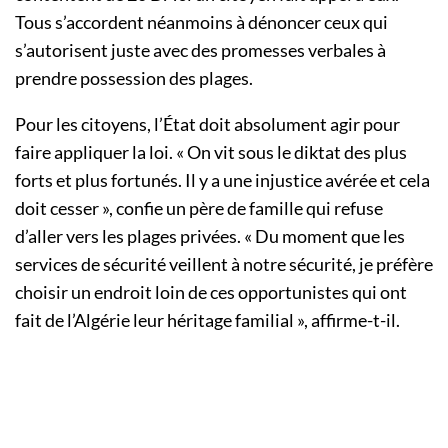
Tous s’accordent néanmoins à dénoncer ceux qui
s’autorisent juste avec des promesses verbales à
prendre possession des plages.
Pour les citoyens, l’État doit absolument agir pour
faire appliquer la loi. « On vit sous le diktat des plus
forts et plus fortunés. Il y a une injustice avérée et cela
doit cesser », confie un père de famille qui refuse
d’aller vers les plages privées. « Du moment que les
services de sécurité veillent à notre sécurité, je préfère
choisir un endroit loin de ces opportunistes qui ont
fait de l’Algérie leur héritage familial », affirme-t-il.