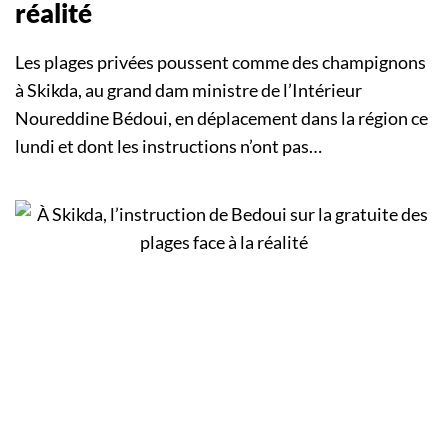
réalité
Les plages privées poussent comme des champignons
à Skikda, au grand dam ministre de l’Intérieur
Noureddine Bédoui, en déplacement dans la région ce
lundi et dont les instructions n’ont pas…