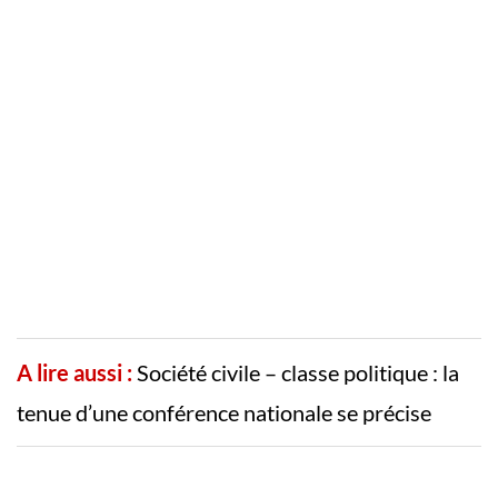
A lire aussi :
Société civile – classe politique : la
tenue d’une conférence nationale se précise