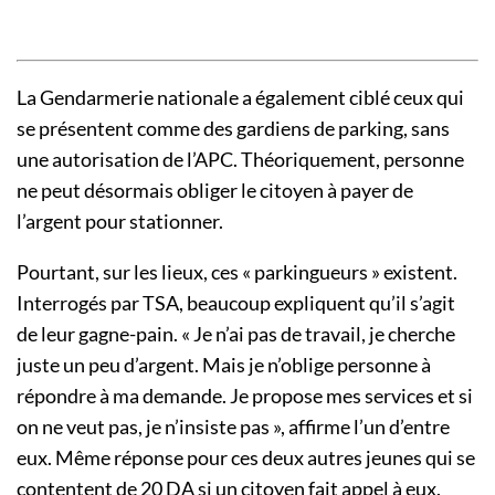
La Gendarmerie nationale a également ciblé ceux qui
se présentent comme des gardiens de parking, sans
une autorisation de l’APC. Théoriquement, personne
ne peut désormais obliger le citoyen à payer de
l’argent pour stationner.
Pourtant, sur les lieux, ces « parkingueurs » existent.
Interrogés par TSA, beaucoup expliquent qu’il s’agit
de leur gagne-pain. « Je n’ai pas de travail, je cherche
juste un peu d’argent. Mais je n’oblige personne à
répondre à ma demande. Je propose mes services et si
on ne veut pas, je n’insiste pas », affirme l’un d’entre
eux. Même réponse pour ces deux autres jeunes qui se
contentent de 20 DA si un citoyen fait appel à eux.