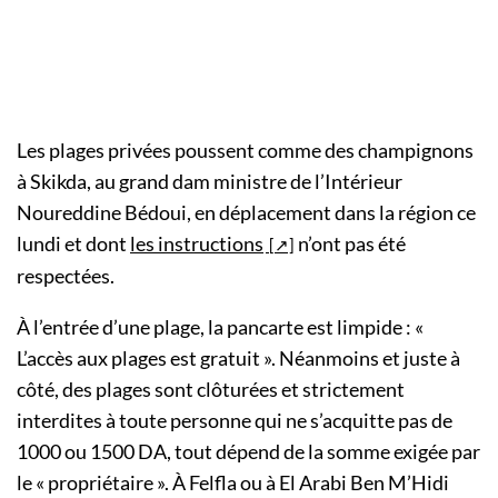
Les plages privées poussent comme des champignons
à Skikda, au grand dam ministre de l’Intérieur
Noureddine Bédoui, en déplacement dans la région ce
lundi et dont
les instructions
n’ont pas été
respectées.
À l’entrée d’une plage, la pancarte est limpide : «
L’accès aux plages est gratuit ». Néanmoins et juste à
côté, des plages sont clôturées et strictement
interdites à toute personne qui ne s’acquitte pas de
1000 ou 1500 DA, tout dépend de la somme exigée par
le « propriétaire ». À Felfla ou à El Arabi Ben M’Hidi