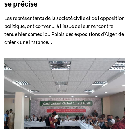
se précise
Les représentants de la société civile et de l’opposition
politique, ont convenu, à l’issue de leur rencontre
tenue hier samedi au Palais des expositions d’Alger, de
créer « une instance…