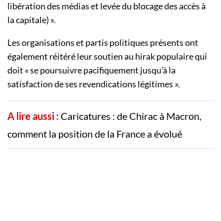
libération des médias et levée du blocage des accès à
la capitale) ».
Les organisations et partis politiques présents ont
également réitéré leur soutien au hirak populaire qui
doit « se poursuivre pacifiquement jusqu’à la
satisfaction de ses revendications légitimes ».
A lire aussi :
Caricatures : de Chirac à Macron,
comment la position de la France a évolué