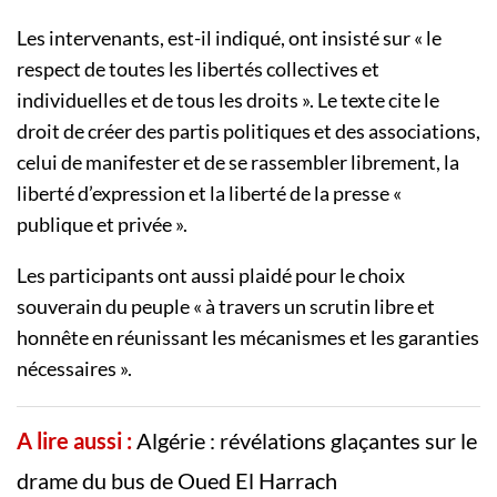
Les intervenants, est-il indiqué, ont insisté sur « le
respect de toutes les libertés collectives et
individuelles et de tous les droits ». Le texte cite le
droit de créer des partis politiques et des associations,
celui de manifester et de se rassembler librement, la
liberté d’expression et la liberté de la presse «
publique et privée ».
Les participants ont aussi plaidé pour le choix
souverain du peuple « à travers un scrutin libre et
honnête en réunissant les mécanismes et les garanties
nécessaires ».
A lire aussi :
Algérie : révélations glaçantes sur le
drame du bus de Oued El Harrach