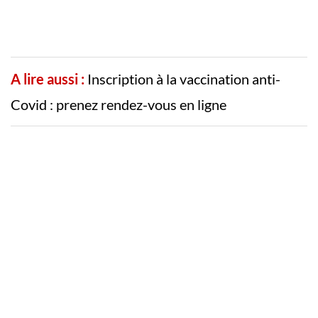
A lire aussi :
Inscription à la vaccination anti-
Covid : prenez rendez-vous en ligne