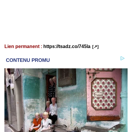
Lien permanent :
https://tsadz.co/745la