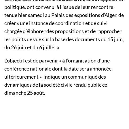
politique, ont convenu, à l’issue de leur rencontre
tenue hier samedi au Palais des expositions d’Alger, de
créer « une instance de coordination et de suivi
chargée d’élaborer des propositions et de rapprocher
les points de vue sur la base des documents du 15 juin,
du 26 juin et du 6 juillet ».
L’objectif est de parvenir « à l’organisation d’une
conférence nationale dont la date sera annoncée
ultérieurement », indique un communiqué des
dynamiques de la société civile rendu public ce
dimanche 25 août.