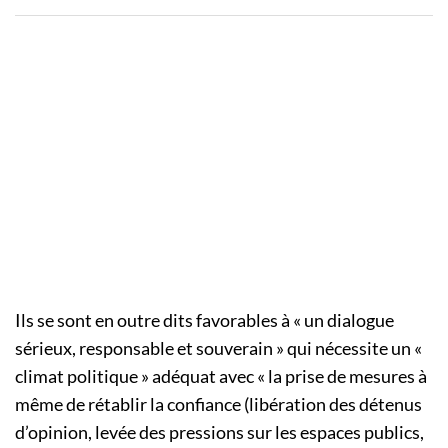
Ils se sont en outre dits favorables à « un dialogue
sérieux, responsable et souverain » qui nécessite un «
climat politique » adéquat avec « la prise de mesures à
même de rétablir la confiance (libération des détenus
d’opinion, levée des pressions sur les espaces publics,