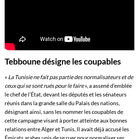
Tebboune désigne les coupables
«
La Tunisie ne fait pas partie des normalisateurs et de
ceux qui se sont rués pour le faire
», a assené d’emblée
le chef de l’État, devant les députés et les sénateurs
réunis dans la grande salle du Palais des nations,
désignant ainsi, sans les nommer les coupables de
cette campagne visant à porter atteinte aux bonnes
relations entre Alger et Tunis. Il avait déjà accusé les
Émirats arabes unis de se ruer pour normaliser ses