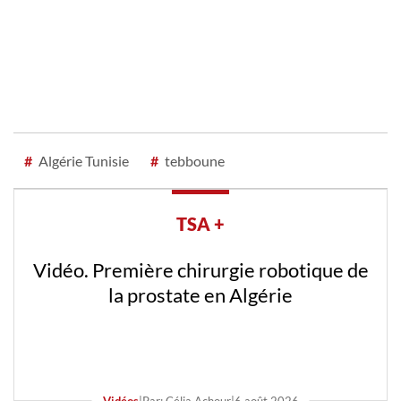
#
Algérie Tunisie
#
tebboune
TSA +
Vidéo. Première chirurgie robotique de
la prostate en Algérie