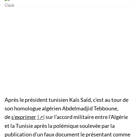
Après le président tunisien Kaïs Saïd, c’est au tour de
son homologue algérien Abdelmadjid Tebboune,
de
s’exprimer
sur l’accord militaire entre l’Algérie
et la Tunisie après la polémique soulevée par la
publication d’un faux document le présentant comme