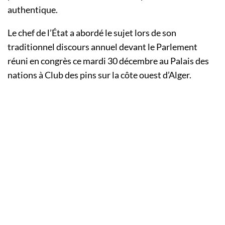
authentique.
Le chef de l’État a abordé le sujet lors de son
traditionnel discours annuel devant le Parlement
réuni en congrès ce mardi 30 décembre au Palais des
nations à Club des pins sur la côte ouest d’Alger.