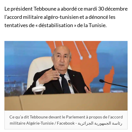
Le président Tebboune a abordé ce mardi 30 décembre
l’accord militaire algéro-tunisien et a dénoncé les
tentatives de « déstabilisation » de la Tunisie.
Ce qu’a dit Tebboune devant le Parlement à propos de l'accord
militaire Algérie-Tunisie / Facebook - رئاسة الجمهورية الجزائرية