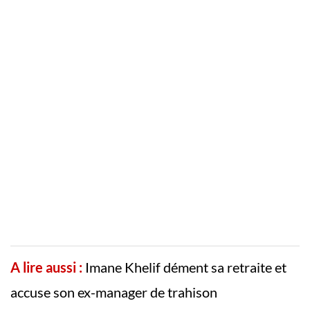
A lire aussi :
Imane Khelif dément sa retraite et
accuse son ex-manager de trahison