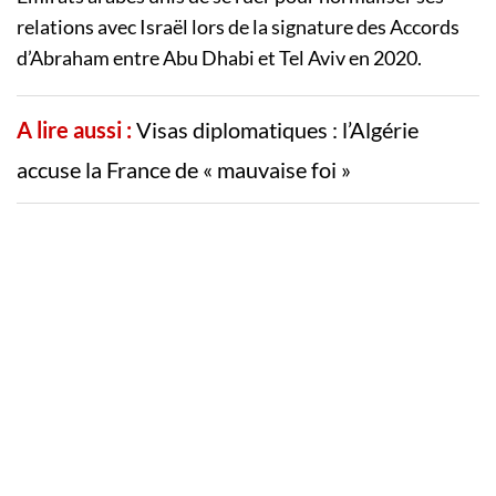
relations avec Israël lors de la signature des Accords
d’Abraham entre Abu Dhabi et Tel Aviv en 2020.
A lire aussi :
Visas diplomatiques : l’Algérie
accuse la France de « mauvaise foi »