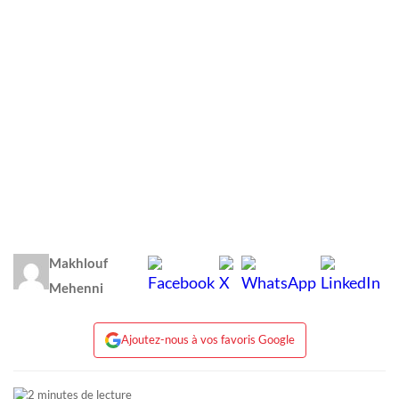
Makhlouf
Mehenni
Ajoutez-nous à vos favoris Google
2 minutes de lecture