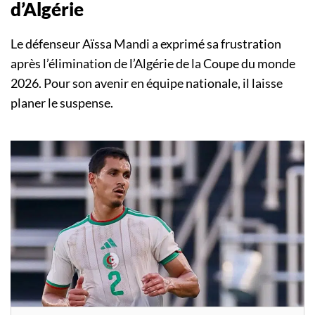
d’Algérie
Le défenseur Aïssa Mandi a exprimé sa frustration
après l’élimination de l’Algérie de la Coupe du monde
2026. Pour son avenir en équipe nationale, il laisse
planer le suspense.