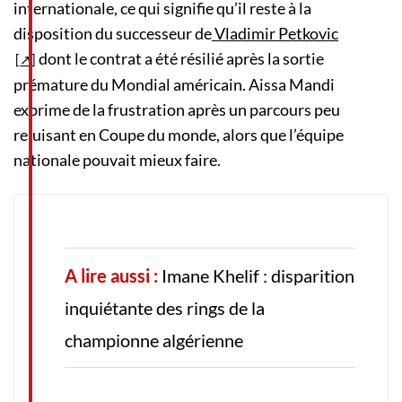
internationale, ce qui signifie qu’il reste à la
disposition du successeur de
Vladimir Petkovic
dont le contrat a été résilié après la sortie
prémature du Mondial américain. Aissa Mandi
exprime de la frustration après un parcours peu
reluisant en Coupe du monde, alors que l’équipe
nationale pouvait mieux faire.
A lire aussi :
Imane Khelif : disparition
inquiétante des rings de la
championne algérienne