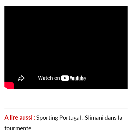
A lire aussi :
Sporting Portugal : Slimani dans la
tourmente