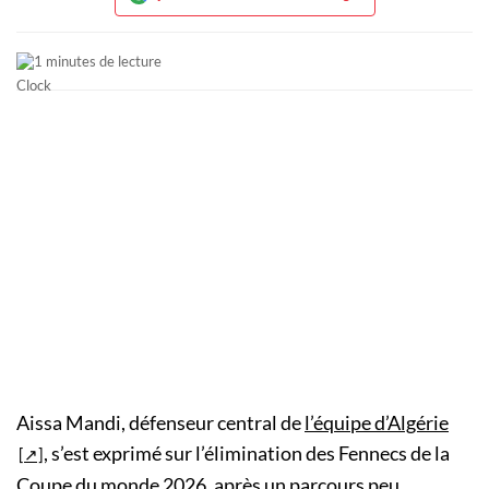
1 minutes de lecture
Aissa Mandi, défenseur central de
l’équipe d’Algérie
, s’est exprimé sur l’élimination des Fennecs de la
Coupe du monde 2026, après un parcours peu