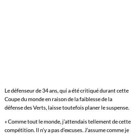
Le défenseur de 34 ans, qui a été critiqué durant cette
Coupe du monde en raison de la faiblesse de la
défense des Verts, laisse toutefois planer le suspense.
« Comme tout le monde, j’attendais tellement de cette
compétition. Il n’y a pas d’excuses. J’assume comme je