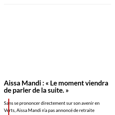
Aissa Mandi : « Le moment viendra
de parler de la suite. »
Sans se prononcer directement sur son avenir en
Verts, Aissa Mandi n’a pas annoncé de retraite