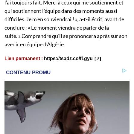
l’ai toujours fait. Merci à ceux qui me soutiennent et
qui soutiennent l’équipe dans des moments aussi
difficiles. Je m’en souviendrai ! », a-t-il écrit, avant de
conclure : « Le moment viendra de parler de la
suite. » Comprendre qu’il se prononcera après sur son
avenir en équipe d’Algérie.
Lien permanent :
https://tsadz.co/f1gyu