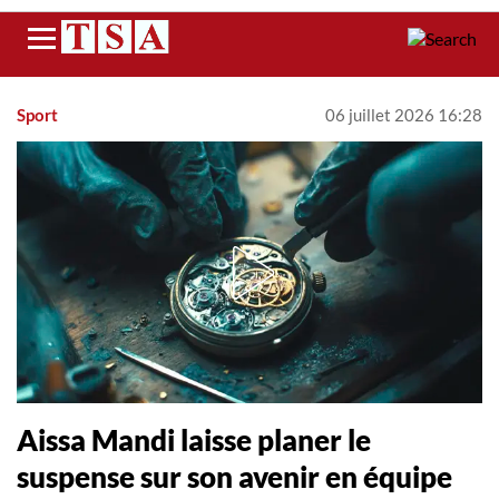
Menu
Sport
06 juillet 2026 16:28
Aissa Mandi laisse planer le
suspense sur son avenir en équipe