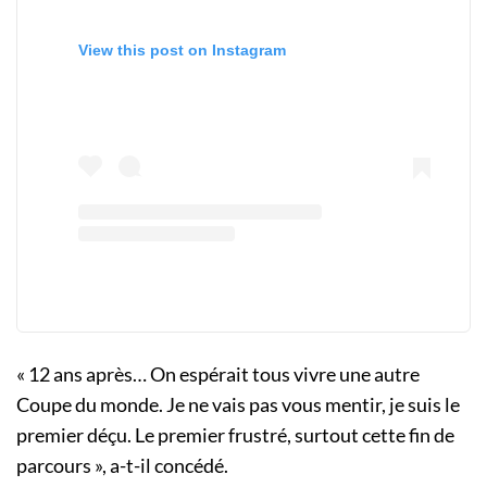
View this post on Instagram
« 12 ans après… On espérait tous vivre une autre
Coupe du monde. Je ne vais pas vous mentir, je suis le
premier déçu. Le premier frustré, surtout cette fin de
parcours », a-t-il concédé.