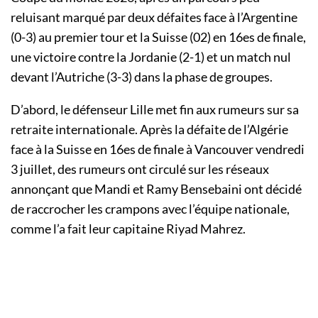
reluisant marqué par deux défaites face à l’Argentine
(0-3) au premier tour et la Suisse (02) en 16es de finale,
une victoire contre la Jordanie (2-1) et un match nul
devant l’Autriche (3-3) dans la phase de groupes.
D’abord, le défenseur Lille met fin aux rumeurs sur sa
retraite internationale. Après la défaite de l’Algérie
face à la Suisse en 16es de finale à Vancouver vendredi
3 juillet, des rumeurs ont circulé sur les réseaux
annonçant que Mandi et Ramy Bensebaini ont décidé
de raccrocher les crampons avec l’équipe nationale,
comme l’a fait leur capitaine Riyad Mahrez.