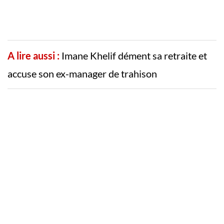
A lire aussi :
Imane Khelif dément sa retraite et
accuse son ex-manager de trahison