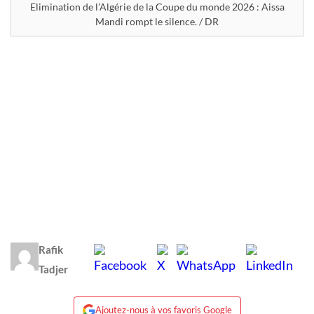
Elimination de l’Algérie de la Coupe du monde 2026 : Aissa
Mandi rompt le silence. / DR
Rafik
Tadjer
Ajoutez-nous à vos favoris Google