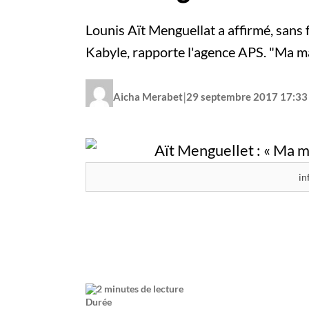
Lounis Aït Menguellat a affirmé, sans 
Kabyle, rapporte l'agence APS. "Ma ma
|
Aicha Merabet
29 septembre 2017 17:33
in
2 minutes de lecture