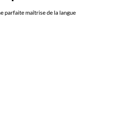
e parfaite maîtrise de la langue