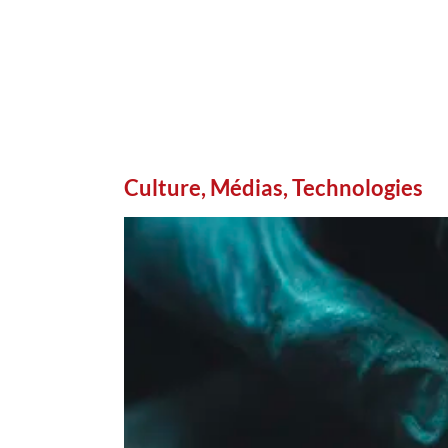
Culture, Médias, Technologies