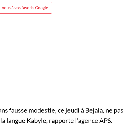
-nous à vos favoris Google
ans fausse modestie, ce jeudi à Bejaia, ne pas
 la langue Kabyle, rapporte l’agence APS.