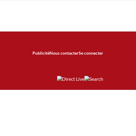
Publicité
Nous contacter
Se connecter