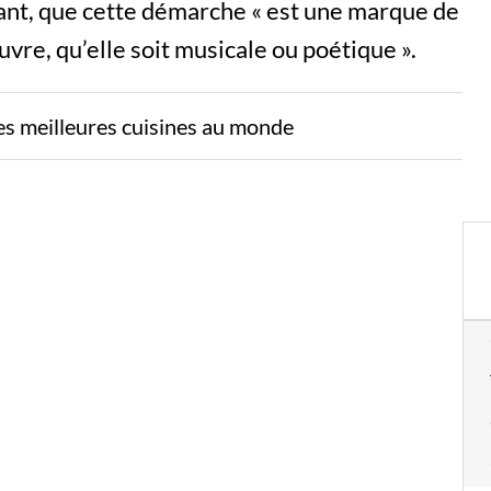
rant, que cette démarche « est une marque de
uvre, qu’elle soit musicale ou poétique ».
des meilleures cuisines au monde