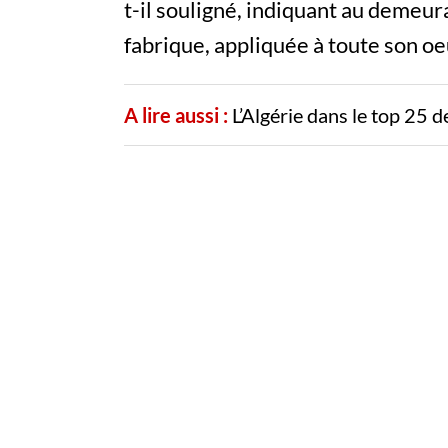
t-il souligné, indiquant au demeu
fabrique, appliquée à toute son oe
A lire aussi :
L’Algérie dans le top 25 