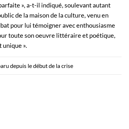
arfaite », a-t-il indiqué, soulevant autant
ublic de la maison de la culture, venu en
ébat pour lui témoigner avec enthousiasme
ur toute son oeuvre littéraire et poétique,
 unique ».
paru depuis le début de la crise