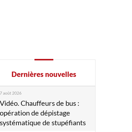
Dernières nouvelles
7 août 2026
Vidéo. Chauffeurs de bus :
opération de dépistage
systématique de stupéfiants