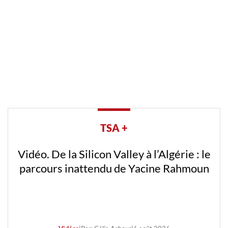
TSA +
Vidéo. De la Silicon Valley à l’Algérie : le
parcours inattendu de Yacine Rahmoun