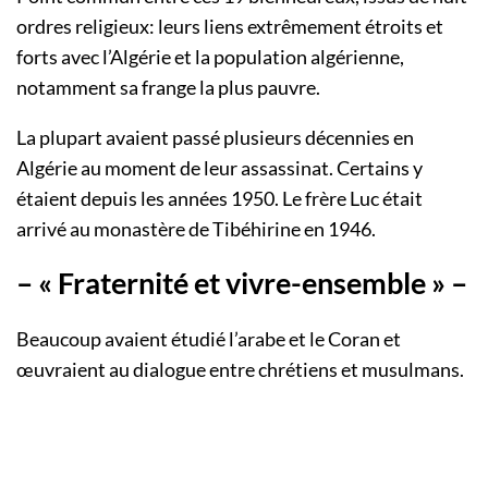
ordres religieux: leurs liens extrêmement étroits et
forts avec l’Algérie et la population algérienne,
notamment sa frange la plus pauvre.
La plupart avaient passé plusieurs décennies en
Algérie au moment de leur assassinat. Certains y
étaient depuis les années 1950. Le frère Luc était
arrivé au monastère de Tibéhirine en 1946.
– « Fraternité et vivre-ensemble » –
Beaucoup avaient étudié l’arabe et le Coran et
œuvraient au dialogue entre chrétiens et musulmans.