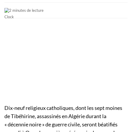
2 minutes de lecture
Dix-neuf religieux catholiques, dont les sept moines
de Tibéhirine, assassinés en Algérie durant la
« décennie noire » de guerre civile, seront béatifiés