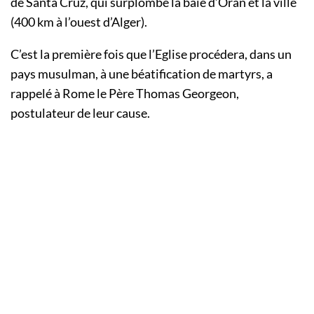
de Santa Cruz, qui surplombe la baie d’Oran et la ville
(400 km à l’ouest d’Alger).
C’est la première fois que l’Eglise procédera, dans un
pays musulman, à une béatification de martyrs, a
rappelé à Rome le Père Thomas Georgeon,
postulateur de leur cause.