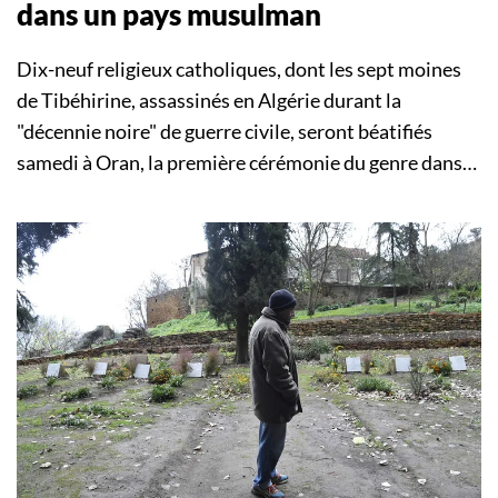
dans un pays musulman
Dix-neuf religieux catholiques, dont les sept moines
de Tibéhirine, assassinés en Algérie durant la
"décennie noire" de guerre civile, seront béatifiés
samedi à Oran, la première cérémonie du genre dans…