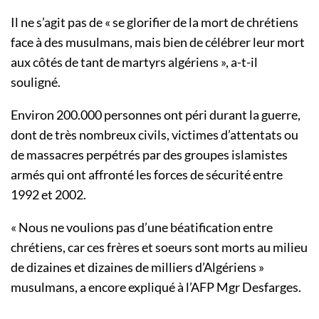
Il ne s’agit pas de « se glorifier de la mort de chrétiens
face à des musulmans, mais bien de célébrer leur mort
aux côtés de tant de martyrs algériens », a-t-il
souligné.
Environ 200.000 personnes ont péri durant la guerre,
dont de très nombreux civils, victimes d’attentats ou
de massacres perpétrés par des groupes islamistes
armés qui ont affronté les forces de sécurité entre
1992 et 2002.
« Nous ne voulions pas d’une béatification entre
chrétiens, car ces frères et soeurs sont morts au milieu
de dizaines et dizaines de milliers d’Algériens »
musulmans, a encore expliqué à l’AFP Mgr Desfarges.