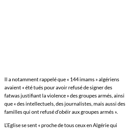
Il a notamment rappelé que « 144 imams » algériens
avaient « été tués pour avoir refusé de signer des
fatwas justifiant la violence » des groupes armés, ainsi
que « des intellectuels, des journalistes, mais aussi des
familles qui ont refusé d’obéir aux groupes armés ».
L’Eglise se sent « proche de tous ceux en Algérie qui