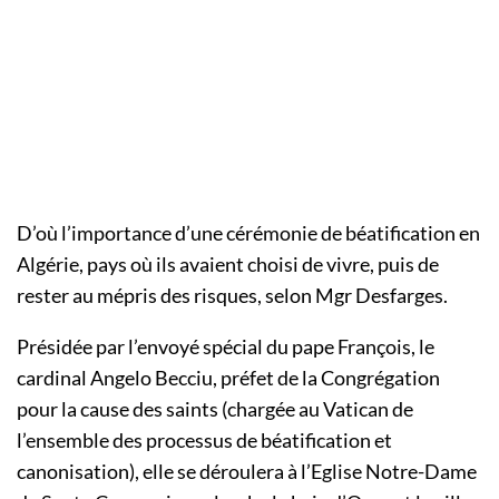
D’où l’importance d’une cérémonie de béatification en
Algérie, pays où ils avaient choisi de vivre, puis de
rester au mépris des risques, selon Mgr Desfarges.
Présidée par l’envoyé spécial du pape François, le
cardinal Angelo Becciu, préfet de la Congrégation
pour la cause des saints (chargée au Vatican de
l’ensemble des processus de béatification et
canonisation), elle se déroulera à l’Eglise Notre-Dame