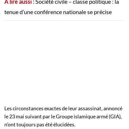
A lire aussi :
Société civile – classe politique : la
tenue d’une conférence nationale se précise
Les circonstances exactes de leur assassinat, annoncé
le 23 mai suivant par le Groupe islamique armé (GIA),
n’ont toujours pas été élucidées.