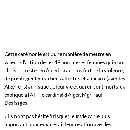
Cette cérémonie est « une manière de mettre en
valeur » l’action de ces 19 hommes et femmes qui « ont
choisi de rester en Algérie » au plus fort de la violence,
de privilégier leurs « liens affectifs et amicaux (avec les
Algériens) au risque de leur vie et qui en sont morts », a
expliqué à l’AFP le cardinal d’Alger, Mgr Paul
Desfarges.
« Ils n’ont pas hésité à risquer leur vie car le plus
important pour eux, c’était leur relation avec les