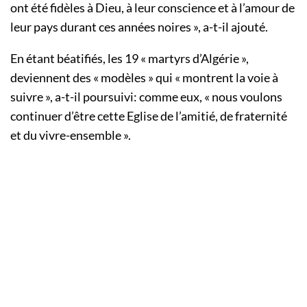
ont été fidèles à Dieu, à leur conscience et à l’amour de
leur pays durant ces années noires », a-t-il ajouté.
En étant béatifiés, les 19 « martyrs d’Algérie »,
deviennent des « modèles » qui « montrent la voie à
suivre », a-t-il poursuivi: comme eux, « nous voulons
continuer d’être cette Eglise de l’amitié, de fraternité
et du vivre-ensemble ».