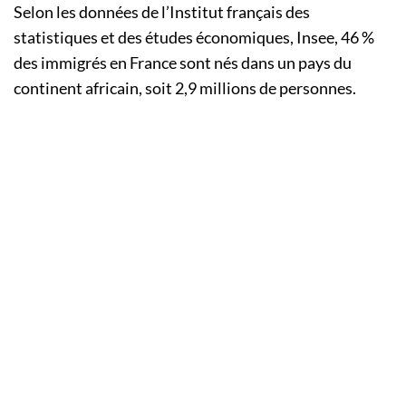
Selon les données de l’Institut français des
statistiques et des études économiques, Insee, 46 %
des immigrés en France sont nés dans un pays du
continent africain, soit 2,9 millions de personnes.