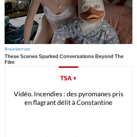
TSA +
Vidéo. Incendies : des pyromanes pris
en flagrant délit à Constantine