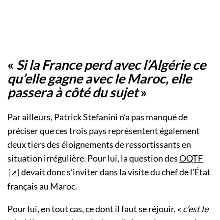
«
Si la France perd avec l’Algérie ce
qu’elle gagne avec le Maroc, elle
passera à côté du sujet
»
Par ailleurs, Patrick Stefanini n’a pas manqué de
préciser que ces trois pays représentent également
deux tiers des éloignements de ressortissants en
situation irrégulière. Pour lui, la question des
OQTF
devait donc s’inviter dans la visite du chef de l’État
français au Maroc.
Pour lui, en tout cas, ce dont il faut se réjouir, «
c’est le