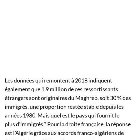
Les données qui remontent à 2018 indiquent
également que 1,9 million de ces ressortissants
étrangers sont originaires du Maghreb, soit 30 % des
immigrés, une proportion restée stable depuis les
années 1980. Mais quel est le pays qui fournit le
plus d’immigrés ? Pour la droite française, la réponse
est l’Algérie grâce aux accords franco-algériens de