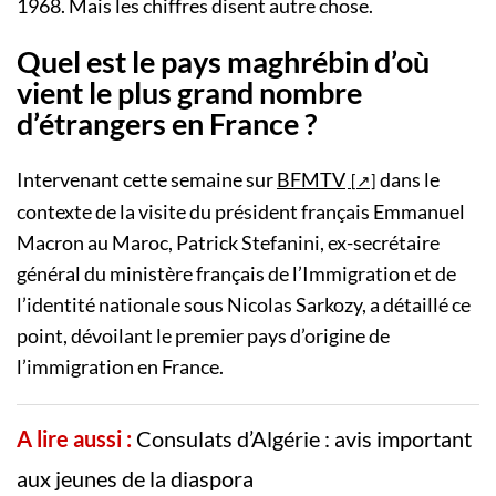
1968. Mais les chiffres disent autre chose.
Quel est le pays maghrébin d’où
vient le plus grand nombre
d’étrangers en France ?
Intervenant cette semaine sur
BFMTV
dans le
contexte de la visite du président français Emmanuel
Macron au Maroc, Patrick Stefanini, ex-secrétaire
général du ministère français de l’Immigration et de
l’identité nationale sous Nicolas Sarkozy, a détaillé ce
point, dévoilant le premier pays d’origine de
l’immigration en France.
A lire aussi :
Consulats d’Algérie : avis important
aux jeunes de la diaspora