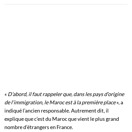
«
D’abord, il faut rappeler que, dans les pays d’origine
de l’immigration, le Maroc est à la première place
», a
indiqué l’ancien responsable. Autrement dit, il
explique que c’est du Maroc que vient le plus grand
nombre d’étrangers en France.