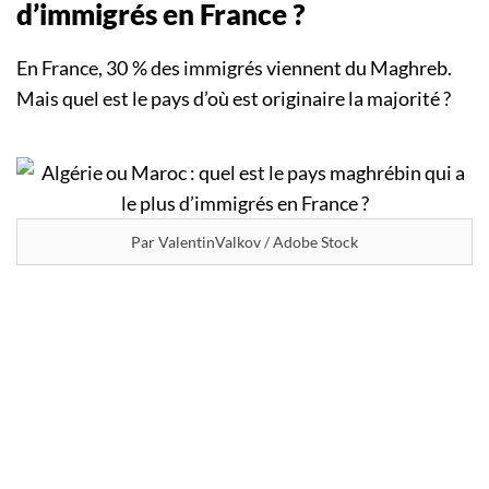
d’immigrés en France ?
En France, 30 % des immigrés viennent du Maghreb.
Mais quel est le pays d’où est originaire la majorité ?
Par ValentinValkov / Adobe Stock