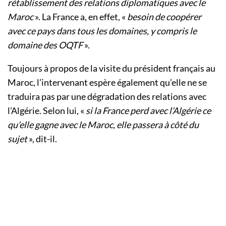
rétablissement des relations diplomatiques avec le
Maroc
». La France a, en effet, «
besoin de coopérer
avec ce pays dans tous les domaines, y compris le
domaine des OQTF
».
Toujours à propos de la visite du président français au
Maroc, l’intervenant espère également qu’elle ne se
traduira pas par une dégradation des relations avec
l’Algérie. Selon lui, «
si la France perd avec l’Algérie ce
qu’elle gagne avec le Maroc, elle passera à côté du
sujet
», dit-il.