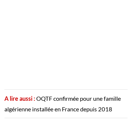
A lire aussi :
OQTF confirmée pour une famille
algérienne installée en France depuis 2018