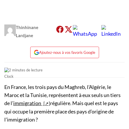
Thinhinane
Lardjane
Ajoutez-nous à vos favoris Google
2 minutes de lecture
En France, les trois pays du Maghreb, l’Algérie, le
Maroc et la Tunisie, représentent à eux seuls un tiers
de l’
immigration
régulière. Mais quel est le pays
qui occupe la première place des pays d’origine de
l’immigration ?