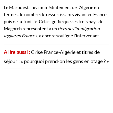
Le Maroc est suivi immédiatement de l’Algérie en
termes du nombre de ressortissants vivant en France,
puis de la Tunisie. Cela signifie que ces trois pays du
Maghreb représentent «
un tiers de l’immigration
légale en France
», a encore souligné l’intervenant.
A lire aussi :
Crise France-Algérie et titres de
séjour : « pourquoi prend-on les gens en otage ? »