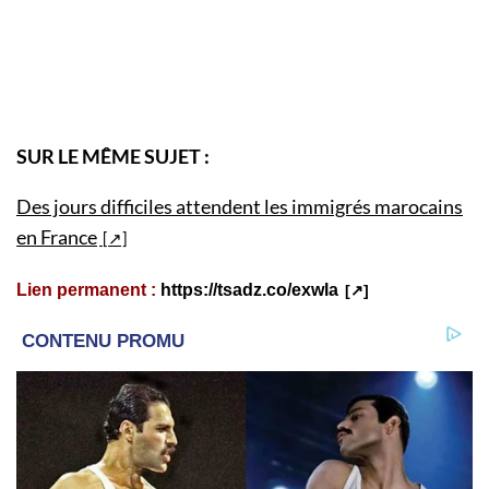
SUR LE MÊME SUJET :
Des jours difficiles attendent les immigrés marocains
en France
Lien permanent :
https://tsadz.co/exwla