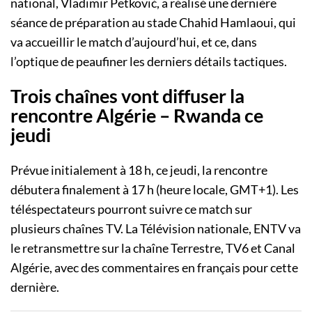
national, Vladimir Petković, a réalisé une dernière
séance de préparation au stade Chahid Hamlaoui, qui
va accueillir le match d’aujourd’hui, et ce, dans
l’optique de peaufiner les derniers détails tactiques.
Trois chaînes vont diffuser la
rencontre Algérie – Rwanda ce
jeudi
Prévue initialement à 18 h, ce jeudi, la rencontre
débutera finalement à 17 h (heure locale, GMT+1). Les
téléspectateurs pourront suivre ce match sur
plusieurs chaînes TV. La Télévision nationale, ENTV va
le retransmettre sur la chaîne Terrestre, TV6 et Canal
Algérie, avec des commentaires en français pour cette
dernière.