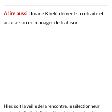
A lire aussi :
Imane Khelif dément sa retraite et
accuse son ex-manager de trahison
Hier, soit la veille de la rencontre, le sélectionneur