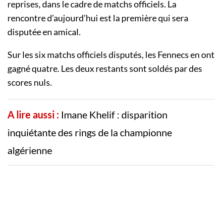
reprises, dans le cadre de matchs officiels. La
rencontre d’aujourd’hui est la première qui sera
disputée en amical.
Sur les six matchs officiels disputés, les Fennecs en ont
gagné quatre. Les deux restants sont soldés par des
scores nuls.
A lire aussi :
Imane Khelif : disparition
inquiétante des rings de la championne
algérienne