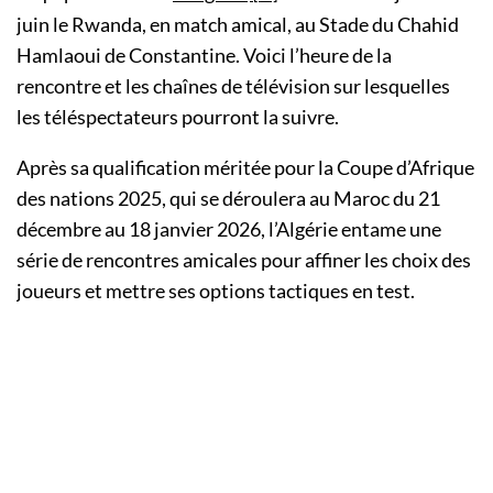
juin le Rwanda, en match amical, au Stade du Chahid
Hamlaoui de Constantine. Voici l’heure de la
rencontre et les chaînes de télévision sur lesquelles
les téléspectateurs pourront la suivre.
Après sa qualification méritée pour la Coupe d’Afrique
des nations 2025, qui se déroulera au Maroc du 21
décembre au 18 janvier 2026, l’Algérie entame une
série de rencontres amicales pour affiner les choix des
joueurs et mettre ses options tactiques en test.