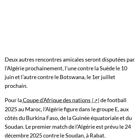
Deux autres rencontres amicales seront disputées par
l’Algérie prochainement, l’une contre la Suède le 10
juin et l’autre contre le Botswana, le 1er juillet
prochain.
Pour la
Coupe d’Afrique des nations
de football
2025 au Maroc, l’Algérie figure dans le groupe E, aux
côtés du Burkina Faso, de la Guinée équatoriale et du
Soudan. Le premier match de l’Algérie est prévu le 24
décembre 2025 contre le Soudan, à Rabat.