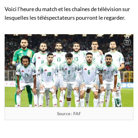
Voici l’heure du match et les chaînes de télévision sur
lesquelles les téléspectateurs pourront le regarder.
Source : FAF