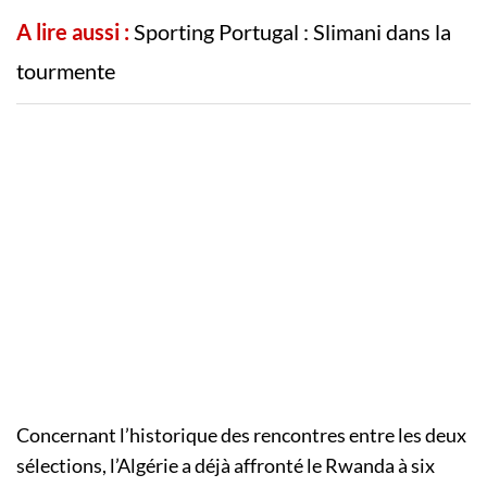
A lire aussi :
Sporting Portugal : Slimani dans la
tourmente
Concernant l’historique des rencontres entre les deux
sélections, l’Algérie a déjà affronté le Rwanda à six