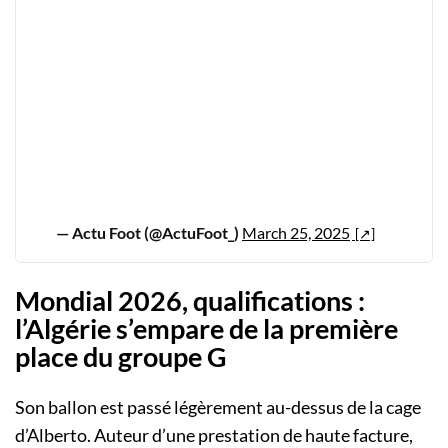
— Actu Foot (@ActuFoot_)
March 25, 2025
Mondial 2026, qualifications :
l’Algérie s’empare de la première
place du groupe G
Son ballon est passé légèrement au-dessus de la cage
d’Alberto. Auteur d’une prestation de haute facture,