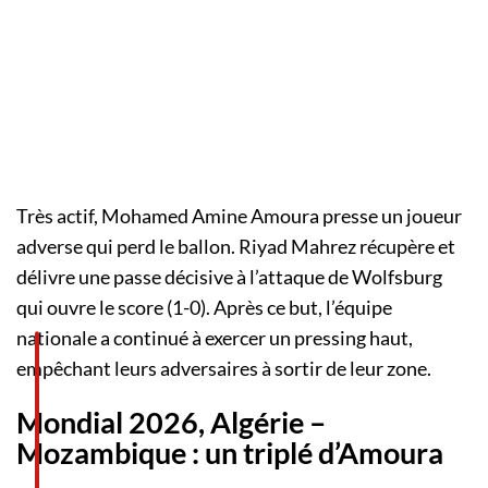
Très actif, Mohamed Amine Amoura presse un joueur
adverse qui perd le ballon. Riyad Mahrez récupère et
délivre une passe décisive à l’attaque de Wolfsburg
qui ouvre le score (1-0). Après ce but, l’équipe
nationale a continué à exercer un pressing haut,
empêchant leurs adversaires à sortir de leur zone.
Mondial 2026, Algérie –
Mozambique : un triplé d’Amoura