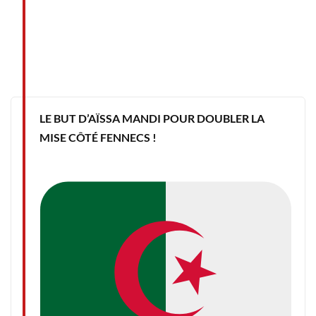
LE BUT D’AÏSSA MANDI POUR DOUBLER LA
MISE CÔTÉ FENNECS !