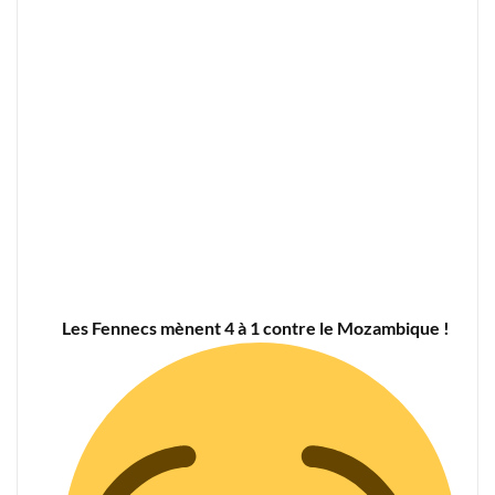
Les Fennecs mènent 4 à 1 contre le Mozambique !