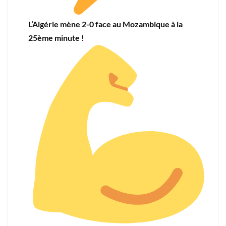
L’Algérie mène 2-0 face au Mozambique à la
25ème minute !