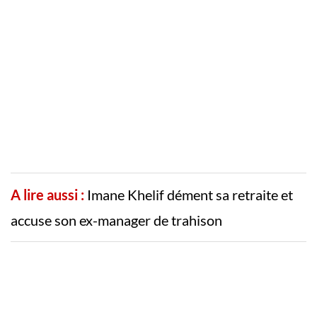
A lire aussi :
Imane Khelif dément sa retraite et
accuse son ex-manager de trahison