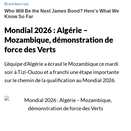
Mondial 2026 : Algérie –
Mozambique, démonstration de
force des Verts
L’équipe d’Algérie a écrasé le Mozambique ce mardi
soir à Tizi-Ouzou et a franchi une étape importante
sur le chemin de la qualification au Mondial 2026.