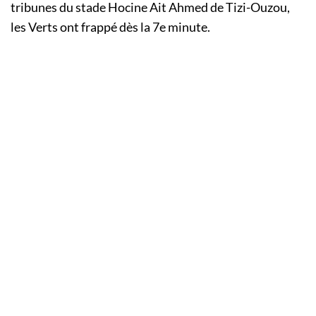
tribunes du stade Hocine Ait Ahmed de Tizi-Ouzou,
les Verts ont frappé dès la 7e minute.