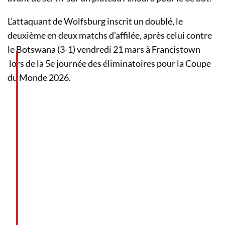
L’attaquant de Wolfsburg inscrit un doublé, le
deuxième en deux matchs d’affilée, après celui contre
le Botswana (3-1) vendredi 21 mars à Francistown
lors de la 5e journée des éliminatoires pour la Coupe
du Monde 2026.