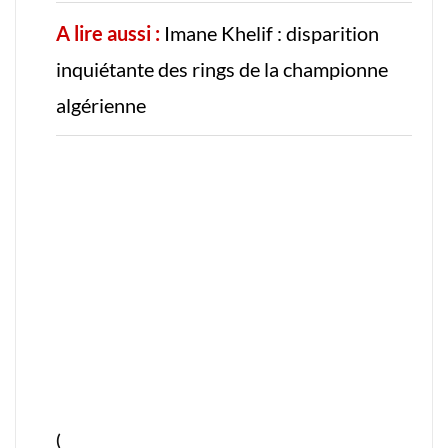
A lire aussi :
Imane Khelif : disparition
inquiétante des rings de la championne
algérienne
(