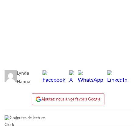
Lynda
Hanna
Ajoutez-nous à vos favoris Google
2 minutes de lecture