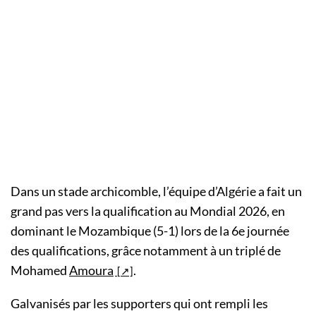
Dans un stade archicomble, l’équipe d’Algérie a fait un
grand pas vers la qualification au Mondial 2026, en
dominant le Mozambique (5-1) lors de la 6e journée
des qualifications, grâce notamment à un triplé de
Mohamed
Amoura
.
Galvanisés par les supporters qui ont rempli les