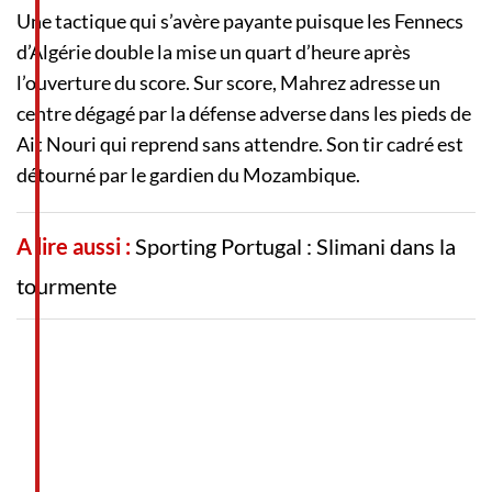
Une tactique qui s’avère payante puisque les Fennecs
d’Algérie double la mise un quart d’heure après
l’ouverture du score. Sur score, Mahrez adresse un
centre dégagé par la défense adverse dans les pieds de
Ait Nouri qui reprend sans attendre. Son tir cadré est
détourné par le gardien du Mozambique.
A lire aussi :
Sporting Portugal : Slimani dans la
tourmente