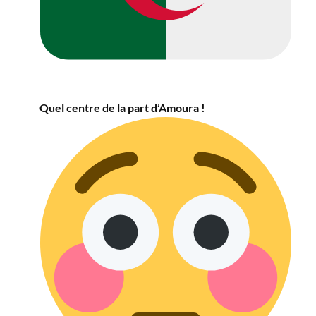
Quel centre de la part d’Amoura !