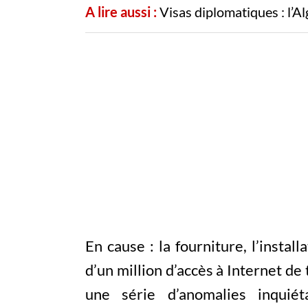
A lire aussi :
Visas diplomatiques : l’Al
En cause : la fourniture, l’insta
d’un million d’accès à Internet de
une série d’anomalies inquié