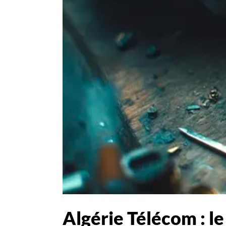
Algérie Télécom : l