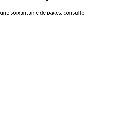
’une soixantaine de pages, consulté