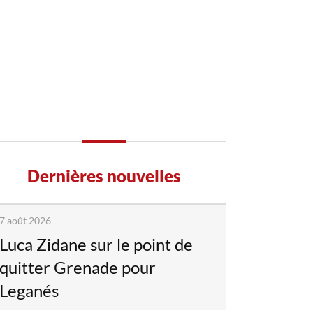
Dernières nouvelles
7 août 2026
Luca Zidane sur le point de
quitter Grenade pour
Leganés