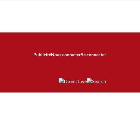
Publicité
Nous contacter
Se connecter