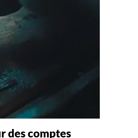
our des comptes