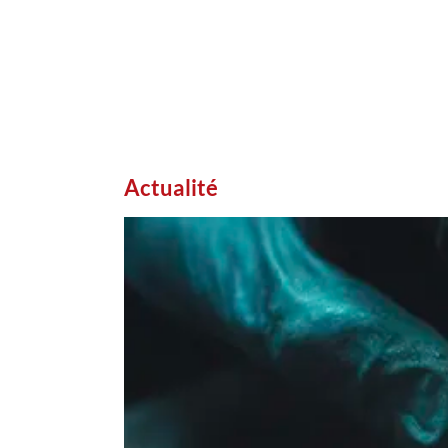
Actualité