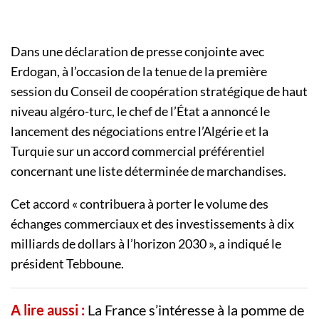
Dans une déclaration de presse conjointe avec
Erdogan, à l’occasion de la tenue de la première
session du Conseil de coopération stratégique de haut
niveau algéro-turc, le chef de l’État a annoncé le
lancement des négociations entre l’Algérie et la
Turquie sur un accord commercial préférentiel
concernant une liste déterminée de marchandises.
Cet accord « contribuera à porter le volume des
échanges commerciaux et des investissements à dix
milliards de dollars à l’horizon 2030 », a indiqué le
président Tebboune.
A lire aussi :
La France s’intéresse à la pomme de