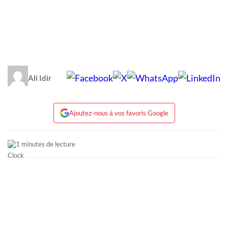
Ali Idir
Ajoutez-nous à vos favoris Google
1 minutes de lecture