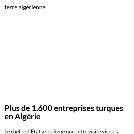
terre algérienne
Plus de
1.600
entreprises turques
en Algérie
Le chef de l’État a souligné que cette visite vise « la