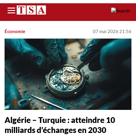
Menu
Économie
07 mai 2026 21:56
Algérie – Turquie : atteindre 10
milliards d’échanges en 2030