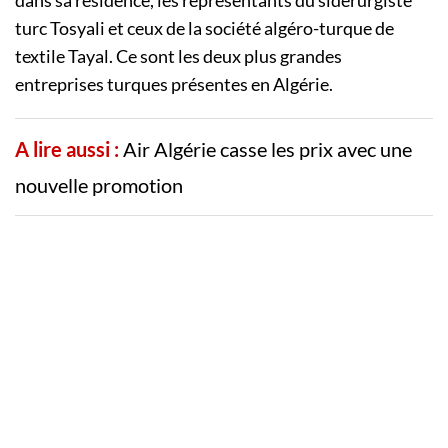
dans sa résidence, les représentants du sidérurgiste
turc Tosyali et ceux de la société algéro-turque de
textile Tayal. Ce sont les deux plus grandes
entreprises turques présentes en Algérie.
A lire aussi :
Air Algérie casse les prix avec une
nouvelle promotion