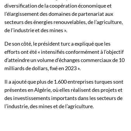
diversification de la coopération économique et
l’élargissement des domaines de partenariat aux
secteurs des énergies renouvelables, de l’agriculture,
de l’industrie et des mines ».
De son côté, le président turc a expliqué que les
efforts ont été « intensifiés conformément à l’objectif
d’atteindre un volume d’échanges commerciaux de 10
milliards de dollars, fixé en 2023 ».
Il a ajouté que plus de 1.600 entreprises turques sont
présentes en Algérie, où elles réalisent des projets et
des investissements importants dans les secteurs de
l’industrie, des mines et de l’agriculture.