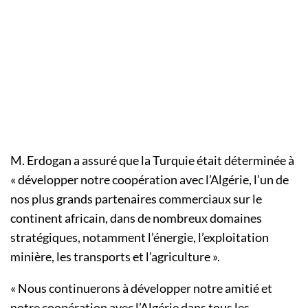
M. Erdogan a assuré que la Turquie était déterminée à
« développer notre coopération avec l’Algérie, l’un de
nos plus grands partenaires commerciaux sur le
continent africain, dans de nombreux domaines
stratégiques, notamment l’énergie, l’exploitation
minière, les transports et l’agriculture ».
« Nous continuerons à développer notre amitié et
notre coopération avec l’Algérie dans tous les