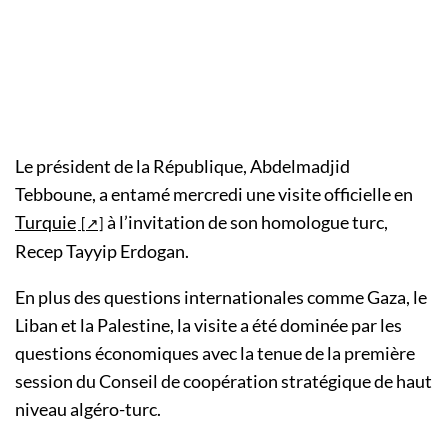
Le président de la République, Abdelmadjid
Tebboune, a entamé mercredi une visite officielle en
Turquie
à l’invitation de son homologue turc,
Recep Tayyip Erdogan.
En plus des questions internationales comme Gaza, le
Liban et la Palestine, la visite a été dominée par les
questions économiques avec la tenue de la première
session du Conseil de coopération stratégique de haut
niveau algéro-turc.