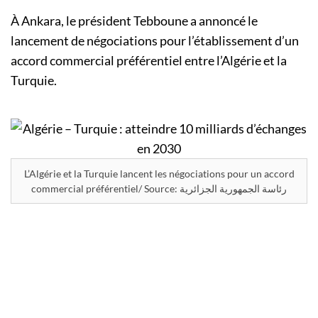
À Ankara, le président Tebboune a annoncé le
lancement de négociations pour l’établissement d’un
accord commercial préférentiel entre l’Algérie et la
Turquie.
L’Algérie et la Turquie lancent les négociations pour un accord
commercial préférentiel/ Source: رئاسة الجمهورية الجزائرية