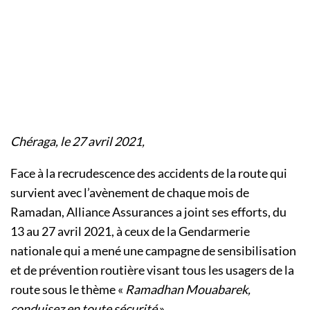
Chéraga, le 27 avril 2021,
Face à la recrudescence des accidents de la route qui
survient avec l’avènement de chaque mois de
Ramadan, Alliance Assurances a joint ses efforts, du
13 au 27 avril 2021, à ceux de la Gendarmerie
nationale qui a mené une campagne de sensibilisation
et de prévention routière visant tous les usagers de la
route sous le thème «
Ramadhan Mouabarek,
conduisez en toute sécurité
».