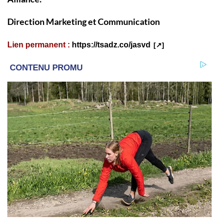
Direction Marketing et Communication
Lien permanent :
https://tsadz.co/jasvd