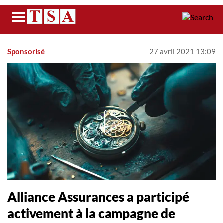
Menu
Sponsorisé
27 avril 2021 13:09
Alliance Assurances a participé
activement à la campagne de