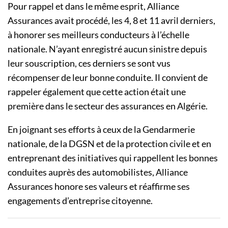
Pour rappel et dans le même esprit, Alliance
Assurances avait procédé, les 4, 8 et 11 avril derniers,
à honorer ses meilleurs conducteurs à l’échelle
nationale. N’ayant enregistré aucun sinistre depuis
leur souscription, ces derniers se sont vus
récompenser de leur bonne conduite. Il convient de
rappeler également que cette action était une
première dans le secteur des assurances en Algérie.
En joignant ses efforts à ceux de la Gendarmerie
nationale, de la DGSN et de la protection civile et en
entreprenant des initiatives qui rappellent les bonnes
conduites auprès des automobilistes, Alliance
Assurances honore ses valeurs et réaffirme ses
engagements d’entreprise citoyenne.