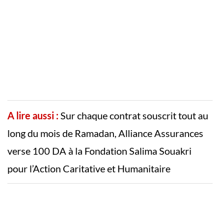
A lire aussi :
Sur chaque contrat souscrit tout au
long du mois de Ramadan, Alliance Assurances
verse 100 DA à la Fondation Salima Souakri
pour l’Action Caritative et Humanitaire