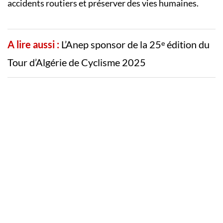
accidents routiers et préserver des vies humaines.
A lire aussi :
L’Anep sponsor de la 25ᵉ édition du
Tour d’Algérie de Cyclisme 2025