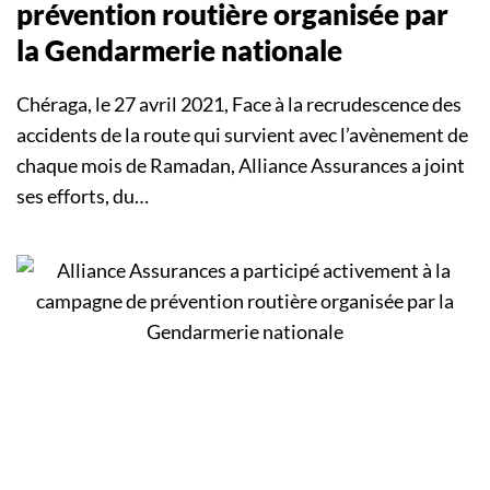
prévention routière organisée par
la Gendarmerie nationale
Chéraga, le 27 avril 2021, Face à la recrudescence des
accidents de la route qui survient avec l’avènement de
chaque mois de Ramadan, Alliance Assurances a joint
ses efforts, du…