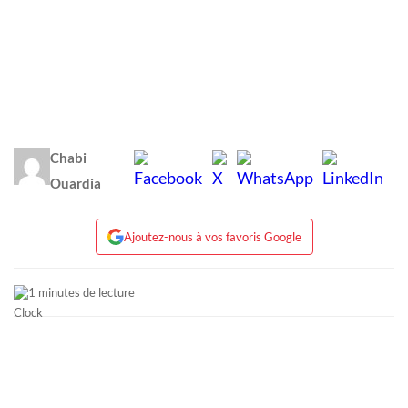
Chabi
Ouardia
Ajoutez-nous à vos favoris Google
1 minutes de lecture