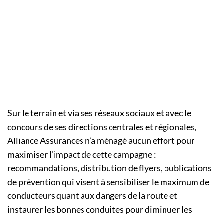
Sur le terrain et via ses réseaux sociaux et avec le
concours de ses directions centrales et régionales,
Alliance Assurances n’a ménagé aucun effort pour
maximiser l’impact de cette campagne :
recommandations, distribution de flyers, publications
de prévention qui visent à sensibiliser le maximum de
conducteurs quant aux dangers de la route et
instaurer les bonnes conduites pour diminuer les