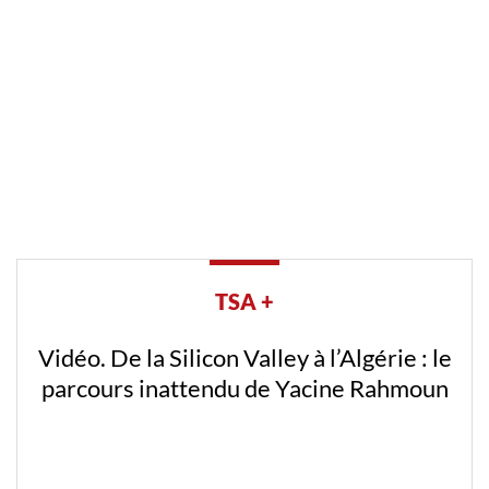
TSA +
Vidéo. De la Silicon Valley à l’Algérie : le
parcours inattendu de Yacine Rahmoun