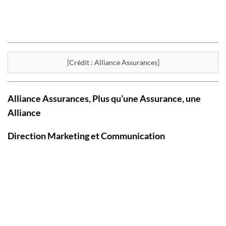
[Crédit : Alliance Assurances]
Alliance Assurances, Plus qu’une Assurance, une
Alliance
Direction Marketing et Communication