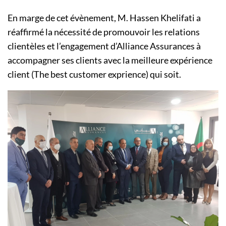
En marge de cet évènement, M. Hassen Khelifati a
réaffirmé la nécessité de promouvoir les relations
clientèles et l’engagement d’Alliance Assurances à
accompagner ses clients avec la meilleure expérience
client (The best customer exprience) qui soit.