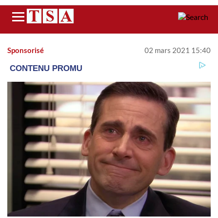
Menu
Sponsorisé
02 mars 2021 15:40