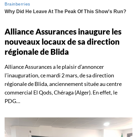
Alliance Assurances inaugure les
nouveaux locaux de sa direction
régionale de Blida
Alliance Assurances a le plaisir d’annoncer
l’inauguration, ce mardi 2 mars, de sa direction
régionale de Blida, anciennement située au centre
commercial El Qods, Chéraga (Alger). En effet, le
PDG…