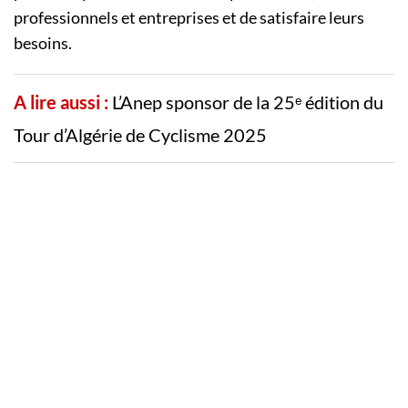
professionnels et entreprises et de satisfaire leurs
besoins.
A lire aussi :
L’Anep sponsor de la 25ᵉ édition du
Tour d’Algérie de Cyclisme 2025