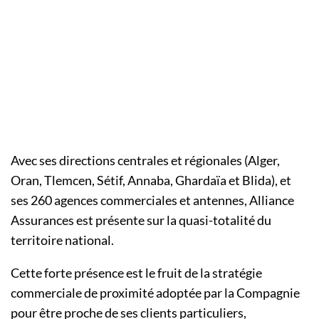
Avec ses directions centrales et régionales (Alger,
Oran, Tlemcen, Sétif, Annaba, Ghardaïa et Blida), et
ses 260 agences commerciales et antennes, Alliance
Assurances est présente sur la quasi-totalité du
territoire national.
Cette forte présence est le fruit de la stratégie
commerciale de proximité adoptée par la Compagnie
pour être proche de ses clients particuliers,