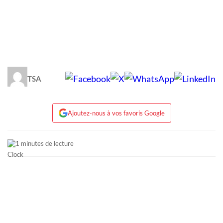
TSA
Ajoutez-nous à vos favoris Google
1 minutes de lecture