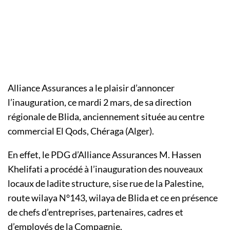
Alliance Assurances a le plaisir d’annoncer
l’inauguration, ce mardi 2 mars, de sa direction
régionale de Blida, anciennement située au centre
commercial El Qods, Chéraga (Alger).
En effet, le PDG d’Alliance Assurances M. Hassen
Khelifati a procédé à l’inauguration des nouveaux
locaux de ladite structure, sise rue de la Palestine,
route wilaya N°143, wilaya de Blida et ce en présence
de chefs d’entreprises, partenaires, cadres et
d’employés de la Compagnie.