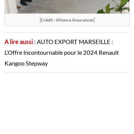
[Crédit : Alliance Assurances]
A lire aussi :
AUTO EXPORT MARSEILLE :
L’Offre Incontournable pour le 2024 Renault
Kangoo Stepway