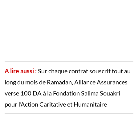
A lire aussi :
Sur chaque contrat souscrit tout au
long du mois de Ramadan, Alliance Assurances
verse 100 DA à la Fondation Salima Souakri
pour l’Action Caritative et Humanitaire