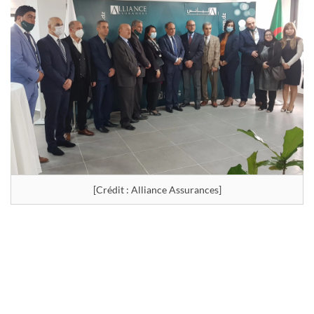
[Crédit : Alliance Assurances]