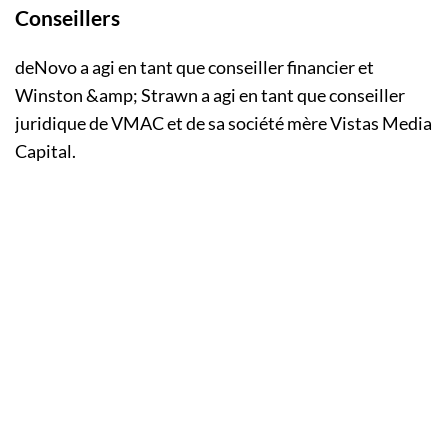
Conseillers
deNovo a agi en tant que conseiller financier et
Winston &amp; Strawn a agi en tant que conseiller
juridique de VMAC et de sa société mère Vistas Media
Capital.