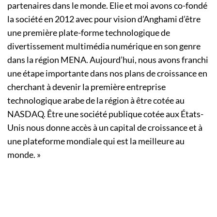
partenaires dans le monde. Elie et moi avons co-fondé
la société en 2012 avec pour vision d’Anghami d’être
une première plate-forme technologique de
divertissement multimédia numérique en son genre
dans la région MENA. Aujourd’hui, nous avons franchi
une étape importante dans nos plans de croissance en
cherchant à devenir la première entreprise
technologique arabe de la région à être cotée au
NASDAQ. Être une société publique cotée aux États-
Unis nous donne accès à un capital de croissance et à
une plateforme mondiale qui est la meilleure au
monde. »