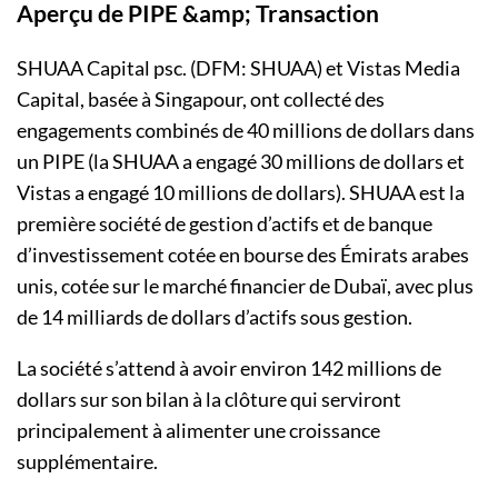
Aperçu de PIPE &amp; Transaction
SHUAA Capital psc. (DFM: SHUAA) et Vistas Media
Capital, basée à Singapour, ont collecté des
engagements combinés de 40 millions de dollars dans
un PIPE (la SHUAA a engagé 30 millions de dollars et
Vistas a engagé 10 millions de dollars). SHUAA est la
première société de gestion d’actifs et de banque
d’investissement cotée en bourse des Émirats arabes
unis, cotée sur le marché financier de Dubaï, avec plus
de 14 milliards de dollars d’actifs sous gestion.
La société s’attend à avoir environ 142 millions de
dollars sur son bilan à la clôture qui serviront
principalement à alimenter une croissance
supplémentaire.