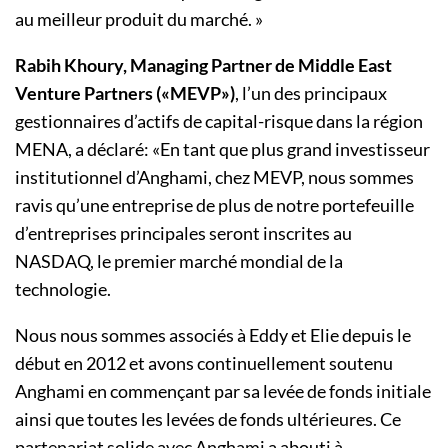
au meilleur produit du marché. »
Rabih Khoury, Managing Partner de Middle East
Venture Partners («MEVP»)
, l’un des principaux
gestionnaires d’actifs de capital-risque dans la région
MENA, a déclaré: «En tant que plus grand investisseur
institutionnel d’Anghami, chez MEVP, nous sommes
ravis qu’une entreprise de plus de notre portefeuille
d’entreprises principales seront inscrites au
NASDAQ, le premier marché mondial de la
technologie.
Nous nous sommes associés à Eddy et Elie depuis le
début en 2012 et avons continuellement soutenu
Anghami en commençant par sa levée de fonds initiale
ainsi que toutes les levées de fonds ultérieures. Ce
partenariat solide avec Anghami a abouti à