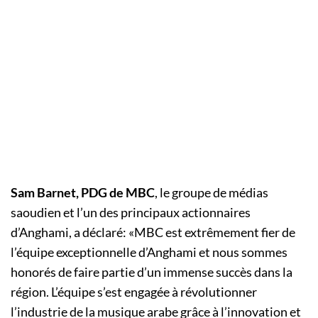
Sam Barnet, PDG de MBC
, le groupe de médias
saoudien et l’un des principaux actionnaires
d’Anghami, a déclaré: «MBC est extrêmement fier de
l’équipe exceptionnelle d’Anghami et nous sommes
honorés de faire partie d’un immense succès dans la
région. L’équipe s’est engagée à révolutionner
l’industrie de la musique arabe grâce à l’innovation et