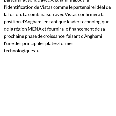
l’identification de Vistas comme le partenaire idéal de
la fusion. La combinaison avec Vistas confirmera la
position d’Anghami en tant que leader technologique
de la région MENA et fournira le financement de sa
prochaine phase de croissance, faisant d’Anghami
l’une des principales plates-formes
technologiques. »