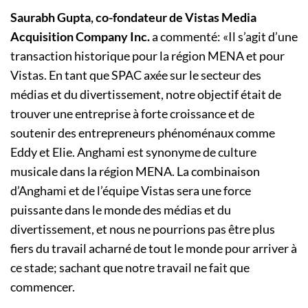
Saurabh Gupta, co-fondateur de Vistas Media
Acquisition Company Inc.
a commenté: «Il s’agit d’une
transaction historique pour la région MENA et pour
Vistas. En tant que SPAC axée sur le secteur des
médias et du divertissement, notre objectif était de
trouver une entreprise à forte croissance et de
soutenir des entrepreneurs phénoménaux comme
Eddy et Elie. Anghami est synonyme de culture
musicale dans la région MENA. La combinaison
d’Anghami et de l’équipe Vistas sera une force
puissante dans le monde des médias et du
divertissement, et nous ne pourrions pas être plus
fiers du travail acharné de tout le monde pour arriver à
ce stade; sachant que notre travail ne fait que
commencer.