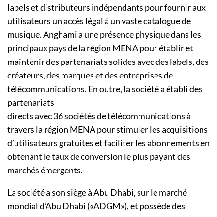
labels et distributeurs indépendants pour fournir aux
utilisateurs un accès légal à un vaste catalogue de
musique. Anghami a une présence physique dans les
principaux pays de la région MENA pour établir et
maintenir des partenariats solides avec des labels, des
créateurs, des marques et des entreprises de
télécommunications. En outre, la société a établi des
partenariats
directs avec 36 sociétés de télécommunications à
travers la région MENA pour stimuler les acquisitions
d’utilisateurs gratuites et faciliter les abonnements en
obtenant le taux de conversion le plus payant des
marchés émergents.
La société a son siège à Abu Dhabi, sur le marché
mondial d’Abu Dhabi («ADGM»), et possède des