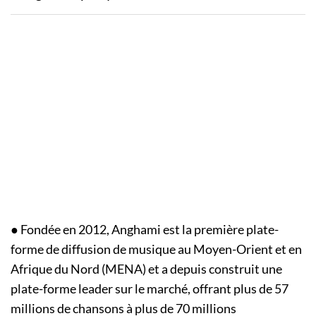
● Fondée en 2012, Anghami est la première plate-
forme de diffusion de musique au Moyen-Orient et en
Afrique du Nord (MENA) et a depuis construit une
plate-forme leader sur le marché, offrant plus de 57
millions de chansons à plus de 70 millions