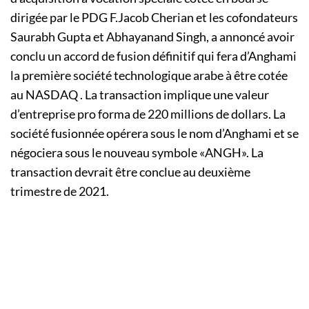
dirigée par le PDG F.Jacob Cherian et les cofondateurs
Saurabh Gupta et Abhayanand Singh, a annoncé avoir
conclu un accord de fusion définitif qui fera d’Anghami
la première société technologique arabe à être cotée
au NASDAQ . La transaction implique une valeur
d’entreprise pro forma de 220 millions de dollars. La
société fusionnée opérera sous le nom d’Anghami et se
négociera sous le nouveau symbole «ANGH». La
transaction devrait être conclue au deuxième
trimestre de 2021.