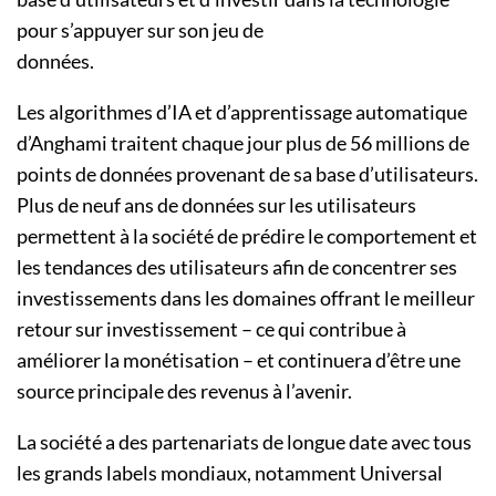
pour s’appuyer sur son jeu de
données.
Les algorithmes d’IA et d’apprentissage automatique
d’Anghami traitent chaque jour plus de 56 millions de
points de données provenant de sa base d’utilisateurs.
Plus de neuf ans de données sur les utilisateurs
permettent à la société de prédire le comportement et
les tendances des utilisateurs afin de concentrer ses
investissements dans les domaines offrant le meilleur
retour sur investissement – ce qui contribue à
améliorer la monétisation – et continuera d’être une
source principale des revenus à l’avenir.
La société a des partenariats de longue date avec tous
les grands labels mondiaux, notamment Universal