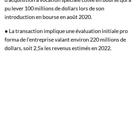
pu lever 100 millions de dollars lors de son
introduction en bourse en août 2020.
● La transaction implique une évaluation initiale pro
forma de l’entreprise valant environ 220 millions de
dollars, soit 2,5x les revenus estimés en 2022.