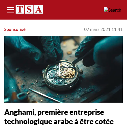
Menu
Sponsorisé
07 mars 2021 11:41
Anghami, première entreprise
technologique arabe à être cotée