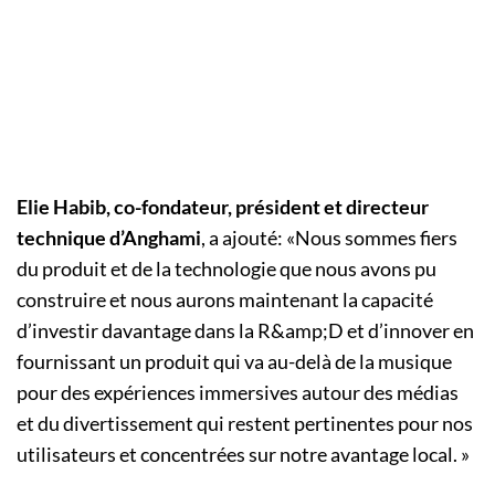
Elie Habib, co-fondateur, président et directeur
technique d’Anghami
, a ajouté: «Nous sommes fiers
du produit et de la technologie que nous avons pu
construire et nous aurons maintenant la capacité
d’investir davantage dans la R&amp;D et d’innover en
fournissant un produit qui va au-delà de la musique
pour des expériences immersives autour des médias
et du divertissement qui restent pertinentes pour nos
utilisateurs et concentrées sur notre avantage local. »