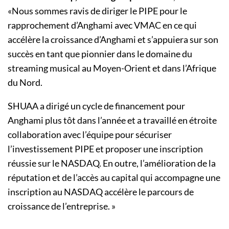
«Nous sommes ravis de diriger le PIPE pour le
rapprochement d’Anghami avec VMAC en ce qui
accélère la croissance d’Anghami et s’appuiera sur son
succès en tant que pionnier dans le domaine du
streaming musical au Moyen-Orient et dans l’Afrique
du Nord.
SHUAA a dirigé un cycle de financement pour
Anghami plus tôt dans l’année et a travaillé en étroite
collaboration avec l’équipe pour sécuriser
l’investissement PIPE et proposer une inscription
réussie sur le NASDAQ. En outre, l’amélioration de la
réputation et de l’accès au capital qui accompagne une
inscription au NASDAQ accélère le parcours de
croissance de l’entreprise. »