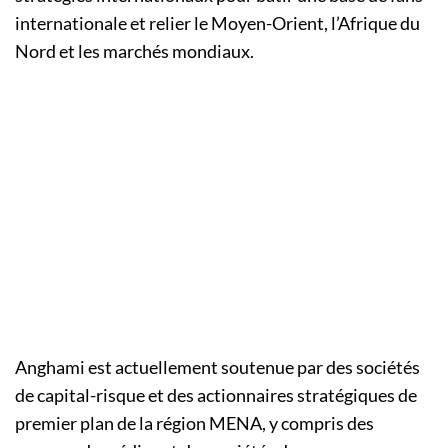
internationale et relier le Moyen-Orient, l’Afrique du
Nord et les marchés mondiaux.
Anghami est actuellement soutenue par des sociétés
de capital-risque et des actionnaires stratégiques de
premier plan de la région MENA, y compris des