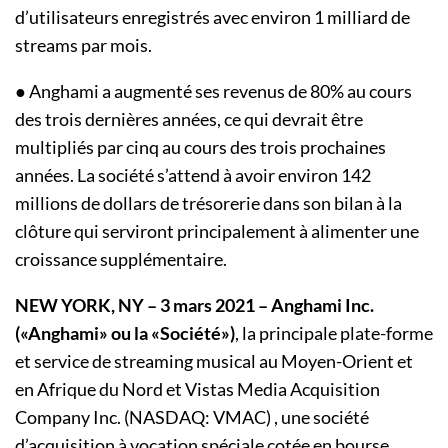
d’utilisateurs enregistrés avec environ 1 milliard de
streams par mois.
● Anghami a augmenté ses revenus de 80% au cours
des trois dernières années, ce qui devrait être
multipliés par cinq au cours des trois prochaines
années. La société s’attend à avoir environ 142
millions de dollars de trésorerie dans son bilan à la
clôture qui serviront principalement à alimenter une
croissance supplémentaire.
NEW YORK, NY – 3 mars 2021 – Anghami Inc.
(«Anghami» ou la «Société»)
, la principale plate-forme
et service de streaming musical au Moyen-Orient et
en Afrique du Nord et Vistas Media Acquisition
Company Inc. (NASDAQ: VMAC) , une société
d’acquisition à vocation spéciale cotée en bourse