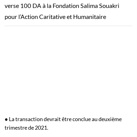
verse 100 DA à la Fondation Salima Souakri
pour l’Action Caritative et Humanitaire
● La transaction devrait être conclue au deuxième
trimestre de 2021.