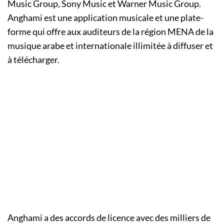
Music Group, Sony Music et Warner Music Group.
Anghami est une application musicale et une plate-
forme qui offre aux auditeurs de la région MENA de la
musique arabe et internationale illimitée à diffuser et
à télécharger.
Anghami a des accords de licence avec des milliers de