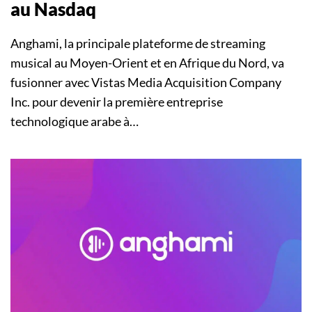
au Nasdaq
Anghami, la principale plateforme de streaming
musical au Moyen-Orient et en Afrique du Nord, va
fusionner avec Vistas Media Acquisition Company
Inc. pour devenir la première entreprise
technologique arabe à…