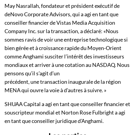
May Nasrallah, fondateur et président exécutif de
deNovo Corporate Advisors, qui a agi en tant que
conseiller financier de Vistas Media Acquisition
Company Inc. sur la transaction, a déclaré: «Nous
sommes ravis de voir une entreprise technologique si
bien gérée et à croissance rapide du Moyen-Orient
comme Anghami susciter l’intérêt des investisseurs
mondiaux et arriver à une cotation au NASDAQ. Nous
pensons qu’il s’agit d’un
précédent, une transaction inaugurale de la région
MENA qui ouvre la voie à d’autres à suivre. »
SHUAA Capital a agi en tant que conseiller financier et
souscripteur mondial et Norton Rose Fulbright a agi
en tant que conseiller juridique d’Anghami.