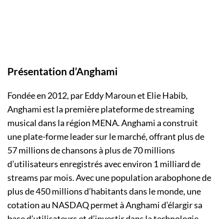
Présentation d’Anghami
Fondée en 2012, par Eddy Maroun et Elie Habib,
Anghami est la première plateforme de streaming
musical dans la région MENA. Anghami a construit
une plate-forme leader sur le marché, offrant plus de
57 millions de chansons à plus de 70 millions
d’utilisateurs enregistrés avec environ 1 milliard de
streams par mois. Avec une population arabophone de
plus de 450 millions d’habitants dans le monde, une
cotation au NASDAQ permet à Anghami d’élargir sa
base d’utilisateurs et d’investir dans la technologie