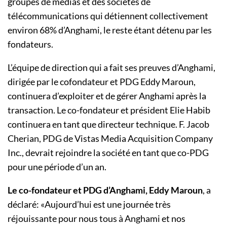
groupes de médias et des sociétés de
télécommunications qui détiennent collectivement
environ 68% d’Anghami, le reste étant détenu par les
fondateurs.
L’équipe de direction qui a fait ses preuves d’Anghami,
dirigée par le cofondateur et PDG Eddy Maroun,
continuera d’exploiter et de gérer Anghami après la
transaction. Le co-fondateur et président Elie Habib
continuera en tant que directeur technique. F. Jacob
Cherian, PDG de Vistas Media Acquisition Company
Inc., devrait rejoindre la société en tant que co-PDG
pour une période d’un an.
Le co-fondateur et PDG d’Anghami, Eddy Maroun
, a
déclaré: «Aujourd’hui est une journée très
réjouissante pour nous tous à Anghami et nos