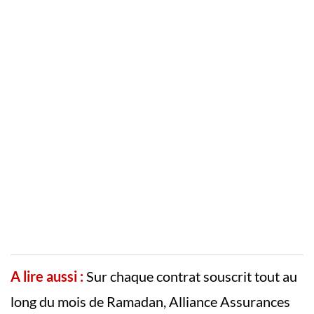
A lire aussi :
Sur chaque contrat souscrit tout au
long du mois de Ramadan, Alliance Assurances