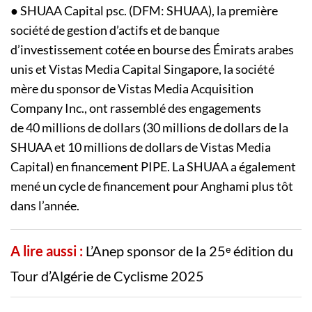
● SHUAA Capital psc. (DFM: SHUAA), la première
société de gestion d’actifs et de banque
d’investissement cotée en bourse des Émirats arabes
unis et Vistas Media Capital Singapore, la société
mère du sponsor de Vistas Media Acquisition
Company Inc., ont rassemblé des engagements
de 40 millions de dollars (30 millions de dollars de la
SHUAA et 10 millions de dollars de Vistas Media
Capital) en financement PIPE. La SHUAA a également
mené un cycle de financement pour Anghami plus tôt
dans l’année.
A lire aussi :
L’Anep sponsor de la 25ᵉ édition du
Tour d’Algérie de Cyclisme 2025