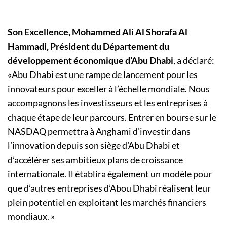
Son Excellence, Mohammed Ali Al Shorafa Al
Hammadi, Président du Département du
développement
économique d’Abu Dhabi
, a déclaré:
«Abu Dhabi est une rampe de lancement pour les
innovateurs pour exceller à l’échelle mondiale. Nous
accompagnons les investisseurs et les entreprises à
chaque étape de leur parcours. Entrer en bourse sur le
NASDAQ permettra à Anghami d’investir dans
l’innovation depuis son siège d’Abu Dhabi et
d’accélérer ses ambitieux plans de croissance
internationale. Il établira également un modèle pour
que d’autres entreprises d’Abou Dhabi réalisent leur
plein potentiel en exploitant les marchés financiers
mondiaux. »