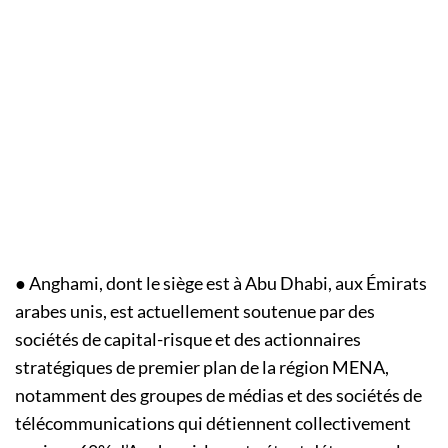
● Anghami, dont le siège est à Abu Dhabi, aux Émirats
arabes unis, est actuellement soutenue par des
sociétés de capital-risque et des actionnaires
stratégiques de premier plan de la région MENA,
notamment des groupes de médias et des sociétés de
télécommunications qui détiennent collectivement