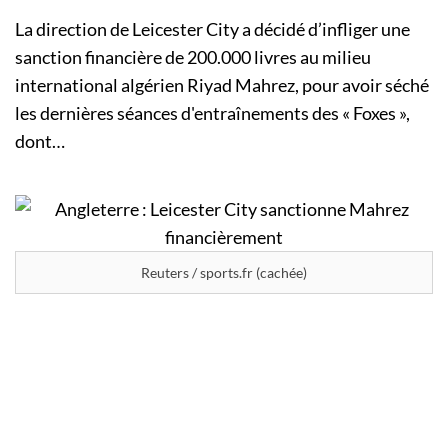
La direction de Leicester City a décidé d’infliger une
sanction financière de 200.000 livres au milieu
international algérien Riyad Mahrez, pour avoir séché
les dernières séances d'entraînements des « Foxes »,
dont…
Reuters / sports.fr (cachée)