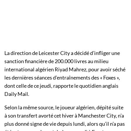
La direction de Leicester City a décidé d’infliger une
sanction financière de 200.000 livres au milieu
international algérien Riyad Mahrez, pour avoir séché
les dernières séances d’entraînements des « Foxes »,
dont celle de ce jeudi, rapporte le quotidien anglais
Daily Mail.
Selon la même source, le joueur algérien, dépité suite
à son transfert avorté cet hiver à Manchester City, n’a
plus donné signe de vie depuis lundi, alors qu’il n’a pas