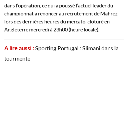
dans l’opération, ce qui a poussé l’actuel leader du
championnat à renoncer au recrutement de Mahrez
lors des dernières heures du mercato, clôturé en
Angleterre mercredi à 23h00 (heure locale).
A lire aussi :
Sporting Portugal : Slimani dans la
tourmente