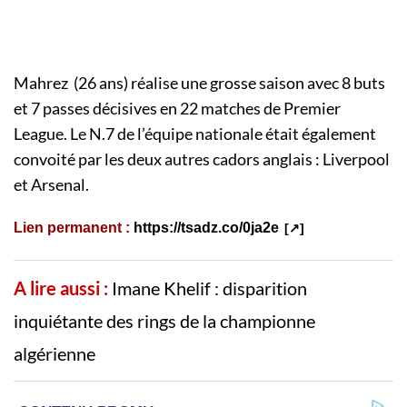
Mahrez (26 ans) réalise une grosse saison avec 8 buts
et 7 passes décisives en 22 matches de Premier
League. Le N.7 de l’équipe nationale était également
convoité par les deux autres cadors anglais : Liverpool
et Arsenal.
Lien permanent :
https://tsadz.co/0ja2e
A lire aussi :
Imane Khelif : disparition
inquiétante des rings de la championne
algérienne