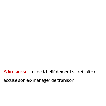
A lire aussi :
Imane Khelif dément sa retraite et
accuse son ex-manager de trahison