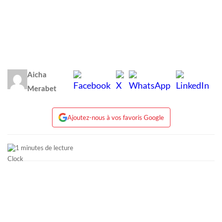
Aicha
Merabet
Ajoutez-nous à vos favoris Google
1 minutes de lecture