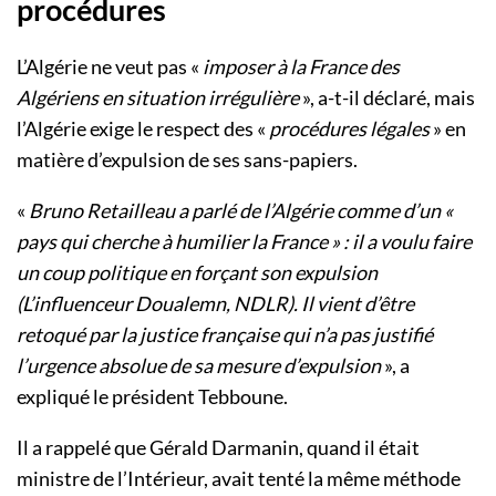
procédures
L’Algérie ne veut pas «
imposer à la France des
Algériens en situation irrégulière
», a-t-il déclaré, mais
l’Algérie exige le respect des «
procédures légales
» en
matière d’expulsion de ses sans-papiers.
«
Bruno Retailleau a parlé de l’Algérie comme d’un «
pays qui cherche à humilier la France » : il a voulu faire
un coup politique en forçant son expulsion
(L’influenceur Doualemn, NDLR). Il vient d’être
retoqué par la justice française qui n’a pas justifié
l’urgence absolue de sa mesure d’expulsion
», a
expliqué le président Tebboune.
Il a rappelé que Gérald Darmanin, quand il était
ministre de l’Intérieur, avait tenté la même méthode