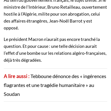
ministre de l’Intérieur, Bruno Retailleau, ouvertement
hostile à l’Algérie, milite pour son abrogation, celui
des affaires étrangères, Jean-Noël Barrot y est
opposé.
Le président Macron n’aurait pas encore tranché la
question. Et pour cause : une telle décision aurait
l’effet d’une bombe sur les relations algéro-françaises,
déjà très dégradées.
A lire aussi :
Tebboune dénonce des « ingérences
flagrantes et une tragédie humanitaire » au
Soudan