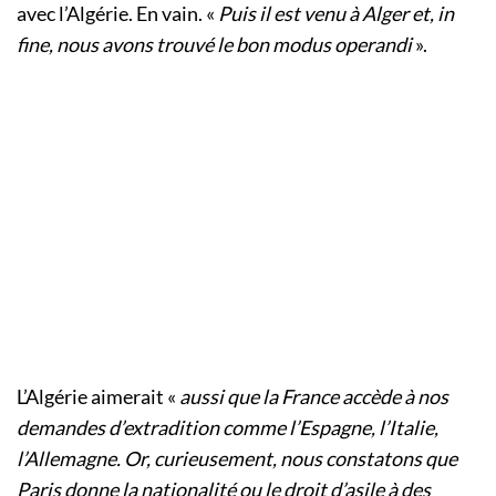
avec l’Algérie. En vain. «
Puis il est venu à Alger et, in
fine, nous avons trouvé le bon modus operandi
».
L’Algérie aimerait «
aussi que la France accède à nos
demandes d’extradition comme l’Espagne, l’Italie,
l’Allemagne. Or, curieusement, nous constatons que
Paris donne la nationalité ou le droit d’asile à des