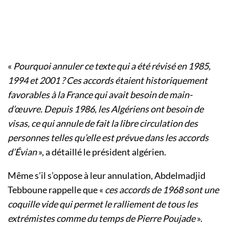
«
Pourquoi annuler ce texte qui a été révisé en 1985,
1994 et 2001 ? Ces accords étaient historiquement
favorables à la France qui avait besoin de main-
d’œuvre. Depuis 1986, les Algériens ont besoin de
visas, ce qui annule de fait la libre circulation des
personnes telles qu’elle est prévue dans les accords
d’Évian
», a détaillé le président algérien.
Même s’il s’oppose à leur annulation, Abdelmadjid
Tebboune rappelle que «
ces accords de 1968 sont une
coquille vide qui permet le ralliement de tous les
extrémistes comme du temps de Pierre Poujade
».