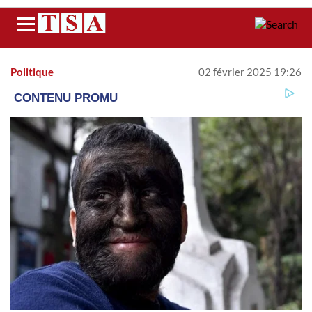
Menu
Politique
02 février 2025 19:26