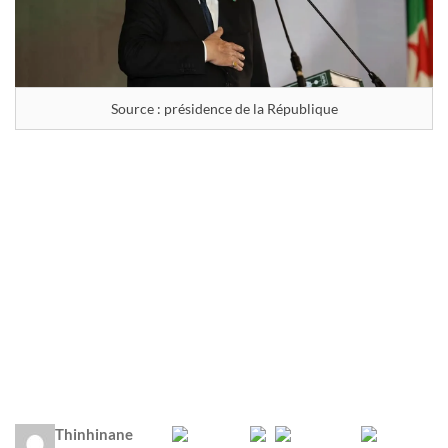
Source : présidence de la République
Thinhinane