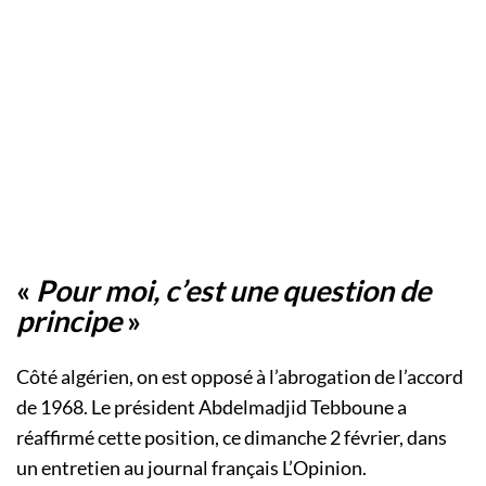
«
Pour moi, c’est une question de
principe
»
Côté algérien, on est opposé à l’abrogation de l’accord
de 1968. Le président Abdelmadjid Tebboune a
réaffirmé cette position, ce dimanche 2 février, dans
un entretien au journal français L’Opinion.