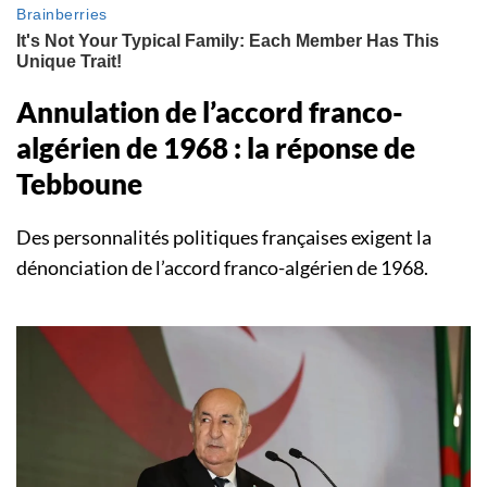
Annulation de l’accord franco-
algérien de 1968 : la réponse de
Tebboune
Des personnalités politiques françaises exigent la
dénonciation de l’accord franco-algérien de 1968.