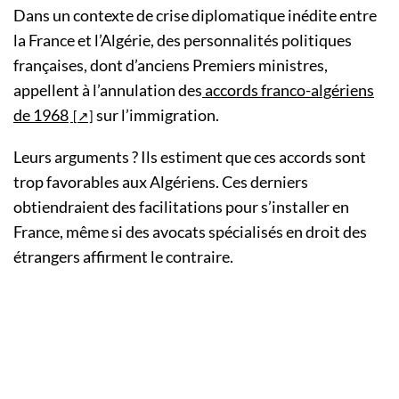
Dans un contexte de crise diplomatique inédite entre
la France et l’Algérie, des personnalités politiques
françaises, dont d’anciens Premiers ministres,
appellent à l’annulation des
accords franco-algériens
de 1968
sur l’immigration.
Leurs arguments ? Ils estiment que ces accords sont
trop favorables aux Algériens. Ces derniers
obtiendraient des facilitations pour s’installer en
France, même si des avocats spécialisés en droit des
étrangers affirment le contraire.