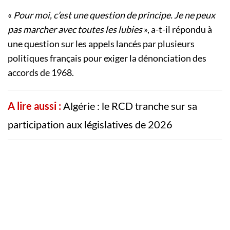
«
Pour moi, c’est une question de principe. Je ne peux
pas marcher avec toutes les lubies
», a-t-il répondu à
une question sur les appels lancés par plusieurs
politiques français pour exiger la dénonciation des
accords de 1968.
A lire aussi :
Algérie : le RCD tranche sur sa
participation aux législatives de 2026