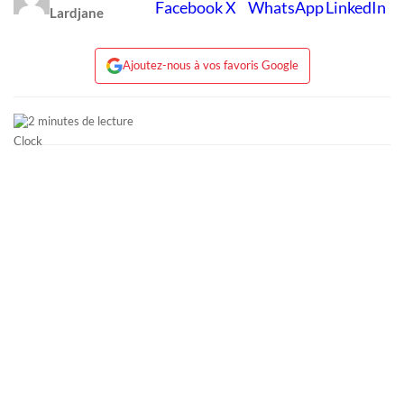
Lardjane
Ajoutez-nous à vos favoris Google
2 minutes de lecture