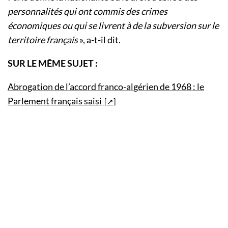
personnalités qui ont commis des crimes
économiques ou qui se livrent à de la subversion sur le
territoire français
», a-t-il dit.
SUR LE MÊME SUJET :
Abrogation de l’accord franco-algérien de 1968 : le
Parlement français saisi