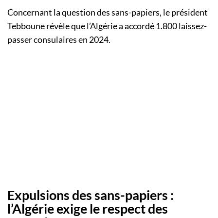
Concernant la question des sans-papiers, le président
Tebboune révèle que l’Algérie a accordé 1.800 laissez-
passer consulaires en 2024.
Expulsions des sans-papiers :
l’Algérie exige le respect des