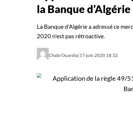
la Banque d’Algérie
La Banque d'Algérie a adressé ce mercr
2020 n'est pas rétroactive.
|
Chabi Ouardia
17 juin 2020 18:32