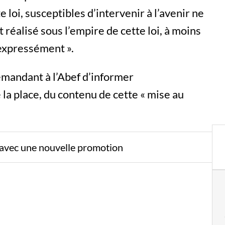
 loi, susceptibles d’intervenir à l’avenir ne
 réalisé sous l’empire de cette loi, à moins
expressément ».
emandant à l’Abef d’informer
la place, du contenu de cette « mise au
x avec une nouvelle promotion