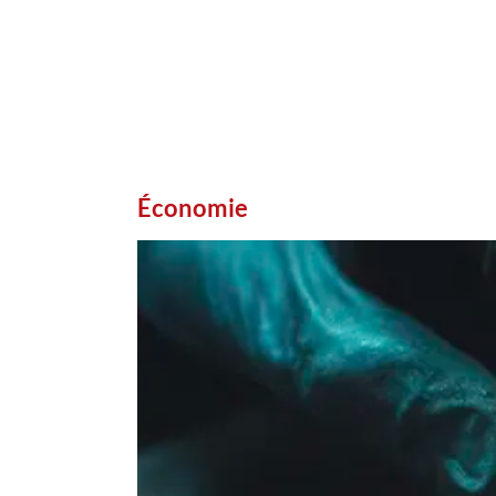
Économie