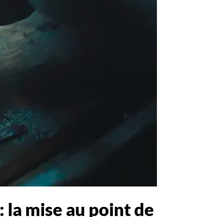
 la mise au point de