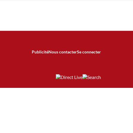
Publicité
Nous contacter
Se connecter