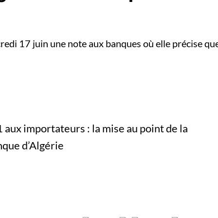
edi 17 juin une note aux banques où elle précise que l