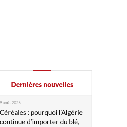
Dernières nouvelles
9 août 2026
Céréales : pourquoi l’Algérie
continue d’importer du blé,