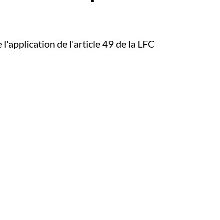
'application de l'article 49 de la LFC