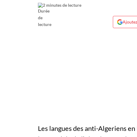
2 minutes de lecture
Ajoutez
Les langues des anti-Algeriens en 