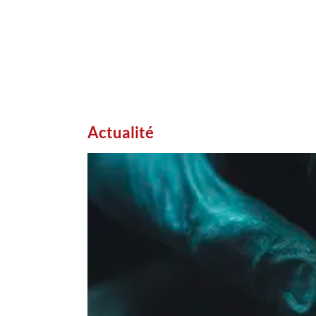
Actualité