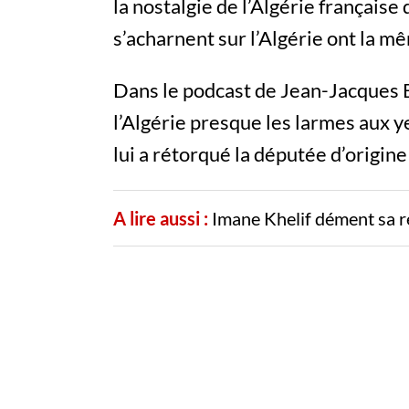
la nostalgie de l’Algérie française 
s’acharnent sur l’Algérie ont la m
Dans le podcast de Jean-Jacques B
l’Algérie presque les larmes aux y
lui a rétorqué la députée d’origin
A lire aussi :
Imane Khelif dément sa r