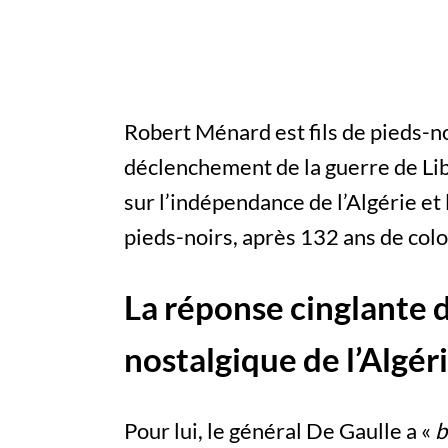
Robert Ménard est fils de pieds-noi
déclenchement de la guerre de Li
sur l’indépendance de l’Algérie et 
pieds-noirs, après 132 ans de colo
La réponse cinglante d
nostalgique de l’Algér
Pour lui, le général De Gaulle a «
b