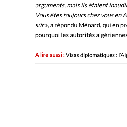
arguments, mais ils étaient inaudi
Vous êtes toujours chez vous en A
sûr
», a répondu Ménard, qui en pr
pourquoi les autorités algériennes
A lire aussi :
Visas diplomatiques : l’Al