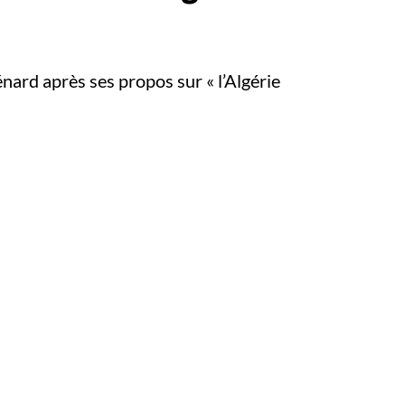
nard après ses propos sur « l’Algérie