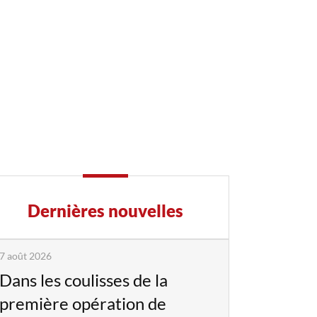
Dernières nouvelles
7 août 2026
Dans les coulisses de la
première opération de