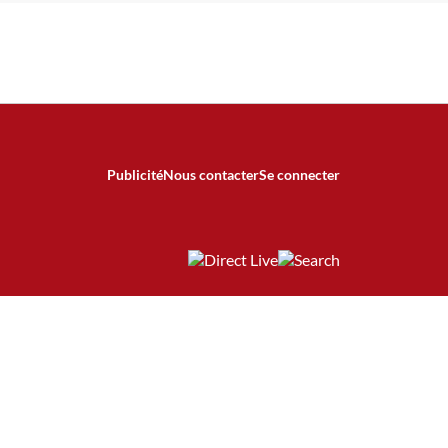
Publicité
Nous contacter
Se connecter