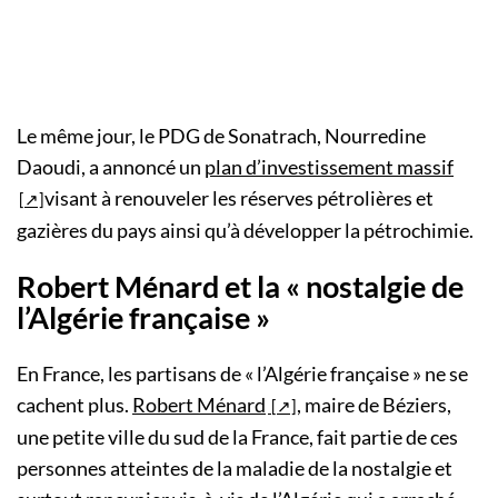
Le même jour, le PDG de Sonatrach, Nourredine
Daoudi, a annoncé un
plan d’investissement massif
visant à renouveler les réserves pétrolières et
gazières du pays ainsi qu’à développer la pétrochimie.
Robert Ménard et la « nostalgie de
l’Algérie française »
En France, les partisans de « l’Algérie française » ne se
cachent plus.
Robert Ménard
, maire de Béziers,
une petite ville du sud de la France, fait partie de ces
personnes atteintes de la maladie de la nostalgie et