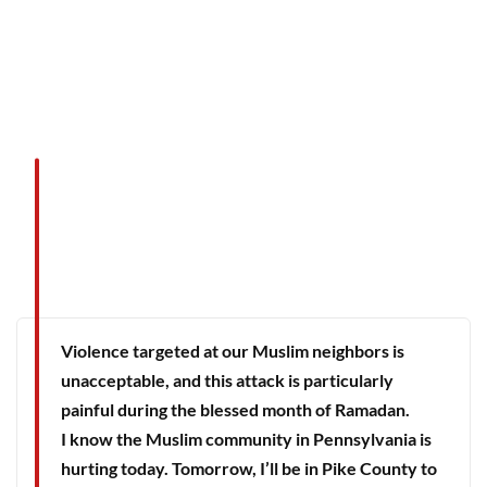
Violence targeted at our Muslim neighbors is
unacceptable, and this attack is particularly
painful during the blessed month of Ramadan.
I know the Muslim community in Pennsylvania is
hurting today. Tomorrow, I’ll be in Pike County to