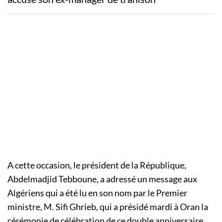
A cette occasion, le président de la République,
Abdelmadjid Tebboune, a adressé un message aux
Algériens qui a été lu en son nom par le Premier
ministre, M. Sifi Ghrieb, qui a présidé mardi à Oran la
cérémonie de célébration de ce double anniversaire.