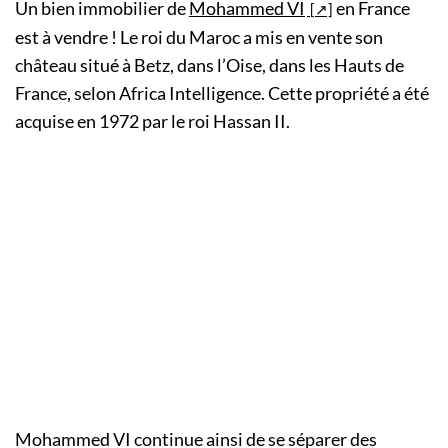
Un bien immobilier de
Mohammed VI
en France
est à vendre ! Le roi du Maroc a mis en vente son
château situé à Betz, dans l’Oise, dans les Hauts de
France, selon Africa Intelligence. Cette propriété a été
acquise en 1972 par le roi Hassan II.
Mohammed VI continue ainsi de se séparer des