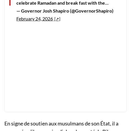
celebrate Ramadan and break fast with the…
— Governor Josh Shapiro (@GovernorShapiro)
February 24, 2026
En signe de soutien aux musulmans de son État, il a