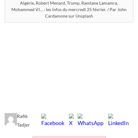
Algérie, Robert Menard, Trump, Ramtane Lamamra,
Mohammed VI… : les infos du mercredi 25 février. / Par John
Cardamone sur Unsplash
Rafik
Tadjer