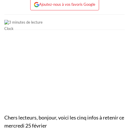
Ajoutez-nous à vos favoris Google
3 minutes de lecture
Chers lecteurs, bonjour, voici les cinq infos à retenir ce
mercredi 25 février