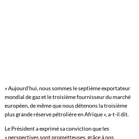
« Aujourd’hui, nous sommes le septième exportateur
mondial de gaz et le troisième fournisseur du marché
européen, de même que nous détenons la troisième
plus grande réserve pétrolière en Afrique », a-t-il dit.
Le Président a exprimé sa conviction que les
« perspectives sont prometteuses, grâce à nos