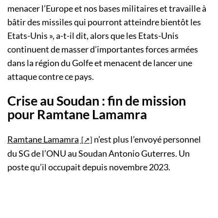
menacer l’Europe et nos bases militaires et travaille à
bâtir des missiles qui pourront atteindre bientôt les
Etats-Unis », a-t-il dit, alors que les Etats-Unis
continuent de masser d’importantes forces armées
dans la région du Golfe et menacent de lancer une
attaque contre ce pays.
Crise au Soudan : fin de mission
pour Ramtane Lamamra
Ramtane Lamamra
n’est plus l’envoyé personnel
du SG de l’ONU au Soudan Antonio Guterres. Un
poste qu’il occupait depuis novembre 2023.