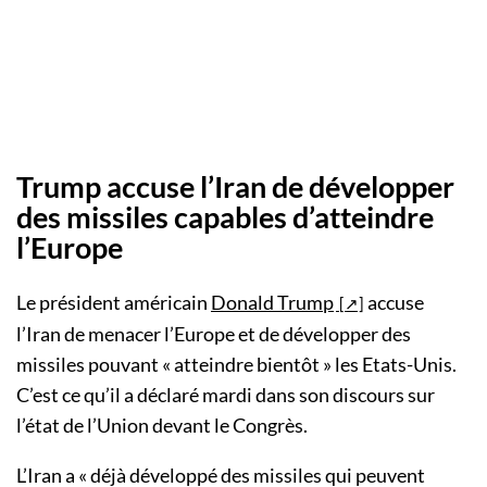
Trump accuse l’Iran de développer
des missiles capables d’atteindre
l’Europe
Le président américain
Donald Trump
accuse
l’Iran de menacer l’Europe et de développer des
missiles pouvant « atteindre bientôt » les Etats-Unis.
C’est ce qu’il a déclaré mardi dans son discours sur
l’état de l’Union devant le Congrès.
L’Iran a « déjà développé des missiles qui peuvent