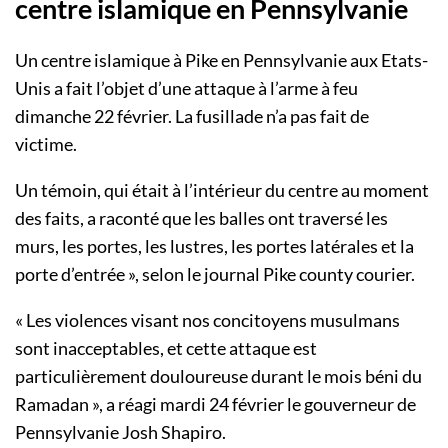
centre islamique en Pennsylvanie
Un centre islamique à Pike en Pennsylvanie aux Etats-
Unis a fait l’objet d’une attaque à l’arme à feu
dimanche 22 février. La fusillade n’a pas fait de
victime.
Un témoin, qui était à l’intérieur du centre au moment
des faits, a raconté que les balles ont traversé les
murs, les portes, les lustres, les portes latérales et la
porte d’entrée », selon le journal Pike county courier.
« Les violences visant nos concitoyens musulmans
sont inacceptables, et cette attaque est
particulièrement douloureuse durant le mois béni du
Ramadan », a réagi mardi 24 février le gouverneur de
Pennsylvanie Josh Shapiro.