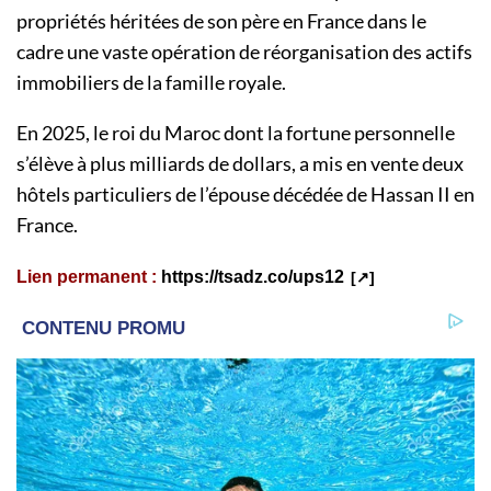
propriétés héritées de son père en France dans le
cadre une vaste opération de réorganisation des actifs
immobiliers de la famille royale.
En 2025, le roi du Maroc dont la fortune personnelle
s’élève à plus milliards de dollars, a mis en vente deux
hôtels particuliers de l’épouse décédée de Hassan II en
France.
Lien permanent :
https://tsadz.co/ups12