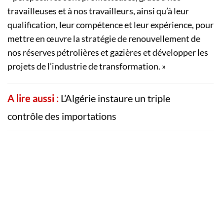
travailleuses et à nos travailleurs, ainsi qu’à leur
qualification, leur compétence et leur expérience, pour
mettre en œuvre la stratégie de renouvellement de
nos réserves pétrolières et gazières et développer les
projets de l’industrie de transformation. »
A lire aussi :
L’Algérie instaure un triple
contrôle des importations