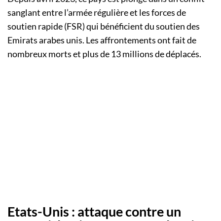
sanglant entre l’armée régulière et les forces de
soutien rapide (FSR) qui bénéficient du soutien des
Emirats arabes unis. Les affrontements ont fait de
nombreux morts et plus de 13 millions de déplacés.
Etats-Unis : attaque contre un