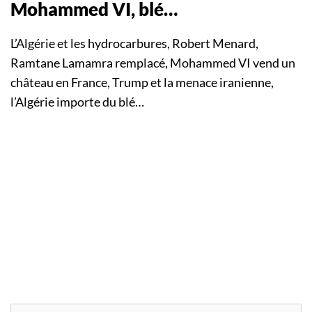
Mohammed VI, blé…
L’Algérie et les hydrocarbures, Robert Menard,
Ramtane Lamamra remplacé, Mohammed VI vend un
château en France, Trump et la menace iranienne,
l’Algérie importe du blé…