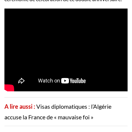
A lire aussi :
Visas diplomatiques : l’Algérie
accuse la France de « mauvaise foi »