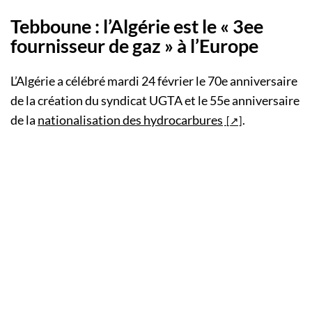
Tebboune : l’Algérie est le « 3ee
fournisseur de gaz » à l’Europe
L’Algérie a célébré mardi 24 février le 70e anniversaire
de la création du syndicat UGTA et le 55e anniversaire
de la
nationalisation des hydrocarbures
.