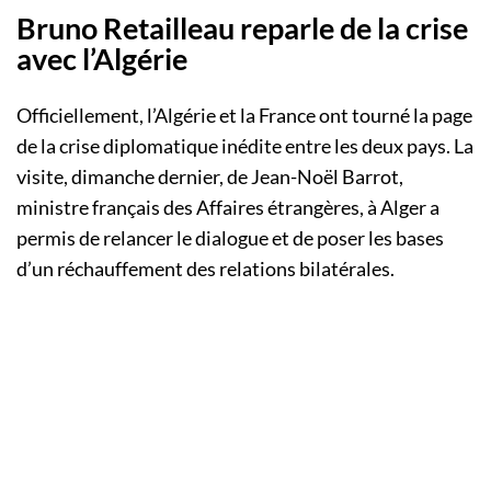
Bruno Retailleau reparle de la crise
avec l’Algérie
Officiellement, l’Algérie et la France ont tourné la page
de la crise diplomatique inédite entre les deux pays. La
visite, dimanche dernier, de Jean-Noël Barrot,
ministre français des Affaires étrangères, à Alger a
permis de relancer le dialogue et de poser les bases
d’un réchauffement des relations bilatérales.