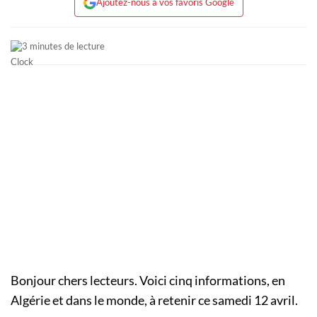
Ajoutez-nous à vos favoris Google
3 minutes de lecture
Bonjour chers lecteurs. Voici cinq informations, en
Algérie et dans le monde, à retenir ce samedi 12 avril.