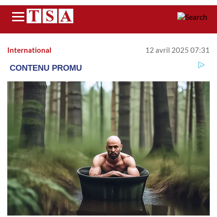
Menu
International
12 avril 2025 07:31