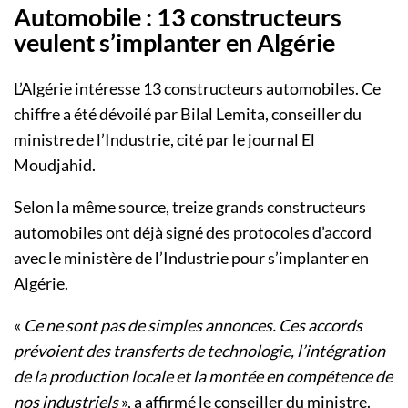
Automobile : 13 constructeurs
veulent s’implanter en Algérie
L’Algérie intéresse 13 constructeurs automobiles. Ce
chiffre a été dévoilé par Bilal Lemita, conseiller du
ministre de l’Industrie, cité par le journal El
Moudjahid.
Selon la même source, treize grands constructeurs
automobiles ont déjà signé des protocoles d’accord
avec le ministère de l’Industrie pour s’implanter en
Algérie.
«
Ce ne sont pas de simples annonces. Ces accords
prévoient des transferts de technologie, l’intégration
de la production locale et la montée en compétence de
nos industriels
», a affirmé le conseiller du ministre.