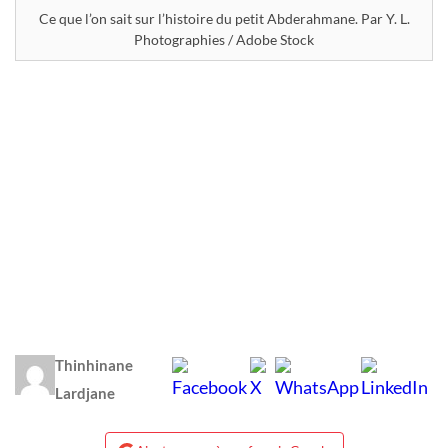
Ce que l’on sait sur l’histoire du petit Abderahmane. Par Y. L.
Photographies / Adobe Stock
Thinhinane
Lardjane