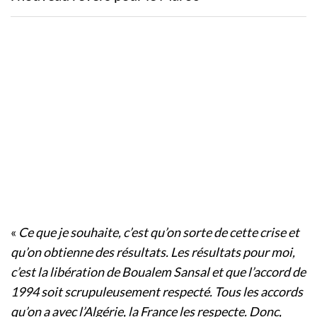
«
Ce que je souhaite, c’est qu’on sorte de cette crise et
qu’on obtienne des résultats. Les résultats pour moi,
c’est la libération de Boualem Sansal et que l’accord de
1994 soit scrupuleusement respecté. Tous les accords
qu’on a avec l’Algérie, la France les respecte. Donc,