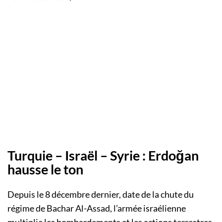
Turquie – Israël – Syrie : Erdoğan
hausse le ton
Depuis le 8 décembre dernier, date de la chute du
régime de Bachar Al-Assad, l’armée israélienne