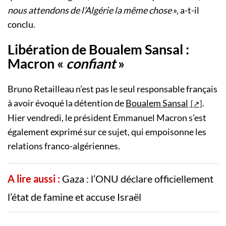
nous attendons de l’Algérie la même chose
», a-t-il
conclu.
Libération de Boualem Sansal :
Macron «
confiant
»
Bruno Retailleau n’est pas le seul responsable français
à avoir évoqué la détention de
Boualem Sansal
.
Hier vendredi, le président Emmanuel Macron s’est
également exprimé sur ce sujet, qui empoisonne les
relations franco-algériennes.
A lire aussi :
Gaza : l’ONU déclare officiellement
l’état de famine et accuse Israël