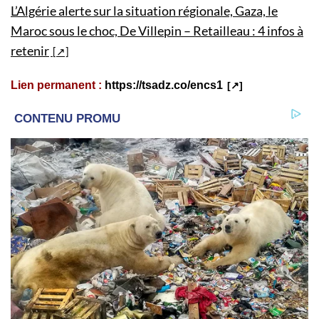
L’Algérie alerte sur la situation régionale, Gaza, le
Maroc sous le choc, De Villepin – Retailleau : 4 infos à
retenir
Lien permanent :
https://tsadz.co/encs1