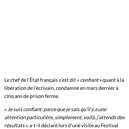
Le chef de l’État français s’est dit «
confiant
» quant à la
libération de l’écrivain, condamné en mars dernier à
cinq ans de prison ferme.
«
Je suis confiant, parce que je sais qu’il y a une
attention particulière, simplement, voilà, j’attends des
résultats
», a-t-il déclaré lors d’une visite au Festival