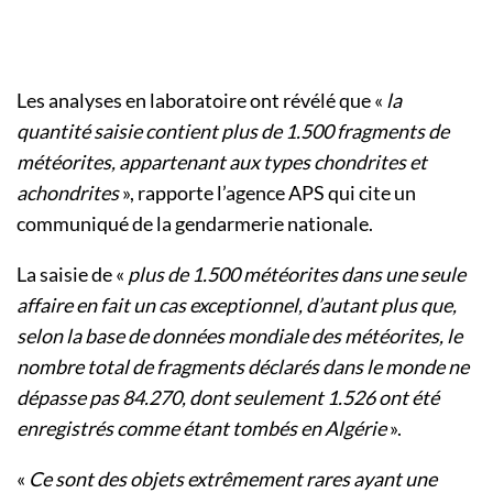
Les analyses en laboratoire ont révélé que «
la
quantité saisie contient plus de 1.500 fragments de
météorites, appartenant aux types chondrites et
achondrites
», rapporte l’agence APS qui cite un
communiqué de la gendarmerie nationale.
La saisie de «
plus de 1.500 météorites dans une seule
affaire en fait un cas exceptionnel, d’autant plus que,
selon la base de données mondiale des météorites, le
nombre total de fragments déclarés dans le monde ne
dépasse pas 84.270, dont seulement 1.526 ont été
enregistrés comme étant tombés en Algérie
».
«
Ce sont des objets extrêmement rares ayant une