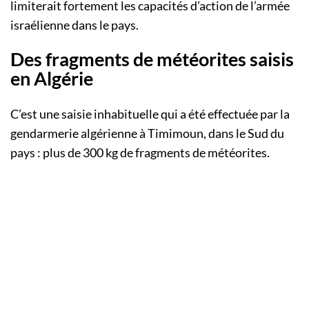
limiterait fortement les capacités d’action de l’armée
israélienne dans le pays.
Des fragments de météorites saisis
en Algérie
C’est une saisie inhabituelle qui a été effectuée par la
gendarmerie algérienne à Timimoun, dans le Sud du
pays : plus de 300 kg de fragments de météorites.