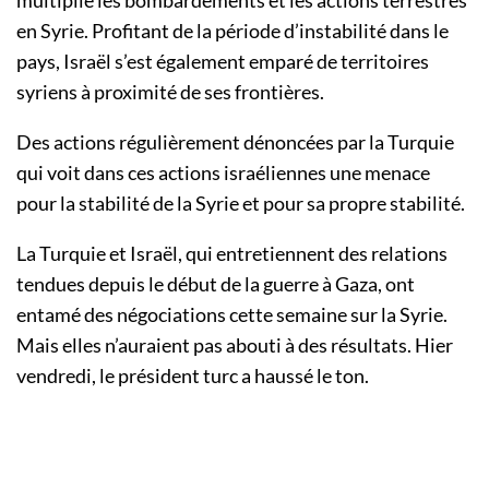
multiplie les bombardements et les actions terrestres
en Syrie. Profitant de la période d’instabilité dans le
pays, Israël s’est également emparé de territoires
syriens à proximité de ses frontières.
Des actions régulièrement dénoncées par la Turquie
qui voit dans ces actions israéliennes une menace
pour la stabilité de la Syrie et pour sa propre stabilité.
La Turquie et Israël, qui entretiennent des relations
tendues depuis le début de la guerre à Gaza, ont
entamé des négociations cette semaine sur la Syrie.
Mais elles n’auraient pas abouti à des résultats. Hier
vendredi, le président turc a haussé le ton.