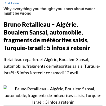
Bruno Retailleau – Algérie,
Boualem Sansal, automobile,
fragments de météorites saisis,
Turquie-Israël : 5 infos à retenir
Retailleau reparle de l’Algérie, Boualem Sansal,
automobile, fragments de météorites saisis, Turquie-
Israël : 5 infos à retenir ce samedi 12 avril.