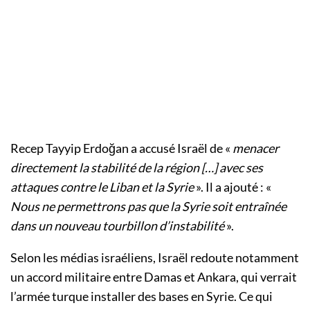
Recep Tayyip Erdoğan a accusé Israël de «
menacer
directement la stabilité de la région […] avec ses
attaques contre le Liban et la Syrie
». Il a ajouté : «
Nous ne permettrons pas que la Syrie soit entraînée
dans un nouveau tourbillon d’instabilité
».
Selon les médias israéliens, Israël redoute notamment
un accord militaire entre Damas et Ankara, qui verrait
l’armée turque installer des bases en Syrie. Ce qui