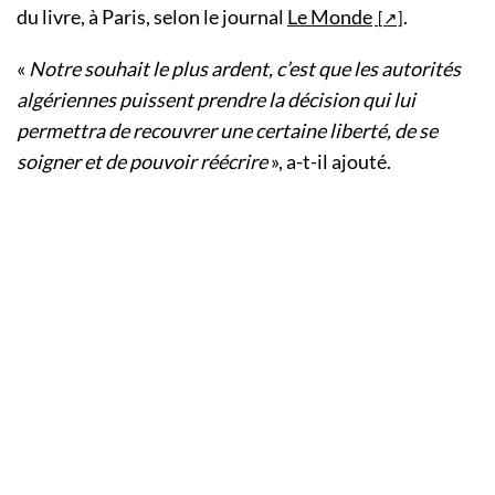
du livre, à Paris, selon le journal
Le Monde
.
«
Notre souhait le plus ardent, c’est que les autorités
algériennes puissent prendre la décision qui lui
permettra de recouvrer une certaine liberté, de se
soigner et de pouvoir réécrire
», a-t-il ajouté.