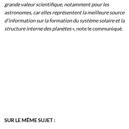
grande valeur scientifique, notamment pour les
astronomes, car elles représentent la meilleure source
d’information sur la formation du système solaire et la
structure interne des planètes
», note le communiqué.
SUR LE MÊME SUJET :