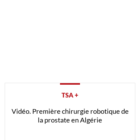
TSA +
Vidéo. Première chirurgie robotique de
la prostate en Algérie