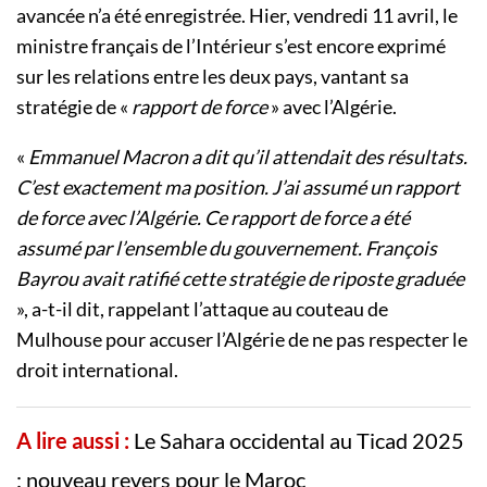
avancée n’a été enregistrée. Hier, vendredi 11 avril, le
ministre français de l’Intérieur s’est encore exprimé
sur les relations entre les deux pays, vantant sa
stratégie de «
rapport de force
» avec l’Algérie.
«
Emmanuel Macron a dit qu’il attendait des résultats.
C’est exactement ma position. J’ai assumé un rapport
de force avec l’Algérie. Ce rapport de force a été
assumé par l’ensemble du gouvernement. François
Bayrou avait ratifié cette stratégie de riposte graduée
», a-t-il dit, rappelant l’attaque au couteau de
Mulhouse pour accuser l’Algérie de ne pas respecter le
droit international.
A lire aussi :
Le Sahara occidental au Ticad 2025
: nouveau revers pour le Maroc