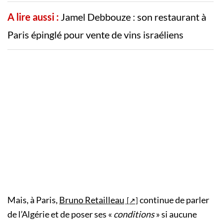
A lire aussi :
Jamel Debbouze : son restaurant à
Paris épinglé pour vente de vins israéliens
Mais, à Paris,
Bruno Retailleau
continue de parler
de l’Algérie et de poser ses «
conditions
» si aucune