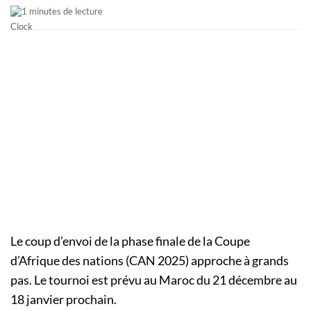
1 minutes de lecture
Le coup d’envoi de la phase finale de la Coupe
d’Afrique des nations (CAN 2025) approche à grands
pas. Le tournoi est prévu au Maroc du 21 décembre au
18 janvier prochain.