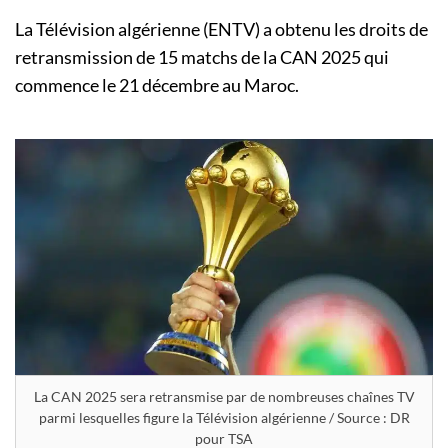
La Télévision algérienne (ENTV) a obtenu les droits de
retransmission de 15 matchs de la CAN 2025 qui
commence le 21 décembre au Maroc.
La CAN 2025 sera retransmise par de nombreuses chaînes TV
parmi lesquelles figure la Télévision algérienne / Source : DR
pour TSA