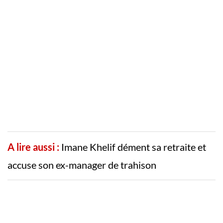
A lire aussi :
Imane Khelif dément sa retraite et
accuse son ex-manager de trahison