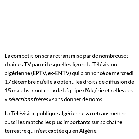
La compétition sera retransmise par de nombreuses
chaînes TV parmi lesquelles figure la Télévision
algérienne (EPTV, ex-ENTV) qui a annoncé ce mercredi
17 décembre qu’elle a obtenu les droits de diffusion de
15 matchs, dont ceux de l’équipe d’Algérie et celles des
«
sélections frères
» sans donner de noms.
La Télévision publique algérienne va retransmettre
aussi les matchs les plus importants sur sa chaîne
terrestre qui n’est captée qu’en Algérie.