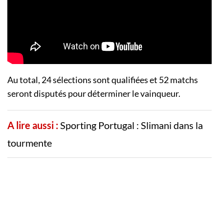
Au total, 24 sélections sont qualifiées et 52 matchs
seront disputés pour déterminer le vainqueur.
A lire aussi :
Sporting Portugal : Slimani dans la
tourmente