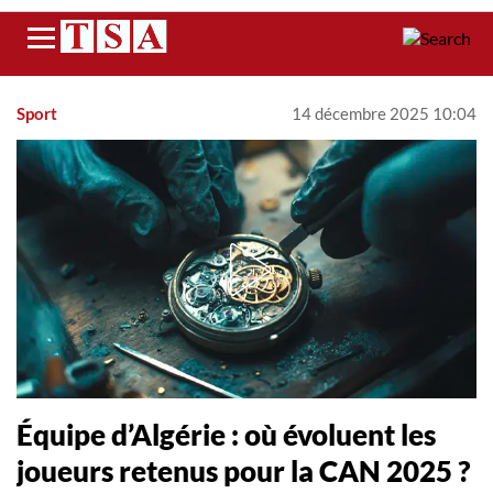
Menu
Sport
14 décembre 2025 10:04
Équipe d’Algérie : où évoluent les
joueurs retenus pour la CAN 2025 ?