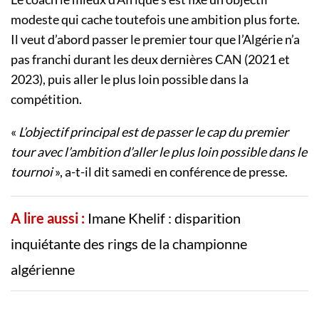
modeste qui cache toutefois une ambition plus forte.
Il veut d’abord passer le premier tour que l’Algérie n’a
pas franchi durant les deux dernières CAN (2021 et
2023), puis aller le plus loin possible dans la
compétition.
«
L’objectif principal est de passer le cap du premier
tour avec l’ambition d’aller le plus loin possible dans le
tournoi
», a-t-il dit samedi en conférence de presse.
A lire aussi :
Imane Khelif : disparition
inquiétante des rings de la championne
algérienne