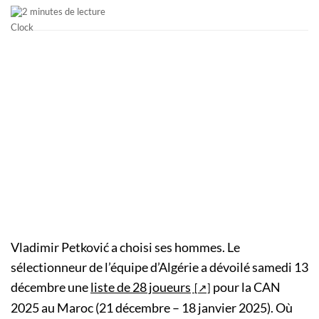
2 minutes de lecture
Vladimir Petković a choisi ses hommes. Le
sélectionneur de l’équipe d’Algérie a dévoilé samedi 13
décembre une
liste de 28 joueurs
pour la CAN
2025 au Maroc (21 décembre – 18 janvier 2025). Où