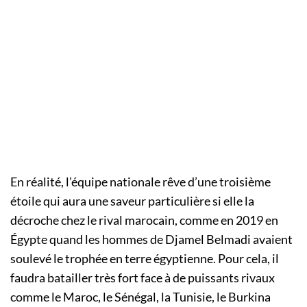
En réalité, l’équipe nationale rêve d’une troisième
étoile qui aura une saveur particulière si elle la
décroche chez le rival marocain, comme en 2019 en
Égypte quand les hommes de Djamel Belmadi avaient
soulevé le trophée en terre égyptienne. Pour cela, il
faudra batailler très fort face à de puissants rivaux
comme le Maroc, le Sénégal, la Tunisie, le Burkina