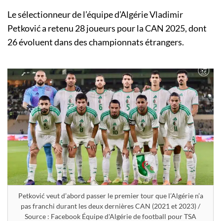
Le sélectionneur de l’équipe d’Algérie Vladimir
Petković a retenu 28 joueurs pour la CAN 2025, dont
26 évoluent dans des championnats étrangers.
Petković veut d’abord passer le premier tour que l’Algérie n’a
pas franchi durant les deux dernières CAN (2021 et 2023) /
Source : Facebook Équipe d'Algérie de football pour TSA