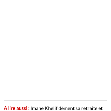
A lire aussi :
Imane Khelif dément sa retraite et