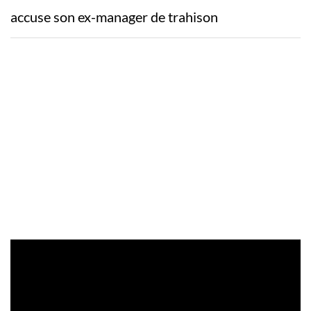
accuse son ex-manager de trahison