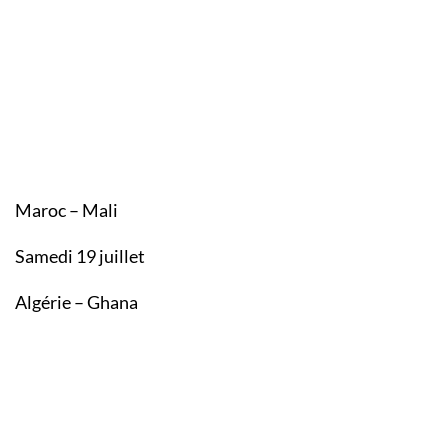
Maroc – Mali
Samedi 19 juillet
Algérie – Ghana