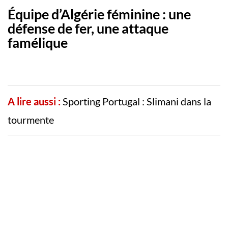
Équipe d’Algérie féminine : une
défense de fer, une attaque
famélique
A lire aussi :
Sporting Portugal : Slimani dans la
tourmente