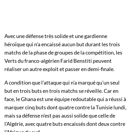
Avec une défense très solide et une gardienne
héroïque qui n’a encaissé aucun but durant les trois
matchs de la phase de groupes de la compétition, les
Verts du franco-algérien Farid Benstiti peuvent
réaliser un autre exploit et passer en demi-finale.
A condition que l’attaque qui n’a marqué qu’un seul
but en trois buts en trois matchs se réveille. Car en
face, le Ghana est une équipe redoutable qui a réussi à
marquer cinq buts dont quatre contre la Tunisie lundi,
mais sa défense n’est pas aussi solide que celle de
l’Algérie, avec quatre buts encaissés dont deux contre