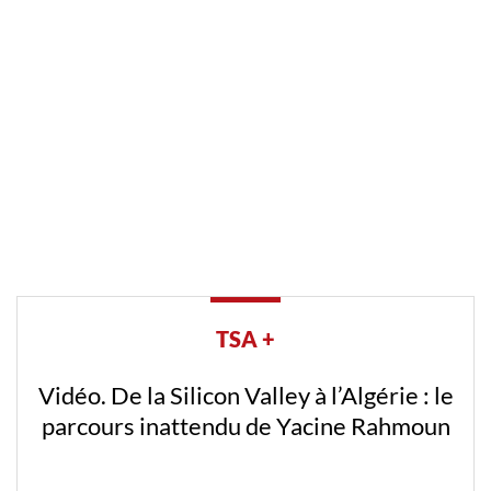
TSA +
Vidéo. De la Silicon Valley à l’Algérie : le
parcours inattendu de Yacine Rahmoun