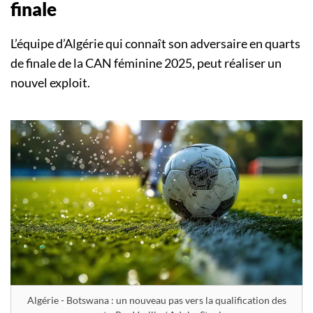
finale
L’équipe d’Algérie qui connaît son adversaire en quarts
de finale de la CAN féminine 2025, peut réaliser un
nouvel exploit.
Algérie - Botswana : un nouveau pas vers la qualification des