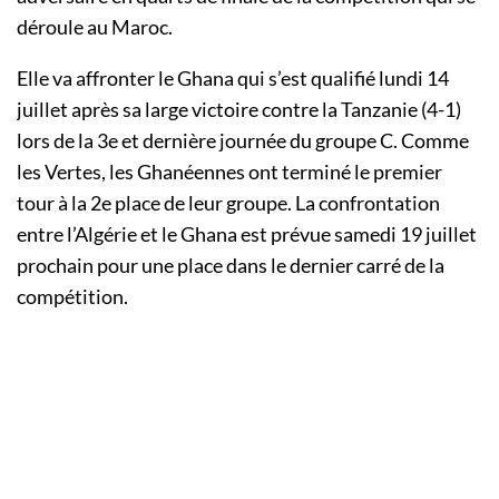
déroule au Maroc.
Elle va affronter le Ghana qui s’est qualifié lundi 14
juillet après sa large victoire contre la Tanzanie (4-1)
lors de la 3e et dernière journée du groupe C. Comme
les Vertes, les Ghanéennes ont terminé le premier
tour à la 2e place de leur groupe. La confrontation
entre l’Algérie et le Ghana est prévue samedi 19 juillet
prochain pour une place dans le dernier carré de la
compétition.