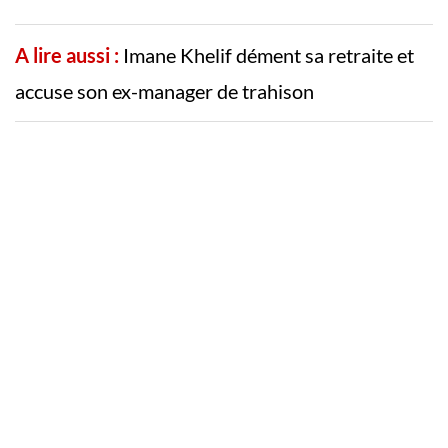
A lire aussi :
Imane Khelif dément sa retraite et
accuse son ex-manager de trahison