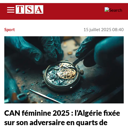
Menu
Sport
15 juillet 2025 08:40
CAN féminine 2025 : l’Algérie fixée
sur son adversaire en quarts de