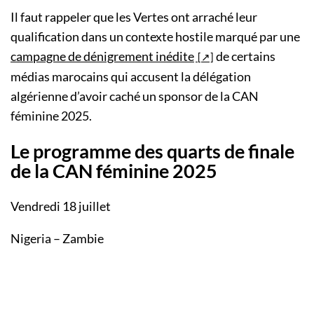
Il faut rappeler que les Vertes ont arraché leur
qualification dans un contexte hostile marqué par une
campagne de dénigrement inédite
de certains
médias marocains qui accusent la délégation
algérienne d’avoir caché un sponsor de la CAN
féminine 2025.
Le programme des quarts de finale
de la CAN féminine 2025
Vendredi 18 juillet
Nigeria – Zambie