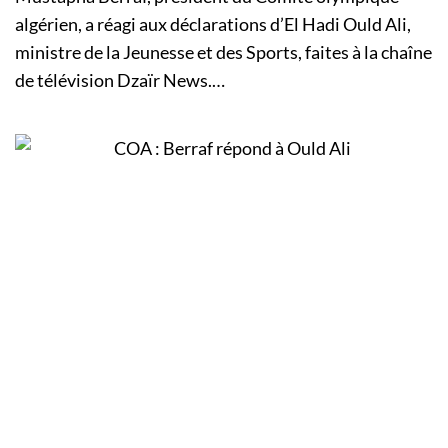
algérien, a réagi aux déclarations d’El Hadi Ould Ali,
ministre de la Jeunesse et des Sports, faites à la chaîne
de télévision Dzaïr News.…