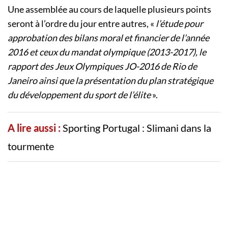
Une assemblée au cours de laquelle plusieurs points
seront à l’ordre du jour entre autres, «
l’étude pour
approbation des bilans moral et financier de l’année
2016 et ceux du mandat olympique (2013-2017), le
rapport des Jeux Olympiques JO-2016 de Rio de
Janeiro ainsi que la présentation du plan stratégique
du développement du sport de l’élite
».
A lire aussi :
Sporting Portugal : Slimani dans la
tourmente