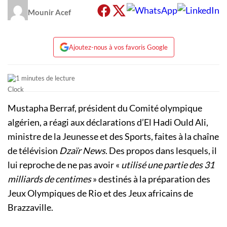
Mounir Acef
Ajoutez-nous à vos favoris Google
1 minutes de lecture
Mustapha Berraf, président du Comité olympique
algérien, a réagi aux déclarations d’El Hadi Ould Ali,
ministre de la Jeunesse et des Sports, faites à la chaîne
de télévision
Dzaïr News
. Des propos dans lesquels, il
lui reproche de ne pas avoir «
utilisé une partie des 31
milliards de centimes
» destinés à la préparation des
Jeux Olympiques de Rio et des Jeux africains de
Brazzaville.