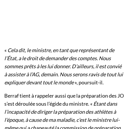
«
Cela dit, le ministre, en tant que représentant de
l’État, a le droit de demander des comptes. Nous
sommes prêts à les lui donner. D’ailleurs, il est convié
à assister à l’AG, demain. Nous serons ravis de tout lui
expliquer devant tout le monde
», poursuit-il.
Berraf tient à rappeler aussi que la préparation des JO
s’est déroulée sous l’égide du ministre. «
Étant dans
l’incapacité de diriger la préparation des athlètes à
l’époque, à cause de ma maladie, c’est le ministre lui-
même qui a chapeauté la commission de préparation