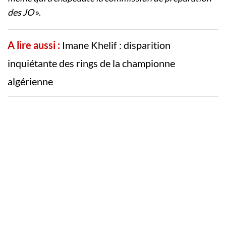
des JO
».
A lire aussi :
Imane Khelif : disparition
inquiétante des rings de la championne
algérienne