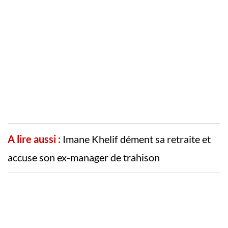
A lire aussi :
Imane Khelif dément sa retraite et
accuse son ex-manager de trahison