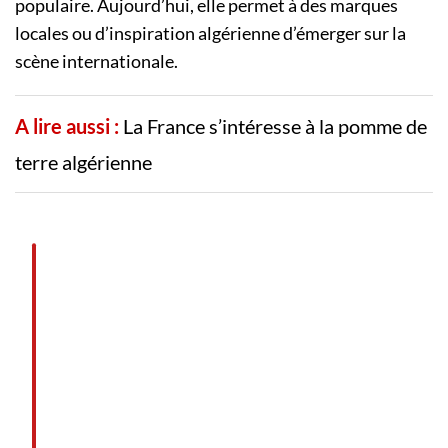
populaire. Aujourd’hui, elle permet à des marques
locales ou d’inspiration algérienne d’émerger sur la
scène internationale.
A lire aussi :
La France s’intéresse à la pomme de
terre algérienne