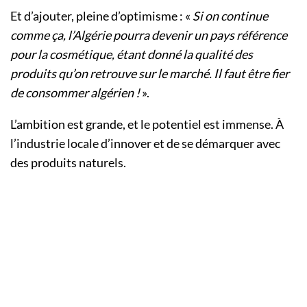
Et d’ajouter, pleine d’optimisme : «
Si on continue
comme ça, l’Algérie pourra devenir un pays référence
pour la cosmétique, étant donné la qualité des
produits qu’on retrouve sur le marché. Il faut être fier
de consommer algérien !
».
L’ambition est grande, et le potentiel est immense. À
l’industrie locale d’innover et de se démarquer avec
des produits naturels.