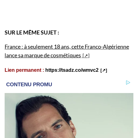
SUR LE MÊME SUJET :
France : à seulement 18 ans, cette Franco-Algérienne
lance sa marque de cosmétiques
Lien permanent :
https://tsadz.co/wmvc2