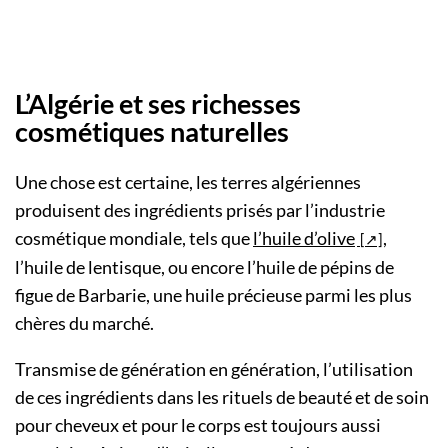
L’Algérie et ses richesses
cosmétiques naturelles
Une chose est certaine, les terres algériennes
produisent des ingrédients prisés par l’industrie
cosmétique mondiale, tels que
l’huile d’olive
,
l’huile de lentisque, ou encore l’huile de pépins de
figue de Barbarie, une huile précieuse parmi les plus
chères du marché.
Transmise de génération en génération, l’utilisation
de ces ingrédients dans les rituels de beauté et de soin
pour cheveux et pour le corps est toujours aussi