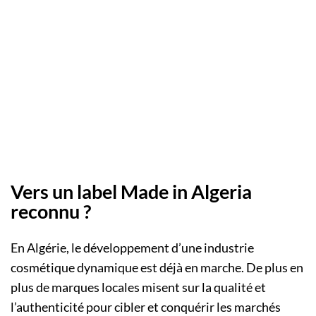
Vers un label Made in Algeria
reconnu ?
En Algérie, le développement d’une industrie
cosmétique dynamique est déjà en marche. De plus en
plus de marques locales misent sur la qualité et
l’authenticité pour cibler et conquérir les marchés