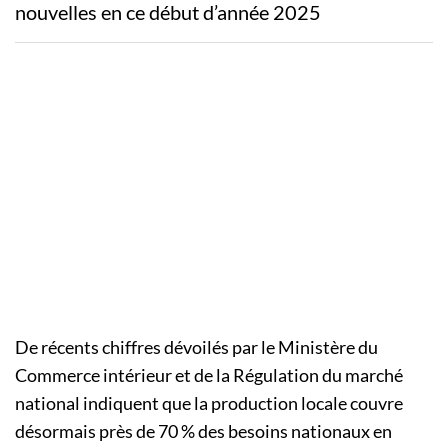
nouvelles en ce début d’année 2025
De récents chiffres dévoilés par le Ministère du
Commerce intérieur et de la Régulation du marché
national indiquent que la production locale couvre
désormais près de 70 % des besoins nationaux en