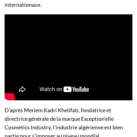
internationaux.
D’après Meriem Kadri Khelifati, fondatrice et
directrice générale de la marque Exception’elle
Cosmetics Industry, l’industrie algérienne est bien
partie pour s’imposer au niveau mondial.