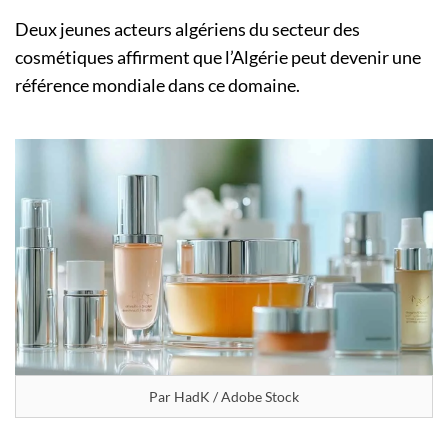
Deux jeunes acteurs algériens du secteur des
cosmétiques affirment que l’Algérie peut devenir une
référence mondiale dans ce domaine.
Par HadK / Adobe Stock