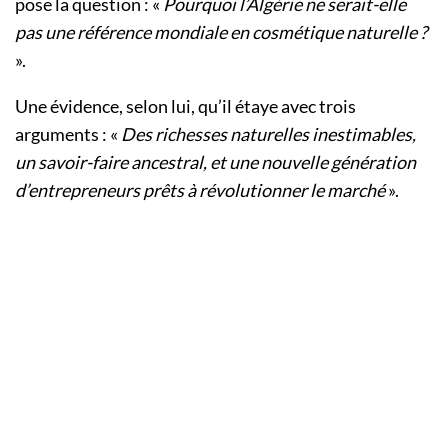
pose la question : «
Pourquoi l’Algérie ne serait-elle
pas une référence mondiale en cosmétique naturelle ?
».
Une évidence, selon lui, qu’il étaye avec trois
arguments : «
Des richesses naturelles inestimables,
un savoir-faire ancestral, et une nouvelle génération
d’entrepreneurs prêts à révolutionner le marché
».