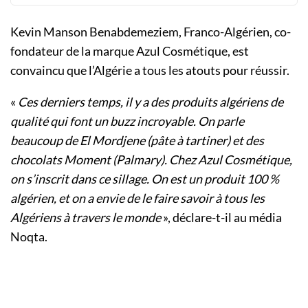
Kevin Manson Benabdemeziem, Franco-Algérien, co-
fondateur de la marque Azul Cosmétique, est
convaincu que l’Algérie a tous les atouts pour réussir.
«
Ces derniers temps, il y a des produits algériens de
qualité qui font un buzz incroyable. On parle
beaucoup de El Mordjene (pâte à tartiner) et des
chocolats Moment (Palmary). Chez Azul Cosmétique,
on s’inscrit dans ce sillage. On est un produit 100 %
algérien, et on a envie de le faire savoir à tous les
Algériens à travers le monde
», déclare-t-il au média
Noqta.