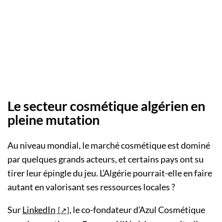
Le secteur cosmétique algérien en
pleine mutation
Au niveau mondial, le marché cosmétique est dominé
par quelques grands acteurs, et certains pays ont su
tirer leur épingle du jeu. L’Algérie pourrait-elle en faire
autant en valorisant ses ressources locales ?
Sur
LinkedIn
, le co-fondateur d’Azul Cosmétique