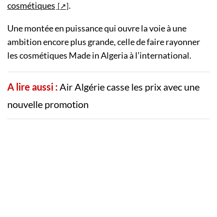
cosmétiques
.
Une montée en puissance qui ouvre la voie à une
ambition encore plus grande, celle de faire rayonner
les cosmétiques Made in Algeria à l’international.
A lire aussi :
Air Algérie casse les prix avec une
nouvelle promotion