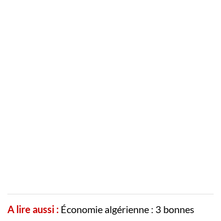
A lire aussi :
Économie algérienne : 3 bonnes