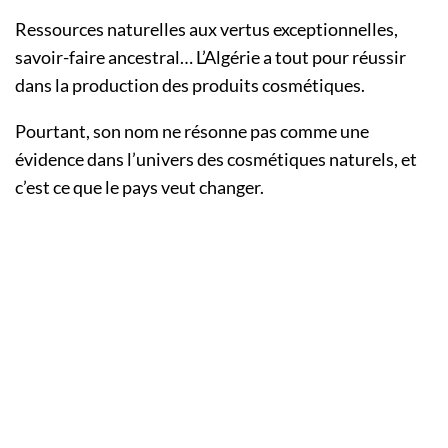
Ressources naturelles aux vertus exceptionnelles,
savoir-faire ancestral… L’Algérie a tout pour réussir
dans la production des produits cosmétiques.
Pourtant, son nom ne résonne pas comme une
évidence dans l’univers des cosmétiques naturels, et
c’est ce que le pays veut changer.