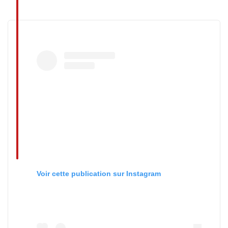
Voir cette publication sur Instagram