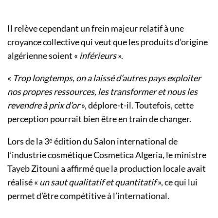
Il relève cependant un frein majeur relatif à une
croyance collective qui veut que les produits d’origine
algérienne soient «
inférieurs
».
«
Trop longtemps, on a laissé d’autres pays exploiter
nos propres ressources, les transformer et nous les
revendre à prix d’or
», déplore-t-il. Toutefois, cette
perception pourrait bien être en train de changer.
Lors de la 3ᵉ édition du Salon international de
l’industrie cosmétique Cosmetica Algeria, le ministre
Tayeb Zitouni a affirmé que la production locale avait
réalisé «
un saut qualitatif et quantitatif
», ce qui lui
permet d’être compétitive à l’international.