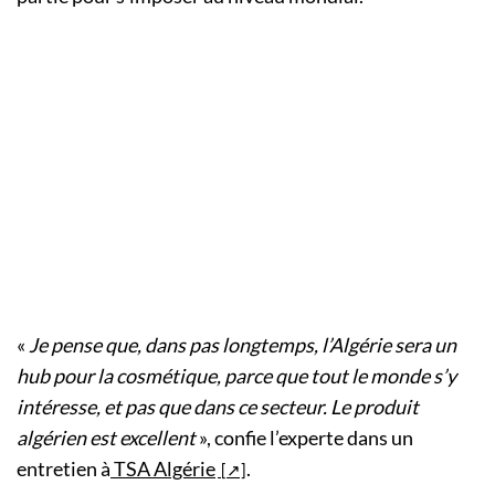
«
Je pense que, dans pas longtemps, l’Algérie sera un
hub pour la cosmétique, parce que tout le monde s’y
intéresse, et pas que dans ce secteur. Le produit
algérien est excellent
», confie l’experte dans un
entretien à
TSA Algérie
.