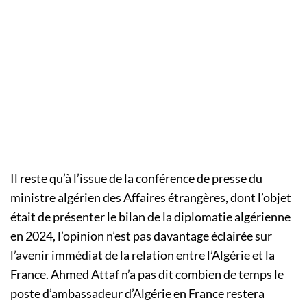
Il reste qu’à l’issue de la conférence de presse du
ministre algérien des Affaires étrangères, dont l’objet
était de présenter le bilan de la diplomatie algérienne
en 2024, l’opinion n’est pas davantage éclairée sur
l’avenir immédiat de la relation entre l’Algérie et la
France. Ahmed Attaf n’a pas dit combien de temps le
poste d’ambassadeur d’Algérie en France restera