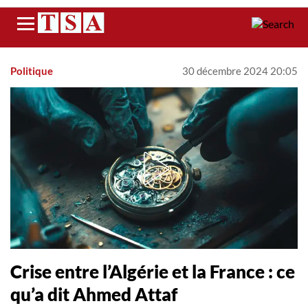
Menu
Politique
30 décembre 2024 20:05
Crise entre l’Algérie et la France : ce
qu’a dit Ahmed Attaf