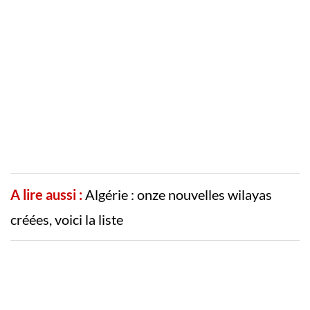
A lire aussi :
Algérie : onze nouvelles wilayas
créées, voici la liste