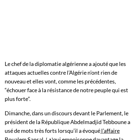
Le chef de la diplomatie algérienne a ajouté que les
attaques actuelles contre l’Algérie n’ont rien de
nouveau et elles vont, comme les précédentes,
“échouer face à la résistance de notre peuple qui est
plus forte”.
Dimanche, dans un discours devant le Parlement, le
président de la République Abdelmadjid Tebboune a
usé de mots très forts lorsqu’il a évoqué
l’affaire
Boualem Sansal
qui empoisonne davantage la