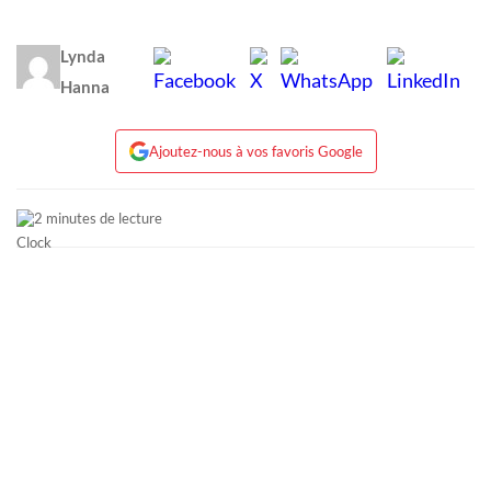
Lynda
Hanna
Ajoutez-nous à vos favoris Google
2 minutes de lecture