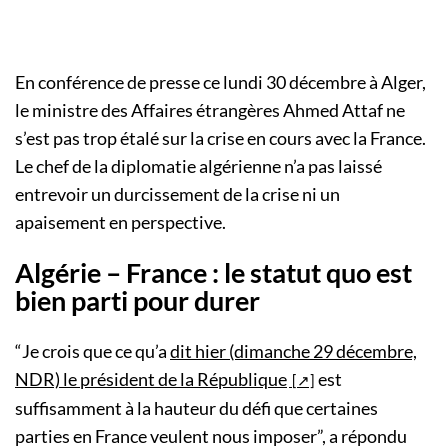
En conférence de presse ce lundi 30 décembre à Alger,
le ministre des Affaires étrangères Ahmed Attaf ne
s’est pas trop étalé sur la crise en cours avec la France.
Le chef de la diplomatie algérienne n’a pas laissé
entrevoir un durcissement de la crise ni un
apaisement en perspective.
Algérie – France : le statut quo est
bien parti pour durer
“Je crois que ce qu’a
dit hier (dimanche 29 décembre,
NDR) le président de la République
est
suffisamment à la hauteur du défi que certaines
parties en France veulent nous imposer”, a répondu