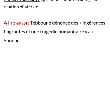
relation bilatérale.
A lire aussi :
Tebboune dénonce des « ingérences
flagrantes et une tragédie humanitaire » au
Soudan