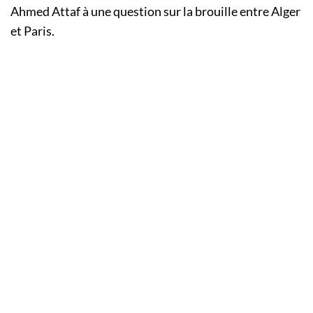
Ahmed Attaf à une question sur la brouille entre Alger
et Paris.