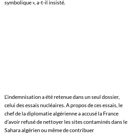
symbolique », a-t-il insisté.
L’indemnisation a été retenue dans un seul dossier,
celui des essais nucléaires. A propos de ces essais, le
chef de la diplomatie algérienne a accusé la France
d’avoir refusé de nettoyer les sites contaminés dans le
Sahara algérien ou même de contribuer