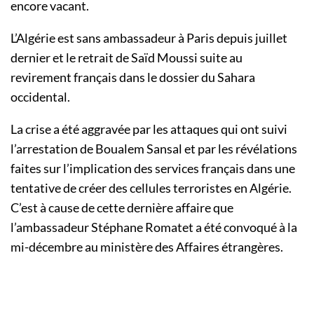
encore vacant.
L’Algérie est sans ambassadeur à Paris depuis juillet
dernier et le retrait de Saïd Moussi suite au
revirement français dans le dossier du Sahara
occidental.
La crise a été aggravée par les attaques qui ont suivi
l’arrestation de Boualem Sansal et par les révélations
faites sur l’implication des services français dans une
tentative de créer des cellules terroristes en Algérie.
C’est à cause de cette dernière affaire que
l’ambassadeur Stéphane Romatet a été convoqué à la
mi-décembre au ministère des Affaires étrangères.