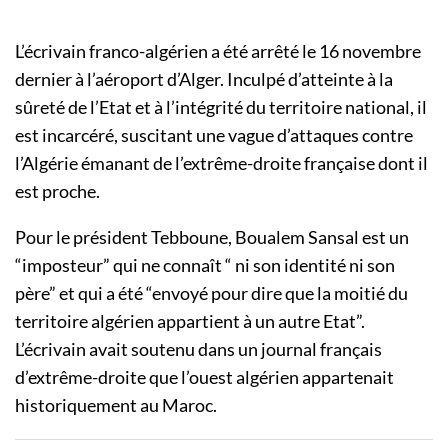
L’écrivain franco-algérien a été arrêté le 16 novembre
dernier à l’aéroport d’Alger. Inculpé d’atteinte à la
sûreté de l’Etat et à l’intégrité du territoire national, il
est incarcéré, suscitant une vague d’attaques contre
l’Algérie émanant de l’extrême-droite française dont il
est proche.
Pour le président Tebboune, Boualem Sansal est un
“imposteur” qui ne connaît “ ni son identité ni son
père” et qui a été “envoyé pour dire que la moitié du
territoire algérien appartient à un autre Etat”.
L’écrivain avait soutenu dans un journal français
d’extrême-droite que l’ouest algérien appartenait
historiquement au Maroc.