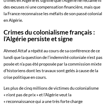
crimes en Algérie et signifié que l’Algérie ne réclame ni
des excuses ni une compensation financière, mais que
la France reconnaisse les méfaits de son passé colonial
en Algérie.
Crimes du colonialisme français :
l’Algérie persiste et signe
Ahmed Attaf a répété au cours de sa conférence de ce
lundi que la question de l’indemnité coloniale n’est pas
posée et n’a pas été proposée par la commission mixte
d’historiens dont les travaux sont gelés à cause de la
crise politique en cours.
Les plus de cinq millions de victimes du colonialisme
« n’ont pas de prix » et l’Algérie veut la
« reconnaissance qui a une très forte charge