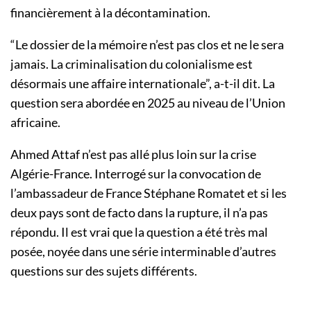
financièrement à la décontamination.
“Le dossier de la mémoire n’est pas clos et ne le sera
jamais. La criminalisation du colonialisme est
désormais une affaire internationale”, a-t-il dit. La
question sera abordée en 2025 au niveau de l’Union
africaine.
Ahmed Attaf n’est pas allé plus loin sur la crise
Algérie-France. Interrogé sur la convocation de
l’ambassadeur de France Stéphane Romatet et si les
deux pays sont de facto dans la rupture, il n’a pas
répondu. Il est vrai que la question a été très mal
posée, noyée dans une série interminable d’autres
questions sur des sujets différents.