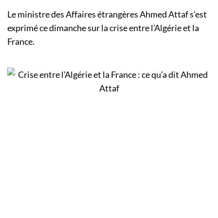
Le ministre des Affaires étrangères Ahmed Attaf s’est
exprimé ce dimanche sur la crise entre l’Algérie et la
France.