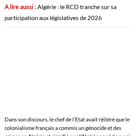
A lire aussi :
Algérie : le RCD tranche sur sa
participation aux législatives de 2026
Dans son discours, le chef de l’Etat avait réitéré que le
colonialisme français a commis un génocide et des