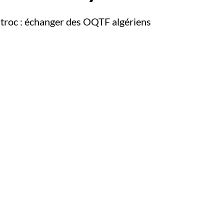
 troc : échanger des OQTF algériens