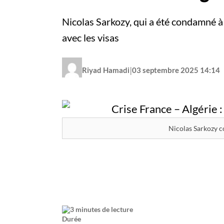
Nicolas Sarkozy, qui a été condamné à
avec les visas
|
Riyad Hamadi
03 septembre 2025 14:14
Nicolas Sarkozy c
3 minutes de lecture