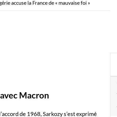
gérie accuse la France de « mauvaise foi »
 avec Macron
l’accord de 1968, Sarkozy s’est exprimé