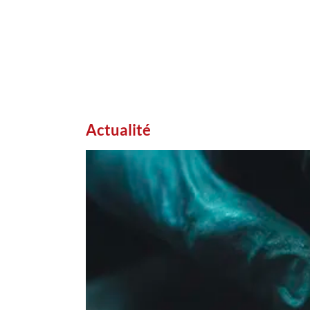
Actualité