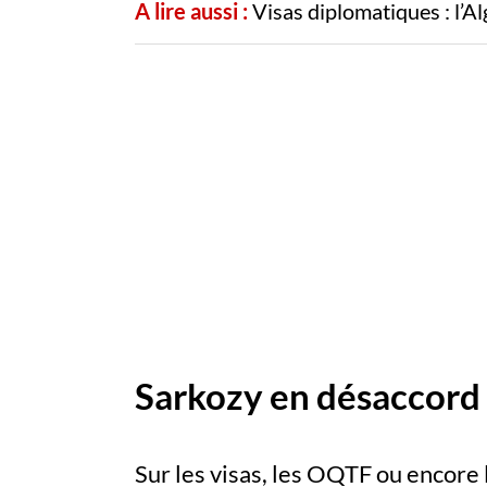
A lire aussi :
Visas diplomatiques : l’Al
Sarkozy en désaccord
Sur les visas, les OQTF ou encore 