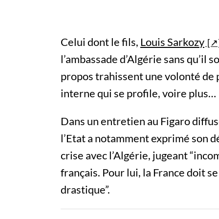
Celui dont le fils,
Louis Sarkozy
l’ambassade d’Algérie sans qu’il so
propos trahissent une volonté de p
interne qui se profile, voire plus…
Dans un entretien au Figaro diffu
l’Etat a notamment exprimé son dé
crise avec l’Algérie, jugeant “inco
français. Pour lui, la France doit 
drastique”.