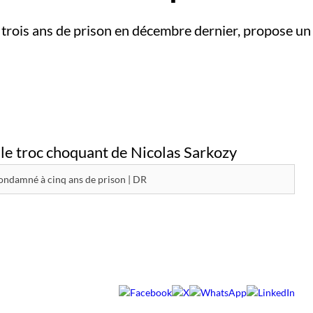
 trois ans de prison en décembre dernier, propose un
ondamné à cinq ans de prison | DR