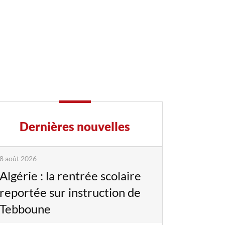
Dernières nouvelles
8 août 2026
Algérie : la rentrée scolaire
reportée sur instruction de
Tebboune