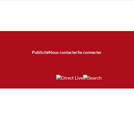
Publicité
Nous contacter
Se connecter