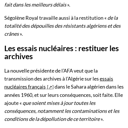
fait dans les meilleurs délais
».
Ségolène Royal travaille aussi à la restitution «
de la
totalité des dépouilles des résistants algériens et des
crânes
».
Les essais nucléaires : restituer les
archives
La nouvelle présidente de l’AFA veut que la
transmission des archives à l’Algérie sur les
essais
nucléaires français
dans le Sahara algérien dans les
années 1960, et sur leurs conséquences, soit faite. Elle
ajoute «
que soient mises à jour toutes les
conséquences, notamment les contaminations et les
conditions de la dépollution de ce territoire
».