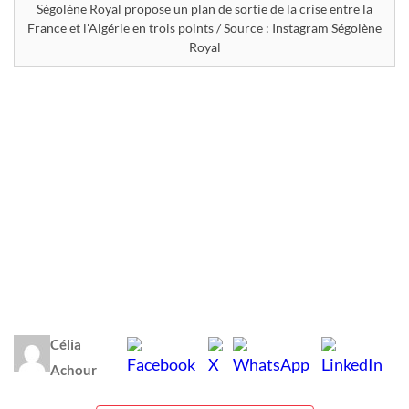
Ségolène Royal propose un plan de sortie de la crise entre la
France et l'Algérie en trois points / Source : Instagram Ségolène
Royal
Célia
Achour