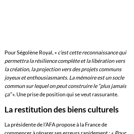
Pour Ségolène Royal, «
c’est cette reconnaissance qui
permettra la résilience complète et la libération vers
la création, la projection vers des projets communs
joyeux et enthousiasmants. La mémoire est un socle
commun sur lequel on peut construire le “plus jamais
ça”
». Une prise de position qui se veut rassurante.
La restitution des biens culturels
La présidente de l’AFA propose à la France de
commencer à réparer ses erreurs rapidement : «
Pour