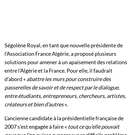
Ségolène Royal, en tant que nouvelle présidente de
l’Association France Algérie, a proposé plusieurs
solutions pour amener à un apaisement des relations
entre l’Algérie et la France. Pour elle, il faudrait
d’abord «
abattre les murs pour construire des
passerelles de savoir et de respect par le dialogue,
entre étudiants, entrepreneurs, chercheurs, artistes,
créateurs et bien d’autres
».
L’ancienne candidate à la présidentielle française de
2007 s’est engagée à faire «
tout ce qu’elle pouvait