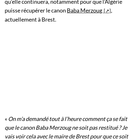
qu’elle continuera, notamment pour que l’Algérie
puisse récupérer le canon
Baba Merzoug
,
actuellement à Brest.
«
On m’a demandé tout à l’heure comment ça se fait
que le canon Baba Merzoug ne soit pas restitué ? Je
vais voir cela avec le maire de Brest pour que ce soit