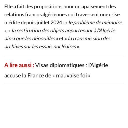
Elle a fait des propositions pour un apaisement des
relations franco-algériennes qui traversent une crise
inédite depuis juillet 2024 : «
le problème de mémoire
», «
la restitution des objets appartenant à l’Algérie
ainsi que les dépouilles
» et «
la transmission des
archives sur les essais nucléaires
».
A lire aussi :
Visas diplomatiques : l’Algérie
accuse la France de « mauvaise foi »