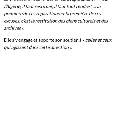
l’Algérie, il faut restituer, il faut tout rendre (…) la
première de ces réparations et la première de ces
excuses, c’est la restitution des biens culturels et des
archives
».
Elle s’y engage et apporte son soutien à «
celles et ceux
qui agissent dans cette direction
».