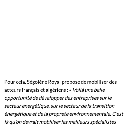
Pour cela, Ségolène Royal propose de mobiliser des
acteurs français et algériens : «
Voilà une belle
opportunité de développer des entreprises sur le
secteur énergétique, sur le secteur de la transition
énergétique et de la propreté environnementale. C’est
là qu’on devrait mobiliser les meilleurs spécialistes