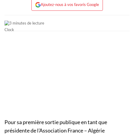
Ajoutez-nous à vos favoris Google
3 minutes de lecture
Pour sa première sortie publique en tant que
présidente de l’Association France – Algérie