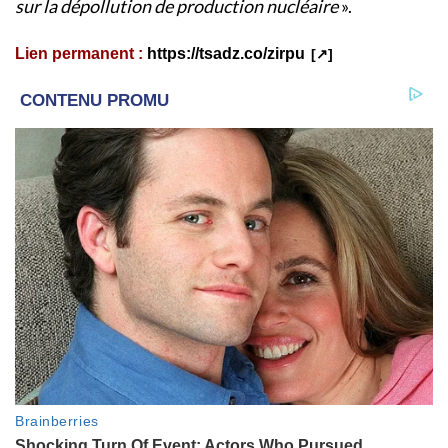
sur la dépollution de production nucléaire
».
Lien permanent :
https://tsadz.co/zirpu