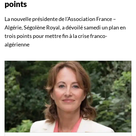
points
La nouvelle présidente de l’Association France –
Algérie, Ségolène Royal, a dévoilé samedi un plan en
trois points pour mettre fin à la crise franco-
algérienne