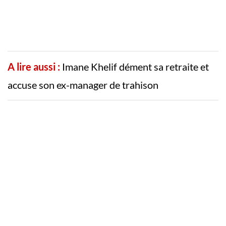
A lire aussi :
Imane Khelif dément sa retraite et
accuse son ex-manager de trahison