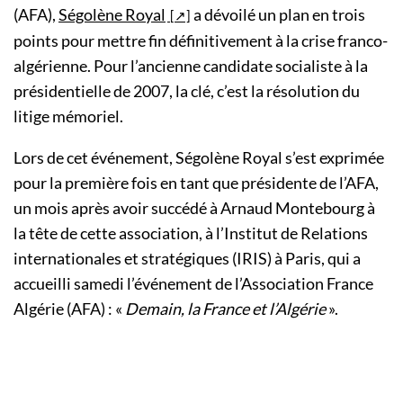
(AFA),
Ségolène Royal
a dévoilé un plan en trois
points pour mettre fin définitivement à la crise franco-
algérienne. Pour l’ancienne candidate socialiste à la
présidentielle de 2007, la clé, c’est la résolution du
litige mémoriel.
Lors de cet événement, Ségolène Royal s’est exprimée
pour la première fois en tant que présidente de l’AFA,
un mois après avoir succédé à Arnaud Montebourg à
la tête de cette association, à l’Institut de Relations
internationales et stratégiques (IRIS) à Paris, qui a
accueilli samedi l’événement de l’Association France
Algérie (AFA) : «
Demain, la France et l’Algérie
».