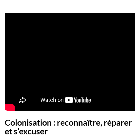
Colonisation : reconnaître, réparer
et s’excuser