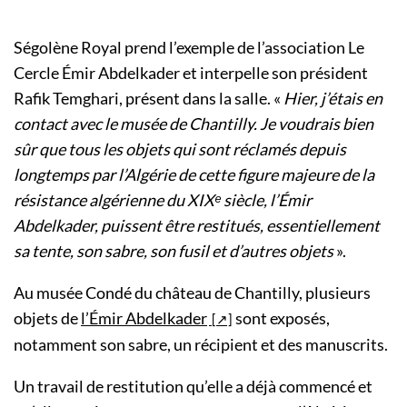
Ségolène Royal prend l’exemple de l’association Le
Cercle Émir Abdelkader et interpelle son président
Rafik Temghari, présent dans la salle. «
Hier, j’étais en
contact avec le musée de Chantilly. Je voudrais bien
sûr que tous les objets qui sont réclamés depuis
longtemps par l’Algérie de cette figure majeure de la
résistance algérienne du XIXᵉ siècle, l’Émir
Abdelkader, puissent être restitués, essentiellement
sa tente, son sabre, son fusil et d’autres objets
».
Au musée Condé du château de Chantilly, plusieurs
objets de
l’Émir Abdelkader
sont exposés,
notamment son sabre, un récipient et des manuscrits.
Un travail de restitution qu’elle a déjà commencé et