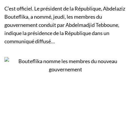
C’est officiel. Le président de la République, Abdelaziz
Bouteflika, a nommé, jeudi, les membres du
gouvernement conduit par Abdelmadjid Tebboune,
indique la présidence de la République dans un
communiqué diffusé…