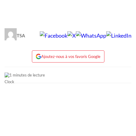
TSA
Ajoutez-nous à vos favoris Google
1 minutes de lecture