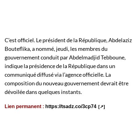
C’est officiel. Le président de la République, Abdelaziz
Bouteflika, a nommé, jeudi, les membres du
gouvernement conduit par Abdelmadjid Tebboune,
indique la présidence de la République dans un
communiqué diffusé via l’agence officielle. La
composition du nouveau gouvernement devrait être
dévoilée dans quelques instants.
Lien permanent :
https://tsadz.co/3cp74