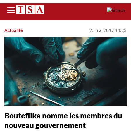
Menu
Actualité
25 mai 2017 14:23
Bouteflika nomme les membres du
nouveau gouvernement