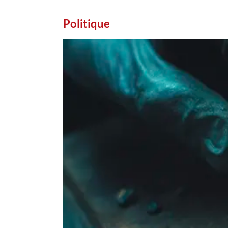
Politique