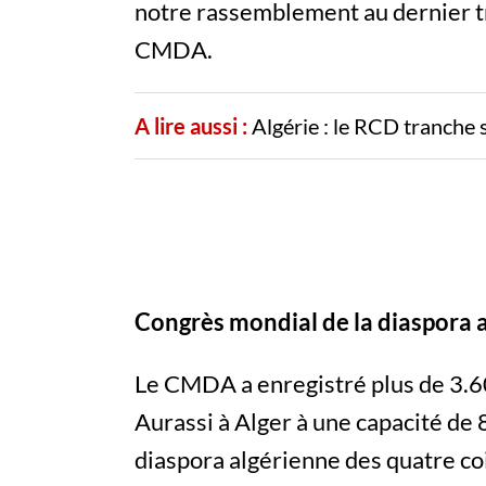
notre rassemblement au dernier tr
CMDA.
A lire aussi :
Algérie : le RCD tranche 
Congrès mondial de la diaspora al
Le CMDA a enregistré plus de 3.60
Aurassi à Alger à une capacité de
diaspora algérienne des quatre co