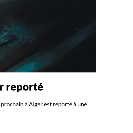
r reporté
 prochain à Alger est reporté à une