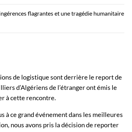
ngérences flagrantes et une tragédie humanitaire
ions de logistique sont derrière le report de
liers d’Algériens de l’étranger ont émis le
er à cette rencontre.
ous à ce grand événement dans les meilleures
ion, nous avons pris la décision de reporter