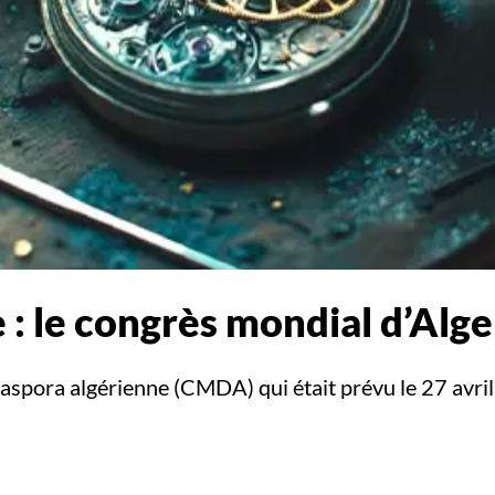
 : le congrès mondial d’Alge
aspora algérienne (CMDA) qui était prévu le 27 avril