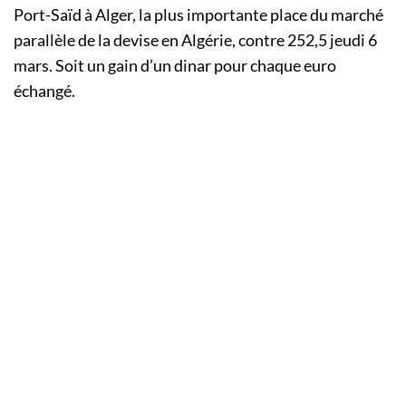
Port-Saïd à Alger, la plus importante place du marché
parallèle de la devise en Algérie, contre 252,5 jeudi 6
mars. Soit un gain d’un dinar pour chaque euro
échangé.