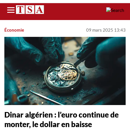
Menu
Économie
09 mars 2025 13:43
Dinar algérien : l’euro continue de
monter, le dollar en baisse