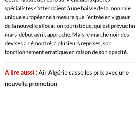
spécialistes s’attendaient à une baisse de la monnaie
unique européenne à mesure que l’entrée en vigueur
de la nouvelle allocation touristique, qui est prévue fin
mars-début avril, approche. Mais le marché noir des
devises a démontré, à plusieurs reprises, son
fonctionnement erratique en raison de son opacité.
A lire aussi :
Air Algérie casse les prix avec une
nouvelle promotion