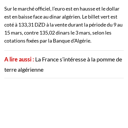
Sur le marché officiel, l’euro est en hausse et le dollar
est en baisse face au dinar algérien. Le billet vert est
coté à 133,31 DZD à la vente durant la période du 9 au
15 mars, contre 135,02 dinars le 3 mars, selon les
cotations fixées par la Banque d’Algérie.
A lire aussi :
La France s’intéresse à la pomme de
terre algérienne