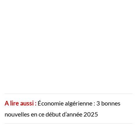
A lire aussi :
Économie algérienne : 3 bonnes
nouvelles en ce début d’année 2025