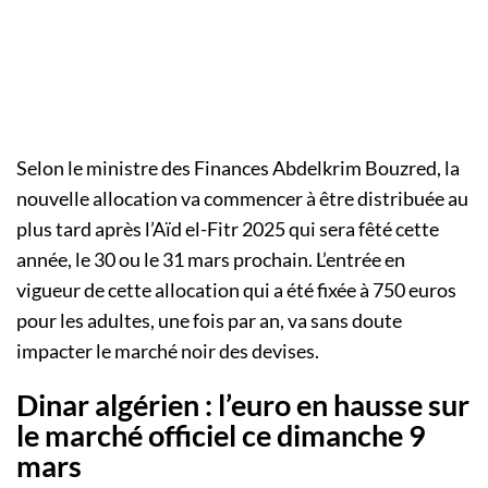
Selon le ministre des Finances Abdelkrim Bouzred, la
nouvelle allocation va commencer à être distribuée au
plus tard après l’Aïd el-Fitr 2025 qui sera fêté cette
année, le 30 ou le 31 mars prochain. L’entrée en
vigueur de cette allocation qui a été fixée à 750 euros
pour les adultes, une fois par an, va sans doute
impacter le marché noir des devises.
Dinar algérien : l’euro en hausse sur
le marché officiel ce dimanche 9
mars