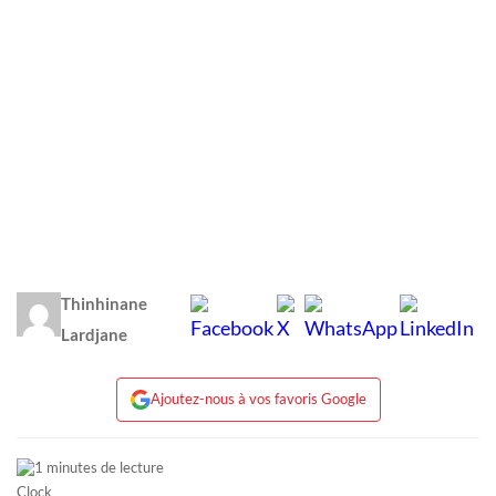
Thinhinane
Lardjane
Ajoutez-nous à vos favoris Google
1 minutes de lecture