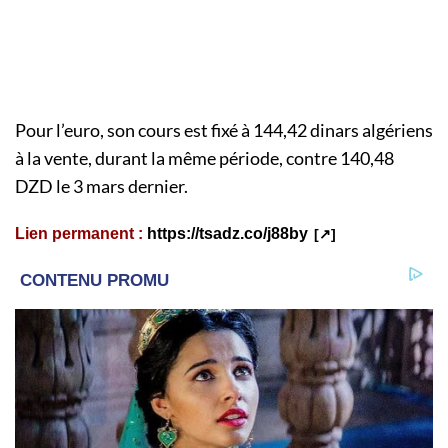
Pour l’euro, son cours est fixé à 144,42 dinars algériens
à la vente, durant la même période, contre 140,48
DZD le 3 mars dernier.
Lien permanent :
https://tsadz.co/j88by