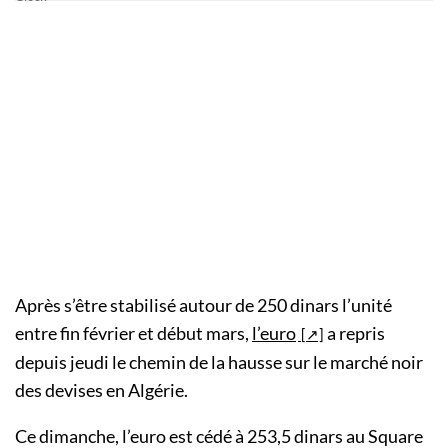
Après s’être stabilisé autour de 250 dinars l’unité
entre fin février et début mars,
l’euro
a repris
depuis jeudi le chemin de la hausse sur le marché noir
des devises en Algérie.
Ce dimanche, l’euro est cédé à 253,5 dinars au Square