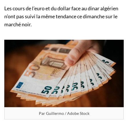
Les cours de l’euro et du dollar face au dinar algérien
n’ont pas suivi la même tendance ce dimanche sur le
marché noir.
Par Guillermo / Adobe Stock