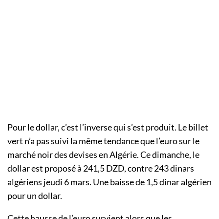
Pour le dollar, c’est l’inverse qui s’est produit. Le billet
vert n’a pas suivi la même tendance que l’euro sur le
marché noir des devises en Algérie. Ce dimanche, le
dollar est proposé à 241,5 DZD, contre 243 dinars
algériens jeudi 6 mars. Une baisse de 1,5 dinar algérien
pour un dollar.
Cette hausse de l’euro survient alors que les